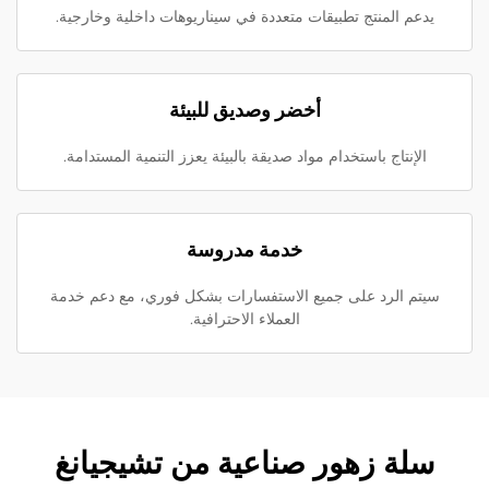
يدعم المنتج تطبيقات متعددة في سيناريوهات داخلية وخارجية.
أخضر وصديق للبيئة
الإنتاج باستخدام مواد صديقة بالبيئة يعزز التنمية المستدامة.
خدمة مدروسة
سيتم الرد على جميع الاستفسارات بشكل فوري، مع دعم خدمة
العملاء الاحترافية.
سلة زهور صناعية من تشيجيانغ