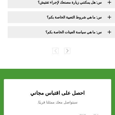
س: هل يمكنني زيارة مصنعك لإجراء تفتيش؟
س: ما هي شروط التعبية الخاصة بكم؟
س: ما هي سياسة العينات الخاصة بكم؟
احصل على اقتباس مجاني
سيتواصل معك ممثلنا قريبًا.