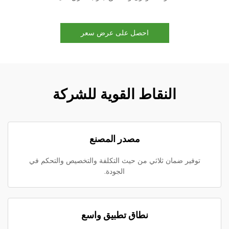
احصل على عرض سعر
النقاط القوية للشركة
مصدر المصنع
توفير ضمان ثلاثي من حيث التكلفة والتخصيص والتحكم في
الجودة.
نطاق تطبيق واسع