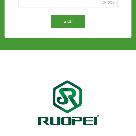
0/1000
تقدم