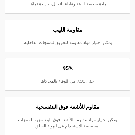
مادة صديقة للبيئة وقابلة للتحلل، جديدة تمامًا.
مقاومة اللهب
يمكن اختيار مواد مقاومة للحريق للمنتجات الداخلية.
95%
حتى 95% من الوفاء بالمحاكاة.
مقاوم للأشعة فوق البنفسجية
يمكن اختيار مواد مقاومة للأشعة فوق البنفسجية للمنتجات
المخصصة للاستخدام في الهواء الطلق.