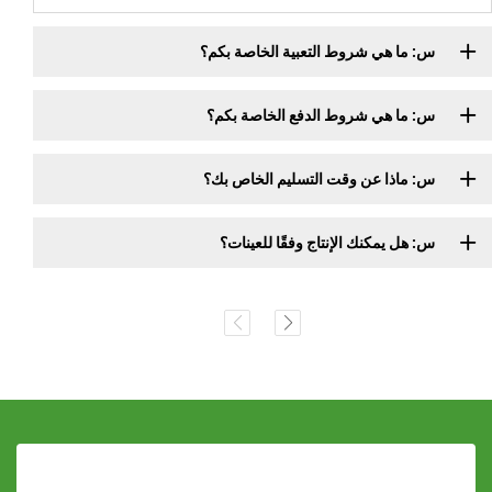
س: ما هي شروط التعبية الخاصة بكم؟
س: ما هي شروط الدفع الخاصة بكم؟
س: ماذا عن وقت التسليم الخاص بك؟
س: هل يمكنك الإنتاج وفقًا للعينات؟