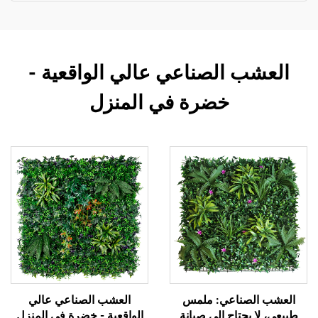
العشب الصناعي عالي الواقعية -
خضرة في المنزل
العشب الصناعي: ملمس
العشب الصناعي عالي
طبيعي، لا يحتاج إلى صيانة
الواقعية - خضرة في المنزل