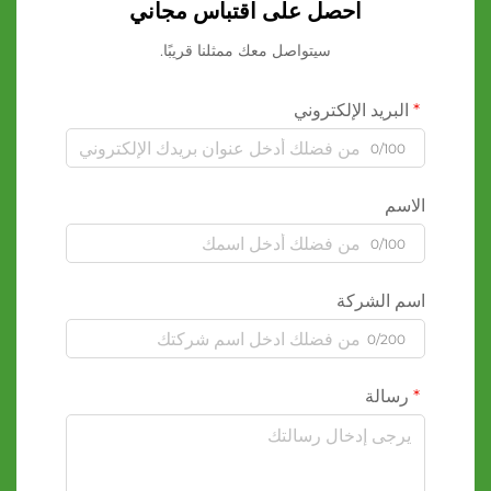
احصل على اقتباس مجاني
سيتواصل معك ممثلنا قريبًا.
البريد الإلكتروني
0/100
الاسم
0/100
اسم الشركة
0/200
رسالة