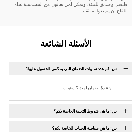
طبيعي وصديق للبيئة، ويمكن لمن يعانون من الحساسية تجاه
اللقاح أن يتمتعوا به بثقة.
الأسئلة الشائعة
س: كم عدد سنوات الضمان التي يمكنني الحصول عليها؟
ج: عادةً، ضمان لمدة 5 سنوات.
س: ما هي شروط التعبية الخاصة بكم؟
س: ما هي سياسة العينات الخاصة بكم؟