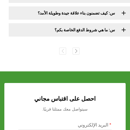
س: كيف تضمنون بناء علاقة جيدة وطويلة الأمد؟
س: ما هي شروط الدفع الخاصة بكم؟
احصل على اقتباس مجاني
سيتواصل معك ممثلنا قريبًا.
البريد الإلكتروني