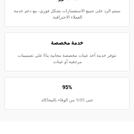
سيتم الرد على جميع الاستفسارات بشكل فوري، مع دعم خدمة
العملاء الاحترافية.
خدمة مخصصة
تتوفر خدمة أخذ عينات مخصصة مجانية بناءً على تصميمات
مرجعية أو عينات.
95%
حتى 95% من الوفاء بالمحاكاة.