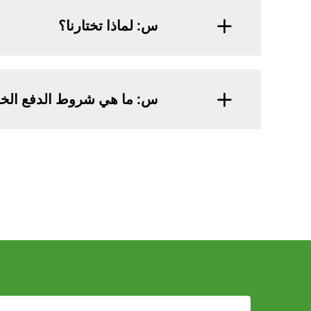
س: لماذا تختارنا؟
س: ما هي شروط الدفع الخ