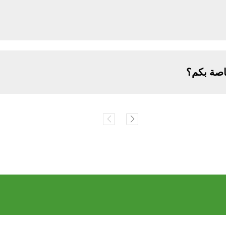
اصة بكم؟