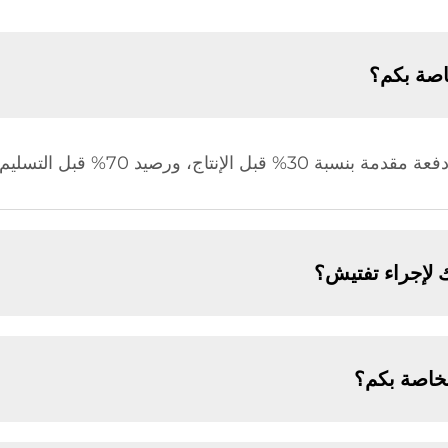
اصة بكم؟
 لإجراء تفتيش؟
خاصة بكم؟