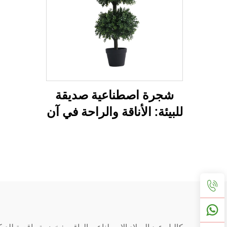
شجرة اصطناعية صديقة
للبيئة: الأناقة والراحة في آن
واحد