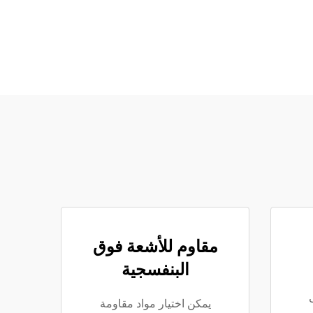
مقاوم للأشعة فوق
البنفسجية
يمكن اختيار مواد مقاومة