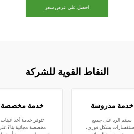
احصل على عرض سعر
النقاط القوية للشركة
خدمة مدروسة
خدمة مخصصة
سيتم الرد على جميع
تتوفر خدمة أخذ عينات
استفسارات بشكل فوري،
مخصصة مجانية بناءً على