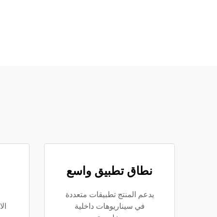
نطاق تطبيق واسع
يدعم المنتج تطبيقات متعددة
في سيناريوهات داخلية
ال