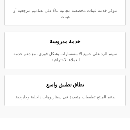
تتوفر خدمة عينات مخصصة مجانية بناءً على تصاميم مرجعية أو
عينات.
خدمة مدروسة
سيتم الرد على جميع الاستفسارات بشكل فوري، مع دعم خدمة
العملاء الاحترافية.
نطاق تطبيق واسع
يدعم المنتج تطبيقات متعددة في سيناريوهات داخلية وخارجية.