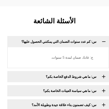
الأسئلة الشائعة
س: كم عدد سنوات الضمان التي يمكنني الحصول عليها؟
ج: عادةً، ضمان لمدة 5 سنوات.
س: ما هي شروط الدفع الخاصة بكم؟
س: ما هي سياسة العينات الخاصة بكم؟
س: كيف تضمنون بناء علاقة جيدة وطويلة الأمد؟