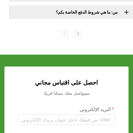
س: ما هي شروط الدفع الخاصة بكم؟
احصل على اقتباس مجاني
سيتواصل معك ممثلنا قريبًا.
البريد الإلكتروني
0/100