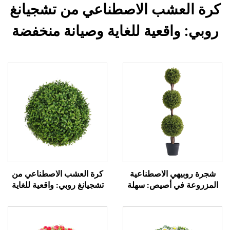
كرة العشب الاصطناعي من تشجيانغ
روبي: واقعية للغاية وصيانة منخفضة
شجرة روبيهي الاصطناعية
كرة العشب الاصطناعي من
المزروعة في أصيص: سهلة
تشجيانغ روبي: واقعية للغاية
العناية، دائمة الخضرة،
وصيانة منخفضة
وواقعية للغاية