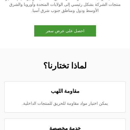
منتجات الشركة بشكل رئيسي إلى الولايات المتحدة وأوروبا والشرق
الأوسط ودول ومناطق جنوب شرق آسيا.
احصل على عرض سعر
لماذا تختارنا؟
مقاومة اللهب
يمكن اختيار مواد مقاومة للحريق للمنتجات الداخلية.
خدمة مخصصة