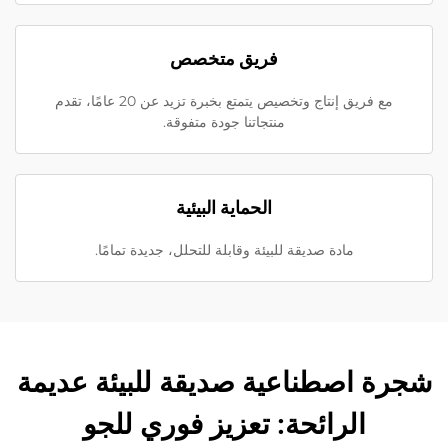
فريق متخصص
مع فريق إنتاج وتخصيص يتمتع بخبرة تزيد عن 20 عامًا، تقدم
منتجاتنا جودة متفوقة.
الحماية البيئية
مادة صديقة للبيئة وقابلة للتحلل، جديدة تمامًا.
شجرة اصطناعية صديقة للبيئة عديمة
الرائحة: تعزيز فوري للجو