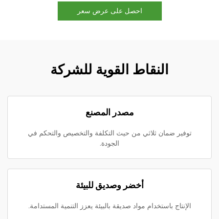
احصل على عرض سعر
النقاط القوية للشركة
مصدر المصنع
توفير ضمان ثلاثي من حيث التكلفة والتخصيص والتحكم في
الجودة.
أخضر وصديق للبيئة
الإنتاج باستخدام مواد صديقة بالبيئة يعزز التنمية المستدامة.