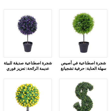
شجرة اصطناعية في أصيص
شجرة اصطناعية صديقة للبيئة
سهلة العناية: حرفية تشجيانغ
عديمة الرائحة: تعزيز فوري
وتصميم أنيق
للجو