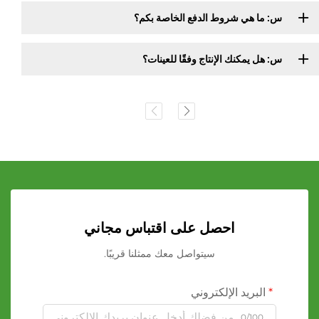
س: ما هي شروط الدفع الخاصة بكم؟
س: هل يمكنك الإنتاج وفقًا للعينات؟
احصل على اقتباس مجاني
سيتواصل معك ممثلنا قريبًا.
البريد الإلكتروني
0/100