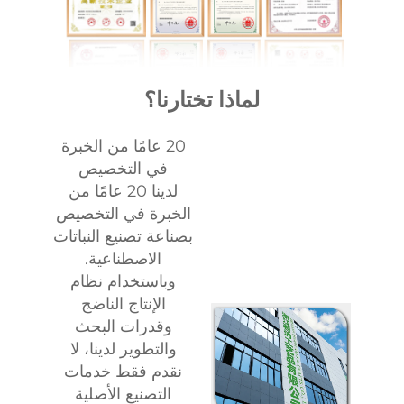
لماذا تختارنا؟
20 عامًا من الخبرة
في التخصيص
لدينا 20 عامًا من
الخبرة في التخصيص
بصناعة تصنيع النباتات
الاصطناعية.
وباستخدام نظام
الإنتاج الناضج
وقدرات البحث
والتطوير لدينا، لا
نقدم فقط خدمات
التصنيع الأصلية