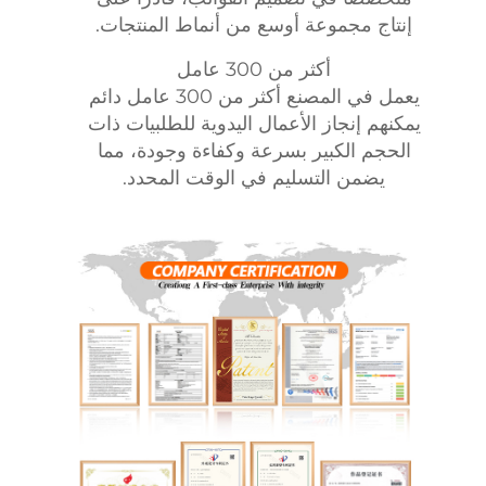
إنتاج مجموعة أوسع من أنماط المنتجات.
أكثر من 300 عامل
يعمل في المصنع أكثر من 300 عامل دائم
يمكنهم إنجاز الأعمال اليدوية للطلبيات ذات
الحجم الكبير بسرعة وكفاءة وجودة، مما
يضمن التسليم في الوقت المحدد.