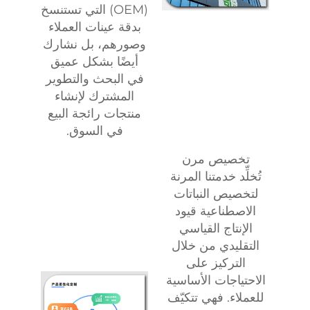
(OEM) التي تستنسخ
بدقة عينات العملاء
وصورهم، بل نشارك
أيضًا بشكل عميق
في البحث والتطوير
المشترك لإنشاء
منتجات رائجة البيع
في السوق.
تخصيص مرن
تُخلِّد خدمتنا المرنة
لتخصيص النباتات
الاصطناعية قيود
الإنتاج القياسي
التقليدي من خلال
التركيز على
الاحتياجات الأساسية
للعملاء. فهي تتكيّف