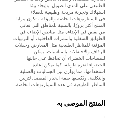
الطبيعي على المدى الطويل، وإيجاد بيئة
استهلاك وتجربة مريحة وطبيعية للعملاء.
في السيناريوهات الخاصة والمؤقتة، تكون مزايا
المنتج أكثر بروزًا. بالنسبة للمناطق التي تعاني
من نقص في الإضاءة مثل مناطق الإضاءة في
الطوابق السفلية والممرات الداخلية، أو الترتيبات
المؤقتة للمناظر الطبيعية مثل المعارض وحفلات
الزفاف والاحتفالات بالمناسبات، يمكن
للمساحات الخضراء أن تحافظ على حالتها
الخضراء لفترة طويلة، كما يمكن إعادة
استخدامها، مما يوازن بين الجماليات والعملية
والتكلفة، ويُكسبها صفة الخيار المفضل لتزيين
المناظر الطبيعية في هذه السيناريوهات الخاصة.
المنتج الموصى به