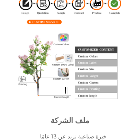
ملف الشركة
خبرة صناعية تزيد عن 13 عامًا