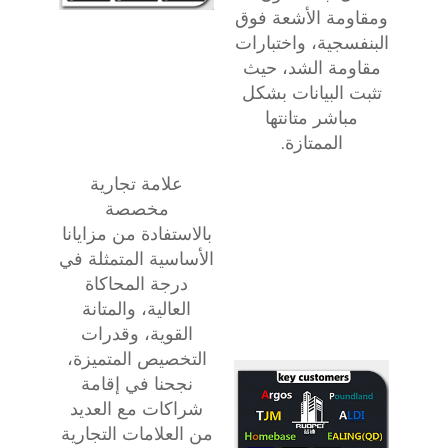
ومقاومة الأشعة فوق
البنفسجية، واختبارات
مقاومة الشد، حيث
تثبت البيانات بشكل
مباشر متانتها
الممتازة.
علامة تجارية
مخصصة
بالاستفادة من مزايانا
الأساسية المتمثلة في
درجة المحاكاة
العالية، والمتانة
القوية، وقدرات
التخصيص المتميزة،
نجحنا في إقامة
شراكات مع العديد
من العلامات التجارية