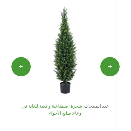
عدد المنتجات:
شجرة اصطناعية واقعية للغاية في
وعاء: صانع الأجواء