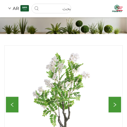
AR
الصفحة الرئيسية
المنتجات
من نحن
الأخبار
تحميل
اتصل بنا