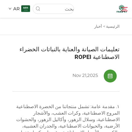
AR
الرئيسية >
أخبار
الصفحة الرئيسية
تعليمات الصيانة والعناية بالنباتات الخضراء
المنتجات
الاصطناعية ROPEI
من نحن
Nov 21,2025
الأخبار
١. مقدمة عامة: تشمل منتجاتنا من الخضرة الاصطناعية
تحميل
المروج الاصطناعية، وكرات العشب، والأشجار
الاصطناعية، وسلال الزهور، وأكاليل الزهور، والحشوات
الأرضية، والحيوانات الاصطناعية، والجدران العشبية،
اتصل بنا