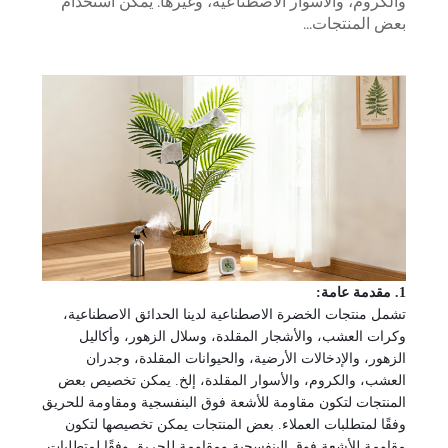
والكروم، والأسوار الاصطناعية، وغيرها. يمكن استخدام
بعض المنتجات...
1. مقدمة عامة:
تشمل منتجات الخضرة الاصطناعية لدينا الحدائق الاصطناعية،
وكرات العشب،
والأشجار المقلدة، وسلال الزهور، وأكاليل
الزهور، والإدخالات الأرضية، والحيوانات المقلدة،
وجدران
العشب، والكروم، والأسوار المقلدة، إلخ. يمكن تخصيص بعض
المنتجات لتكون مقاومة للأشعة فوق البنفسجية ومقاومة للحريق
وفقًا لمتطلبات العملاء.
بعض المنتجات يمكن تخصيصها لتكون
مقاومة للأشعة فوق البنفسجية ومقاومة للحريق وفقًا لمتطلبات