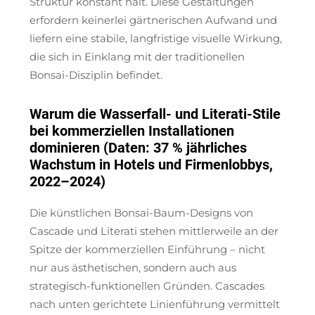
Struktur konstant hält. Diese Gestaltungen
erfordern keinerlei gärtnerischen Aufwand und
liefern eine stabile, langfristige visuelle Wirkung,
die sich in Einklang mit der traditionellen
Bonsai-Disziplin befindet.
Warum die Wasserfall- und Literati-Stile
bei kommerziellen Installationen
dominieren (Daten: 37 % jährliches
Wachstum in Hotels und Firmenlobbys,
2022–2024)
Die künstlichen Bonsai-Baum-Designs von
Cascade und Literati stehen mittlerweile an der
Spitze der kommerziellen Einführung – nicht
nur aus ästhetischen, sondern auch aus
strategisch-funktionellen Gründen. Cascades
nach unten gerichtete Linienführung vermittelt