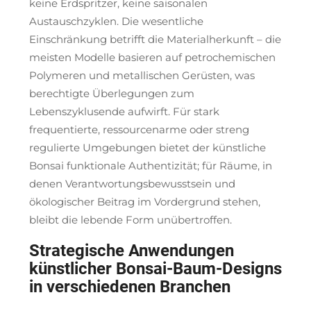
keine Erdspritzer, keine saisonalen
Austauschzyklen. Die wesentliche
Einschränkung betrifft die Materialherkunft – die
meisten Modelle basieren auf petrochemischen
Polymeren und metallischen Gerüsten, was
berechtigte Überlegungen zum
Lebenszyklusende aufwirft. Für stark
frequentierte, ressourcenarme oder streng
regulierte Umgebungen bietet der künstliche
Bonsai funktionale Authentizität; für Räume, in
denen Verantwortungsbewusstsein und
ökologischer Beitrag im Vordergrund stehen,
bleibt die lebende Form unübertroffen.
Strategische Anwendungen
künstlicher Bonsai-Baum-Designs
in verschiedenen Branchen