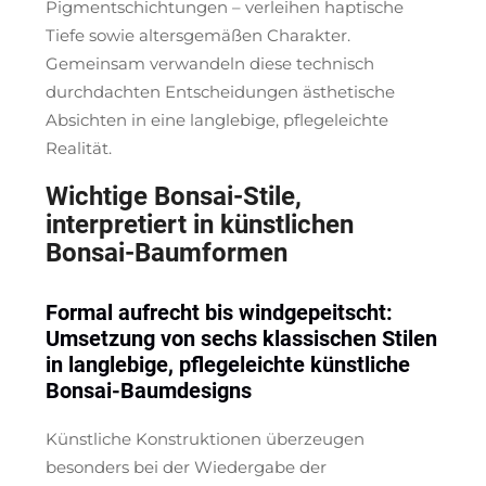
Pigmentschichtungen – verleihen haptische
Tiefe sowie altersgemäßen Charakter.
Gemeinsam verwandeln diese technisch
durchdachten Entscheidungen ästhetische
Absichten in eine langlebige, pflegeleichte
Realität.
Wichtige Bonsai-Stile,
interpretiert in künstlichen
Bonsai-Baumformen
Formal aufrecht bis windgepeitscht:
Umsetzung von sechs klassischen Stilen
in langlebige, pflegeleichte künstliche
Bonsai-Baumdesigns
Künstliche Konstruktionen überzeugen
besonders bei der Wiedergabe der