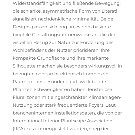
Widerstandsfähigkeit und fließende Bewegung;
die schlanke, asymmetrische Form von Literati
signalisiert nachdenkliche Minimalität. Beide
Designs passen sich eng an evidenzbasierte
biophile Gestaltungsrahmenwerke an, die den
visuellen Bezug zur Natur zur Förderung des
Wohlbefindens der Nutzer priorisieren. Ihre
kompakte Grundfläche und ihre markante
Silhouette machen sie besonders wirkungsvoll in
beengten oder architektonisch komplexen
Räumen – insbesondere dort, wo lebende
Pflanzen Schwierigkeiten haben: fensterlose
Flure, zonen mit eingeschränkter Klimaanlagen-
Nutzung oder stark frequentierte Foyers. Laut
brancheninternen Installationsdaten, die von der
International Interior Plantscape Association
(IIPA) zusammengestellt wurden, stieg der