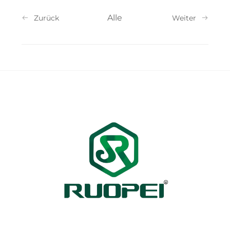
Alle
Zurück
Weiter