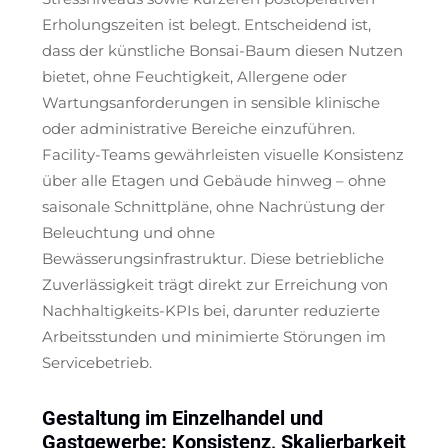
Erholungszeiten ist belegt. Entscheidend ist,
dass der künstliche Bonsai-Baum diesen Nutzen
bietet, ohne Feuchtigkeit, Allergene oder
Wartungsanforderungen in sensible klinische
oder administrative Bereiche einzuführen.
Facility-Teams gewährleisten visuelle Konsistenz
über alle Etagen und Gebäude hinweg – ohne
saisonale Schnittpläne, ohne Nachrüstung der
Beleuchtung und ohne
Bewässerungsinfrastruktur. Diese betriebliche
Zuverlässigkeit trägt direkt zur Erreichung von
Nachhaltigkeits-KPIs bei, darunter reduzierte
Arbeitsstunden und minimierte Störungen im
Servicebetrieb.
Gestaltung im Einzelhandel und
Gastgewerbe: Konsistenz, Skalierbarkeit