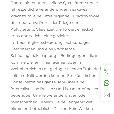
Bonsai bietet unersetzliche Qualitäten: subtile
jahreszeitliche Veränderungen, reaktives
Wachstum, eine luftreinigende Funktion sowie
die meditative Praxis der Pflege und
Kultivierung. Gleichzeitig erfordert er jedoch
konstantes Licht, eine gezielte
Luftfeuchtigkeitssteuerung, fachkundiges
Beschneiden und eine wachsame
Schädlingsbekämpfung – Bedingungen, die in
kommerziellen Innenräumen oder in
Wohnbereichen mit geringer Lichtverfügbarkeit
selten erfüllt werden können. Ein künstlicher
Bonsai bietet das ganze Jahr über eine
fotorealistische Präsenz und ist unempfindlich
gegenüber Umweltveränderungen oder
menschlichen Fehlern. Seine Langlebigkeit
eliminiert betriebliche Risiken: kein Welken,