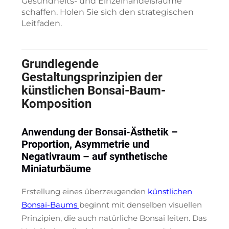
Gesundheits- und Einzelhandelsräume
schaffen. Holen Sie sich den strategischen
Leitfaden.
Grundlegende
Gestaltungsprinzipien der
künstlichen Bonsai-Baum-
Komposition
Anwendung der Bonsai-Ästhetik –
Proportion, Asymmetrie und
Negativraum – auf synthetische
Miniaturbäume
Erstellung eines überzeugenden
künstlichen
Bonsai-Baums
beginnt mit denselben visuellen
Prinzipien, die auch natürliche Bonsai leiten. Das