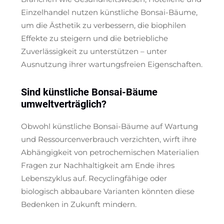
Einzelhandel nutzen künstliche Bonsai-Bäume,
um die Ästhetik zu verbessern, die biophilen
Effekte zu steigern und die betriebliche
Zuverlässigkeit zu unterstützen – unter
Ausnutzung ihrer wartungsfreien Eigenschaften.
Sind künstliche Bonsai-Bäume
umweltverträglich?
Obwohl künstliche Bonsai-Bäume auf Wartung
und Ressourcenverbrauch verzichten, wirft ihre
Abhängigkeit von petrochemischen Materialien
Fragen zur Nachhaltigkeit am Ende ihres
Lebenszyklus auf. Recyclingfähige oder
biologisch abbaubare Varianten könnten diese
Bedenken in Zukunft mindern.