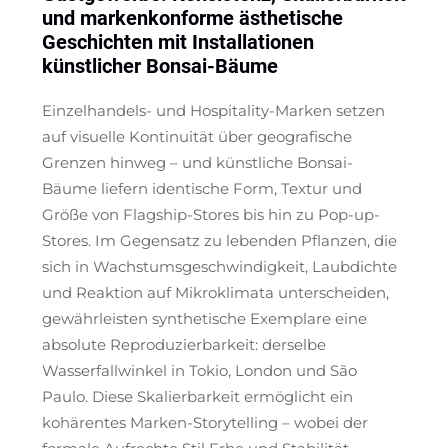
und markenkonforme ästhetische
Geschichten mit Installationen
künstlicher Bonsai-Bäume
Einzelhandels- und Hospitality-Marken setzen
auf visuelle Kontinuität über geografische
Grenzen hinweg – und künstliche Bonsai-
Bäume liefern identische Form, Textur und
Größe von Flagship-Stores bis hin zu Pop-up-
Stores. Im Gegensatz zu lebenden Pflanzen, die
sich in Wachstumsgeschwindigkeit, Laubdichte
und Reaktion auf Mikroklimata unterscheiden,
gewährleisten synthetische Exemplare eine
absolute Reproduzierbarkeit: derselbe
Wasserfallwinkel in Tokio, London und São
Paulo. Diese Skalierbarkeit ermöglicht ein
kohärentes Marken-Storytelling – wobei der