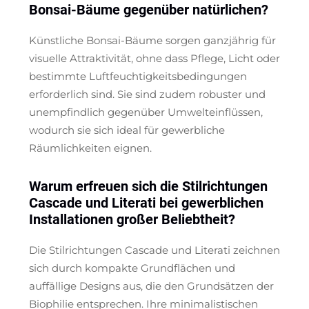
Bonsai-Bäume gegenüber natürlichen?
Künstliche Bonsai-Bäume sorgen ganzjährig für
visuelle Attraktivität, ohne dass Pflege, Licht oder
bestimmte Luftfeuchtigkeitsbedingungen
erforderlich sind. Sie sind zudem robuster und
unempfindlich gegenüber Umwelteinflüssen,
wodurch sie sich ideal für gewerbliche
Räumlichkeiten eignen.
Warum erfreuen sich die Stilrichtungen
Cascade und Literati bei gewerblichen
Installationen großer Beliebtheit?
Die Stilrichtungen Cascade und Literati zeichnen
sich durch kompakte Grundflächen und
auffällige Designs aus, die den Grundsätzen der
Biophilie entsprechen. Ihre minimalistischen