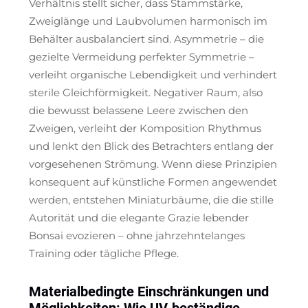
Verhältnis stellt sicher, dass Stammstärke,
Zweiglänge und Laubvolumen harmonisch im
Behälter ausbalanciert sind. Asymmetrie – die
gezielte Vermeidung perfekter Symmetrie –
verleiht organische Lebendigkeit und verhindert
sterile Gleichförmigkeit. Negativer Raum, also
die bewusst belassene Leere zwischen den
Zweigen, verleiht der Komposition Rhythmus
und lenkt den Blick des Betrachters entlang der
vorgesehenen Strömung. Wenn diese Prinzipien
konsequent auf künstliche Formen angewendet
werden, entstehen Miniaturbäume, die die stille
Autorität und die elegante Grazie lebender
Bonsai evozieren – ohne jahrzehntelanges
Training oder tägliche Pflege.
Materialbedingte Einschränkungen und