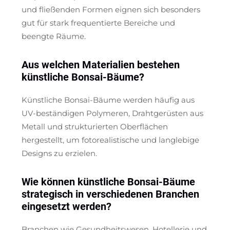
und fließenden Formen eignen sich besonders
gut für stark frequentierte Bereiche und
beengte Räume.
Aus welchen Materialien bestehen
künstliche Bonsai-Bäume?
Künstliche Bonsai-Bäume werden häufig aus
UV-beständigen Polymeren, Drahtgerüsten aus
Metall und strukturierten Oberflächen
hergestellt, um fotorealistische und langlebige
Designs zu erzielen.
Wie können künstliche Bonsai-Bäume
strategisch in verschiedenen Branchen
eingesetzt werden?
Branchen wie Gesundheitswesen, Hotellerie und