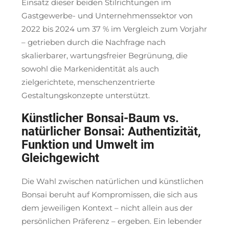
Einsatz dieser beiden Stilrichtungen im
Gastgewerbe- und Unternehmenssektor von
2022 bis 2024 um 37 % im Vergleich zum Vorjahr
– getrieben durch die Nachfrage nach
skalierbarer, wartungsfreier Begrünung, die
sowohl die Markenidentität als auch
zielgerichtete, menschenzentrierte
Gestaltungskonzepte unterstützt.
Künstlicher Bonsai-Baum vs.
natürlicher Bonsai: Authentizität,
Funktion und Umwelt im
Gleichgewicht
Die Wahl zwischen natürlichen und künstlichen
Bonsai beruht auf Kompromissen, die sich aus
dem jeweiligen Kontext – nicht allein aus der
persönlichen Präferenz – ergeben. Ein lebender