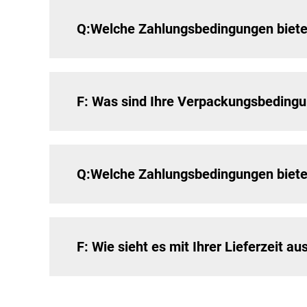
Q:Welche Zahlungsbedingungen biete
F: Was sind Ihre Verpackungsbeding
Q:Welche Zahlungsbedingungen biete
F: Wie sieht es mit Ihrer Lieferzeit au