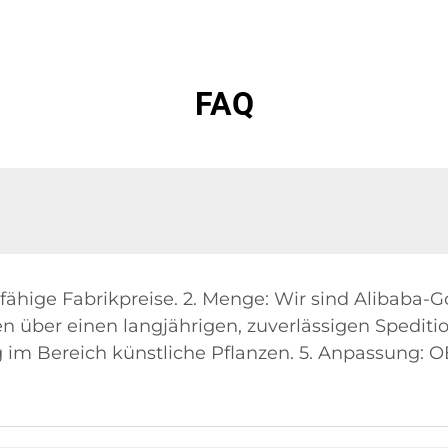
FAQ
sfähige Fabrikpreise. 2. Menge: Wir sind Alibaba-
n über einen langjährigen, zuverlässigen Spedition
ng im Bereich künstliche Pflanzen. 5. Anpassung