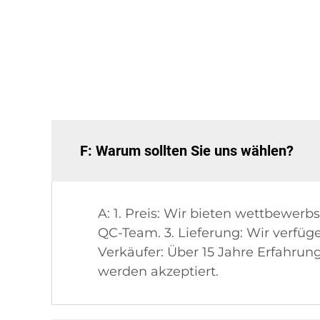
F: Warum sollten Sie uns wählen?
A: 1. Preis: Wir bieten wettbewerb
QC-Team. 3. Lieferung: Wir verfüge
Verkäufer: Über 15 Jahre Erfahru
werden akzeptiert.