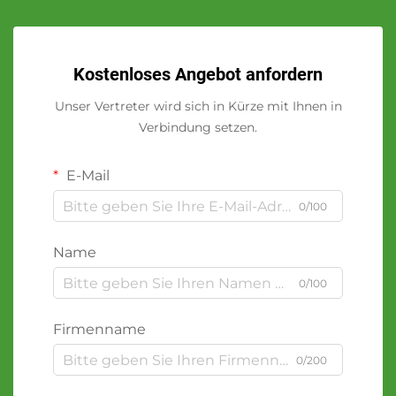
Kostenloses Angebot anfordern
Unser Vertreter wird sich in Kürze mit Ihnen in
Verbindung setzen.
E-Mail
0/100
Name
0/100
Firmenname
0/200