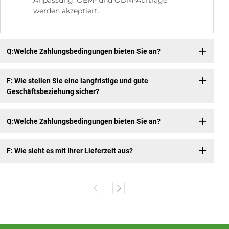
Anpassung: OEM- und ODM-Aufträge
werden akzeptiert.
Q:Welche Zahlungsbedingungen bieten Sie an?
F: Wie stellen Sie eine langfristige und gute
Geschäftsbeziehung sicher?
Q:Welche Zahlungsbedingungen bieten Sie an?
F: Wie sieht es mit Ihrer Lieferzeit aus?