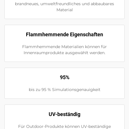
brandneues, umweltfreundliches und abbaubares
Material
Flammhemmende Eigenschaften
Flammhemmende Materialien können für
Innenraumprodukte ausgewählt werden.
95%
bis zu 95 % Simulationsgenauigkeit
UV-beständig
Für Outdoor-Produkte können UV-beständige