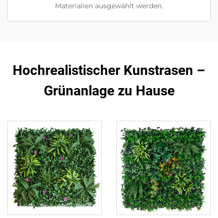
Materialien ausgewählt werden.
Hochrealistischer Kunstrasen –
Grünanlage zu Hause