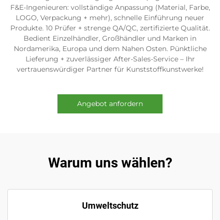
F&E-Ingenieuren: vollständige Anpassung (Material, Farbe,
LOGO, Verpackung + mehr), schnelle Einführung neuer
Produkte. 10 Prüfer + strenge QA/QC, zertifizierte Qualität.
Bedient Einzelhändler, Großhändler und Marken in
Nordamerika, Europa und dem Nahen Osten. Pünktliche
Lieferung + zuverlässiger After-Sales-Service – Ihr
vertrauenswürdiger Partner für Kunststoffkunstwerke!
Angebot anfordern
Warum uns wählen?
Umweltschutz