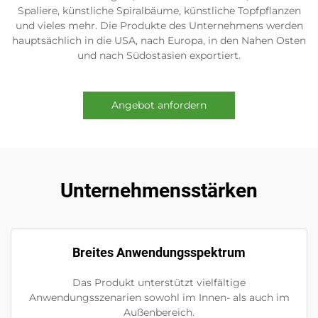
Spaliere, künstliche Spiralbäume, künstliche Topfpflanzen
und vieles mehr. Die Produkte des Unternehmens werden
hauptsächlich in die USA, nach Europa, in den Nahen Osten
und nach Südostasien exportiert.
Angebot anfordern
Unternehmensstärken
Breites Anwendungsspektrum
Das Produkt unterstützt vielfältige
Anwendungsszenarien sowohl im Innen- als auch im
Außenbereich.