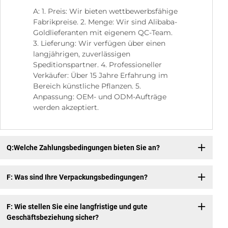
A: 1. Preis: Wir bieten wettbewerbsfähige
Fabrikpreise. 2. Menge: Wir sind Alibaba-
Goldlieferanten mit eigenem QC-Team.
3. Lieferung: Wir verfügen über einen
langjährigen, zuverlässigen
Speditionspartner. 4. Professioneller
Verkäufer: Über 15 Jahre Erfahrung im
Bereich künstliche Pflanzen. 5.
Anpassung: OEM- und ODM-Aufträge
werden akzeptiert.
Q:Welche Zahlungsbedingungen bieten Sie an?
F: Was sind Ihre Verpackungsbedingungen?
F: Wie stellen Sie eine langfristige und gute
Geschäftsbeziehung sicher?