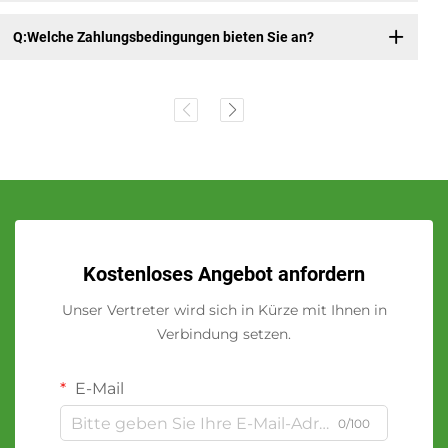
Q:Welche Zahlungsbedingungen bieten Sie an?
Kostenloses Angebot anfordern
Unser Vertreter wird sich in Kürze mit Ihnen in
Verbindung setzen.
E-Mail
0/100