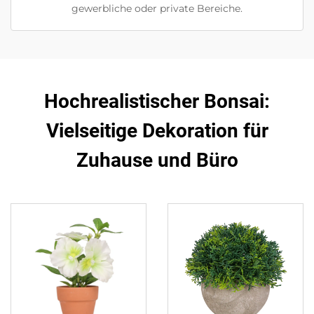
gewerbliche oder private Bereiche.
Hochrealistischer Bonsai:
Vielseitige Dekoration für
Zuhause und Büro