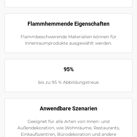
Flammhemmende Eigenschaften
Flammbeschwerende Materialien können für
Innenraumprodukte ausgewählt werden.
95%
bis zu 95 % Abbildungstreue
Anwendbare Szenarien
Geeignet für alle Arten von Innen- und
Außendekoration, wie Wohnräume, Restaurants,
Einkaufszentren, Bürodekoration und andere