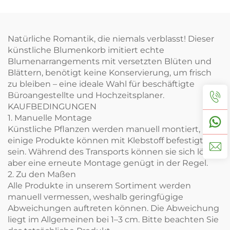
Natürliche Romantik, die niemals verblasst! Dieser
künstliche Blumenkorb imitiert echte
Blumenarrangements mit versetzten Blüten und
Blättern, benötigt keine Konservierung, um frisch
zu bleiben – eine ideale Wahl für beschäftigte
Büroangestellte und Hochzeitsplaner.
KAUFBEDINGUNGEN
1. Manuelle Montage
Künstliche Pflanzen werden manuell montiert, und
einige Produkte können mit Klebstoff befestigt
sein. Während des Transports können sie sich lösen,
aber eine erneute Montage genügt in der Regel.
2. Zu den Maßen
Alle Produkte in unserem Sortiment werden
manuell vermessen, weshalb geringfügige
Abweichungen auftreten können. Die Abweichung
liegt im Allgemeinen bei 1–3 cm. Bitte beachten Sie