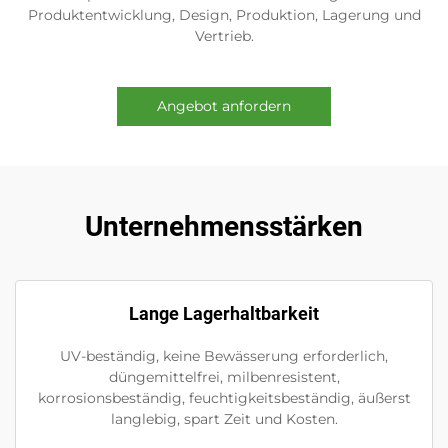
Produktentwicklung, Design, Produktion, Lagerung und
Vertrieb.
Angebot anfordern
Unternehmensstärken
Lange Lagerhaltbarkeit
UV-beständig, keine Bewässerung erforderlich,
düngemittelfrei, milbenresistent,
korrosionsbeständig, feuchtigkeitsbeständig, äußerst
langlebig, spart Zeit und Kosten.