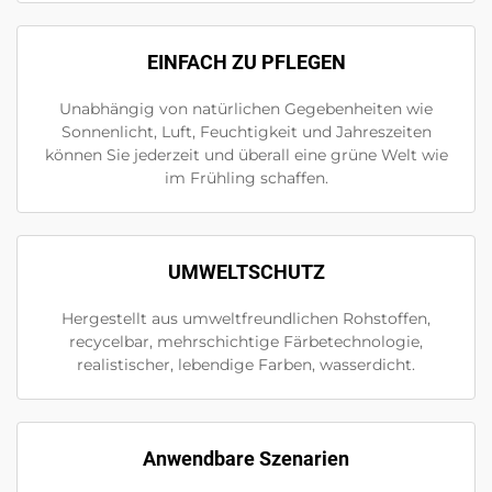
EINFACH ZU PFLEGEN
Unabhängig von natürlichen Gegebenheiten wie
Sonnenlicht, Luft, Feuchtigkeit und Jahreszeiten
können Sie jederzeit und überall eine grüne Welt wie
im Frühling schaffen.
UMWELTSCHUTZ
Hergestellt aus umweltfreundlichen Rohstoffen,
recycelbar, mehrschichtige Färbetechnologie,
realistischer, lebendige Farben, wasserdicht.
Anwendbare Szenarien