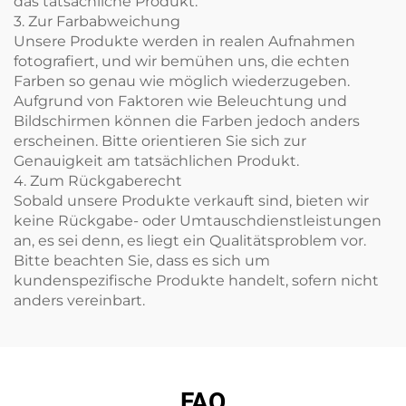
das tatsächliche Produkt.
3. Zur Farbabweichung
Unsere Produkte werden in realen Aufnahmen
fotografiert, und wir bemühen uns, die echten
Farben so genau wie möglich wiederzugeben.
Aufgrund von Faktoren wie Beleuchtung und
Bildschirmen können die Farben jedoch anders
erscheinen. Bitte orientieren Sie sich zur
Genauigkeit am tatsächlichen Produkt.
4. Zum Rückgaberecht
Sobald unsere Produkte verkauft sind, bieten wir
keine Rückgabe- oder Umtauschdienstleistungen
an, es sei denn, es liegt ein Qualitätsproblem vor.
Bitte beachten Sie, dass es sich um
kundenspezifische Produkte handelt, sofern nicht
anders vereinbart.
FAQ