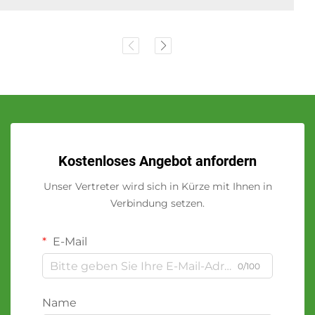
Kostenloses Angebot anfordern
Unser Vertreter wird sich in Kürze mit Ihnen in
Verbindung setzen.
E-Mail
0/100
Name