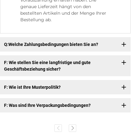
Vorauszahlung erhalten haben. Die
genaue Lieferzeit hängt von den
bestellten Artikeln und der Menge Ihrer
Bestellung ab.
Q:Welche Zahlungsbedingungen bieten Sie an?
F: Wie stellen Sie eine langfristige und gute
Geschäftsbeziehung sicher?
F: Wie ist Ihre Musterpolitik?
F: Was sind Ihre Verpackungsbedingungen?