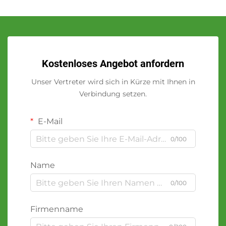
Kostenloses Angebot anfordern
Unser Vertreter wird sich in Kürze mit Ihnen in
Verbindung setzen.
E-Mail
0/100
Name
0/100
Firmenname