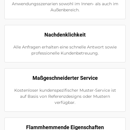
Anwendungsszenarien sowohl im Innen- als auch im
Außenbereich.
Nachdenklichkeit
Alle Anfragen erhalten eine schnelle Antwort sowie
professionelle Kundenbetreuung.
Maßgeschneiderter Service
Kostenloser kundenspezifischer Muster-Service ist
auf Basis von Referenzdesigns oder Mustern
verfügbar.
Flammhemmende Eigenschaften