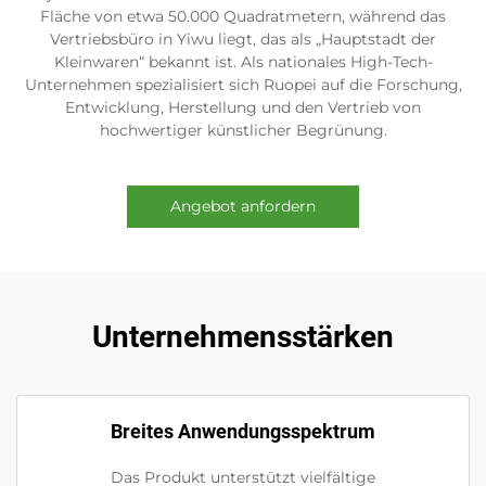
Fläche von etwa 50.000 Quadratmetern, während das
Vertriebsbüro in Yiwu liegt, das als „Hauptstadt der
Kleinwaren“ bekannt ist. Als nationales High-Tech-
Unternehmen spezialisiert sich Ruopei auf die Forschung,
Entwicklung, Herstellung und den Vertrieb von
hochwertiger künstlicher Begrünung.
Angebot anfordern
Unternehmensstärken
Breites Anwendungsspektrum
Das Produkt unterstützt vielfältige