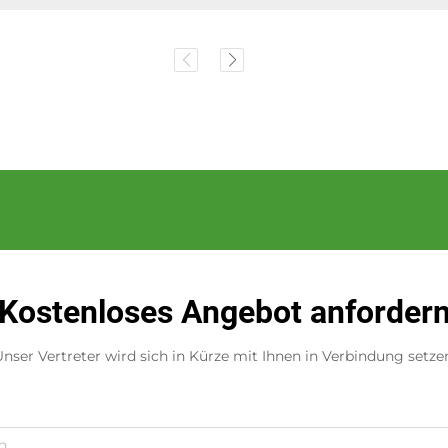
Kostenloses Angebot anforder
nser Vertreter wird sich in Kürze mit Ihnen in Verbindung setze