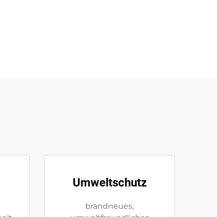
Umweltschutz
brandneues,