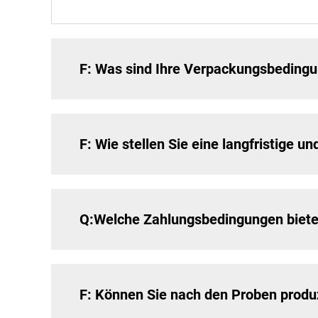
F: Was sind Ihre Verpackungsbeding
F: Wie stellen Sie eine langfristige 
Q:Welche Zahlungsbedingungen biete
F: Können Sie nach den Proben produ