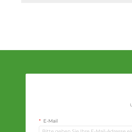
U
E-Mail