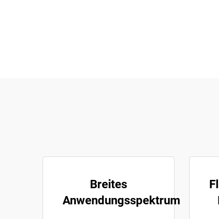
Breites
F
Anwendungsspektrum