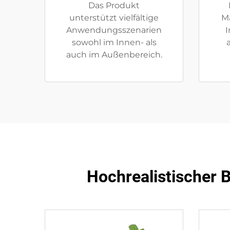
Das Produkt
unterstützt vielfältige
Ma
Anwendungsszenarien
sowohl im Innen- als
auch im Außenbereich.
Hochrealistischer B