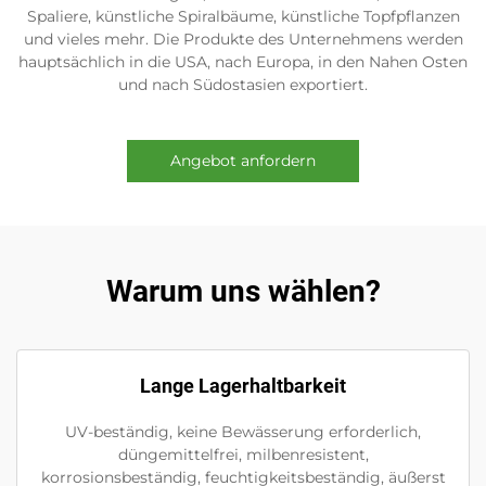
Spaliere, künstliche Spiralbäume, künstliche Topfpflanzen
und vieles mehr. Die Produkte des Unternehmens werden
hauptsächlich in die USA, nach Europa, in den Nahen Osten
und nach Südostasien exportiert.
Angebot anfordern
Warum uns wählen?
Lange Lagerhaltbarkeit
UV-beständig, keine Bewässerung erforderlich,
düngemittelfrei, milbenresistent,
korrosionsbeständig, feuchtigkeitsbeständig, äußerst