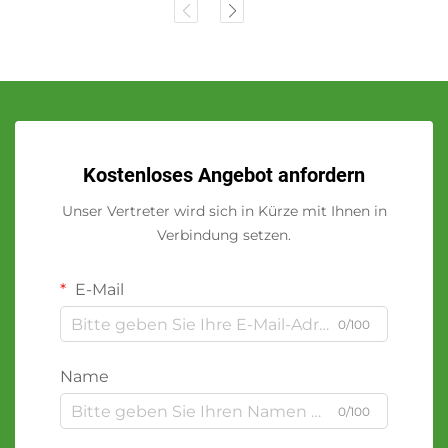
Kostenloses Angebot anfordern
Unser Vertreter wird sich in Kürze mit Ihnen in
Verbindung setzen.
E-Mail
0/100
Name
0/100