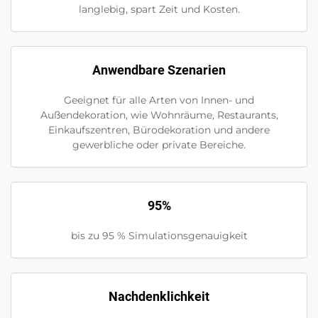
langlebig, spart Zeit und Kosten.
Anwendbare Szenarien
Geeignet für alle Arten von Innen- und
Außendekoration, wie Wohnräume, Restaurants,
Einkaufszentren, Bürodekoration und andere
gewerbliche oder private Bereiche.
95%
bis zu 95 % Simulationsgenauigkeit
Nachdenklichkeit