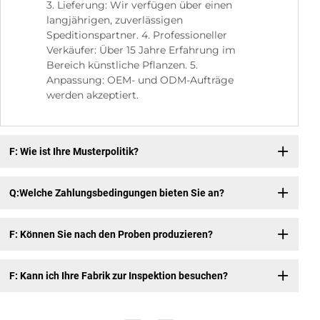
3. Lieferung: Wir verfügen über einen
langjährigen, zuverlässigen
Speditionspartner. 4. Professioneller
Verkäufer: Über 15 Jahre Erfahrung im
Bereich künstliche Pflanzen. 5.
Anpassung: OEM- und ODM-Aufträge
werden akzeptiert.
F: Wie ist Ihre Musterpolitik?
Q:Welche Zahlungsbedingungen bieten Sie an?
F: Können Sie nach den Proben produzieren?
F: Kann ich Ihre Fabrik zur Inspektion besuchen?