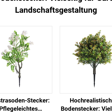
Landschaftsgestaltung
trasoden-Stecker:
Hochrealistisch
Pflegeleichtes
Bodenstecker: Viel