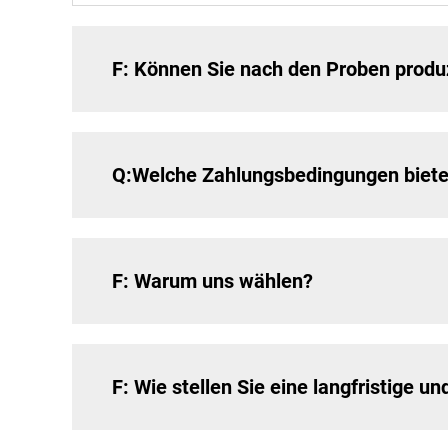
F: Können Sie nach den Proben produ
Q:Welche Zahlungsbedingungen biete
F: Warum uns wählen?
F: Wie stellen Sie eine langfristige 