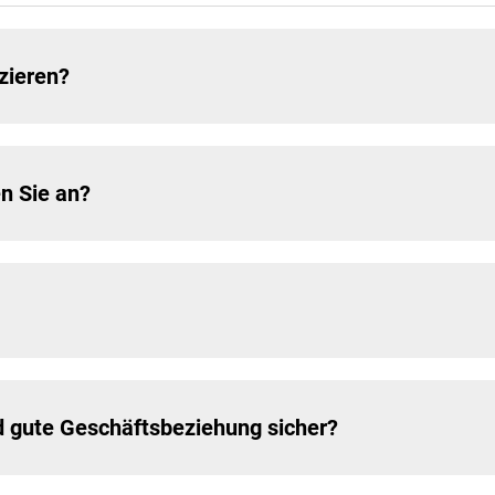
zieren?
n Sie an?
und gute Geschäftsbeziehung sicher?