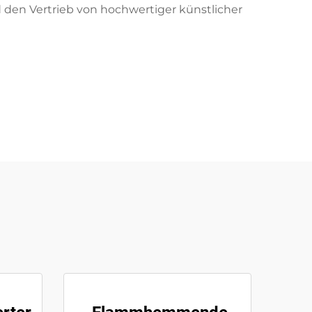
 den Vertrieb von hochwertiger künstlicher