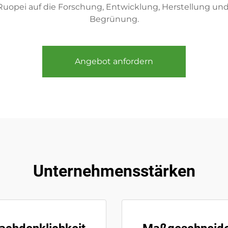
Ruopei auf die Forschung, Entwicklung, Herstellung und
Begrünung.
Angebot anfordern
Unternehmensstärken