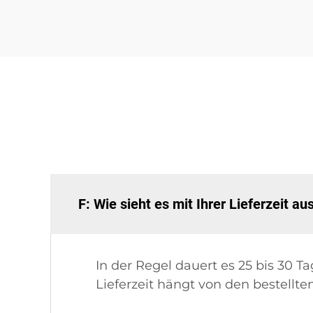
F: Wie sieht es mit Ihrer Lieferzeit au
In der Regel dauert es 25 bis 30 
Lieferzeit hängt von den bestellte