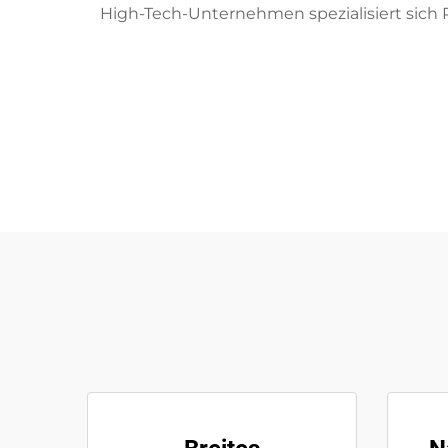
High-Tech-Unternehmen spezialisiert sich 