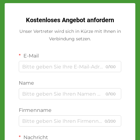
Kostenloses Angebot anfordern
Unser Vertreter wird sich in Kürze mit Ihnen in
Verbindung setzen.
E-Mail
0/100
Name
0/100
Firmenname
0/200
Nachricht