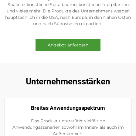
Spaliere, künstliche Spiralbäume, künstliche Topfpflanzen
und vieles mehr. Die Produkte des Unternehmens werden
hauptsächlich in die USA, nach Europa, in den Nahen Osten
und nach Südostasien exportiert.
Angebot anfordern
Unternehmensstärken
Breites Anwendungsspektrum
Das Produkt unterstützt vielfältige
Anwendungsszenarien sowohl im Innen- als auch im
Außenbereich.