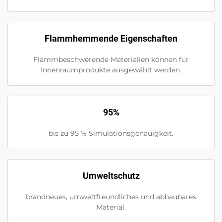
Flammhemmende Eigenschaften
Flammbeschwerende Materialien können für
Innenraumprodukte ausgewählt werden.
95%
bis zu 95 % Simulationsgenauigkeit.
Umweltschutz
brandneues, umweltfreundliches und abbaubares
Material.