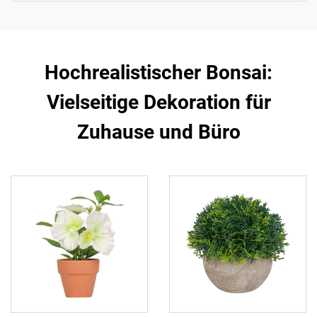
Hochrealistischer Bonsai:
Vielseitige Dekoration für
Zuhause und Büro