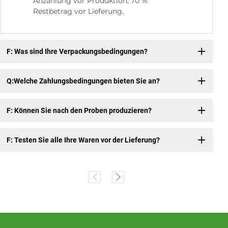
Anzahlung vor Produktion, 70 %
Restbetrag vor Lieferung.
F: Was sind Ihre Verpackungsbedingungen?
Q:Welche Zahlungsbedingungen bieten Sie an?
F: Können Sie nach den Proben produzieren?
F: Testen Sie alle Ihre Waren vor der Lieferung?