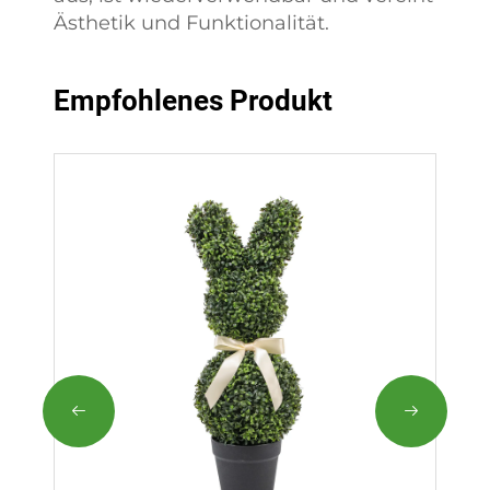
Ästhetik und Funktionalität.
Empfohlenes Produkt