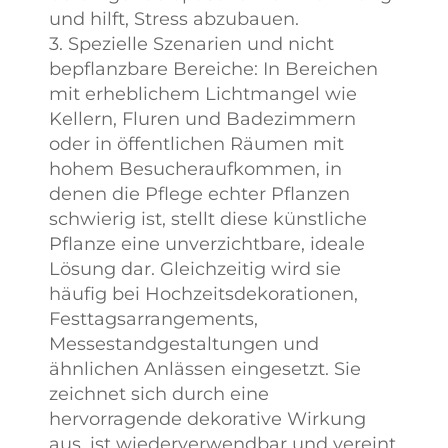
und hilft, Stress abzubauen.
3. Spezielle Szenarien und nicht
bepflanzbare Bereiche: In Bereichen
mit erheblichem Lichtmangel wie
Kellern, Fluren und Badezimmern
oder in öffentlichen Räumen mit
hohem Besucheraufkommen, in
denen die Pflege echter Pflanzen
schwierig ist, stellt diese künstliche
Pflanze eine unverzichtbare, ideale
Lösung dar. Gleichzeitig wird sie
häufig bei Hochzeitsdekorationen,
Festtagsarrangements,
Messestandgestaltungen und
ähnlichen Anlässen eingesetzt. Sie
zeichnet sich durch eine
hervorragende dekorative Wirkung
aus, ist wiederverwendbar und vereint