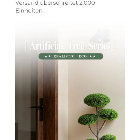
Versand überschreitet 2.000
Einheiten.