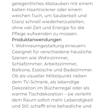
gelegentliches Abstauben mit einem
kalten Haartrockner oder einem
weichen Tuch, um Sauberkeit und
Glanz schnell wiederherzustellen,
ohne viel Zeit und Energie für die
Pflege aufwenden zu müssen.
Produktanwendungen
1. Wohnraumgestaltung erneuern:
Geeignet für verschiedene häusliche
Szenen wie Wohnzimmer,
Schlafzimmer, Arbeitszimmer,
Balkone, Esstische und Badezimmer.
Ob als visueller Mittelpunkt neben
dem TV-Schrank, als lebendige
Dekoration im Bücherregal oder als
warme Tischdekoration – sie verleiht
dem Raum sofort mehr Lebendigkeit
und Stil, schafft eine behagliche und