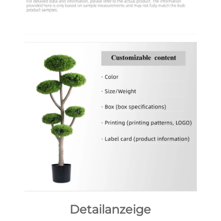
Detailanzeige