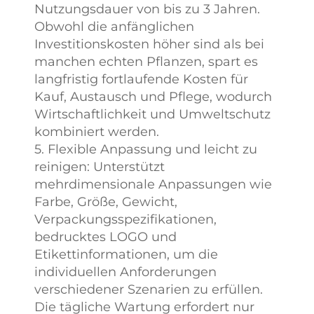
Nutzungsdauer von bis zu 3 Jahren.
Obwohl die anfänglichen
Investitionskosten höher sind als bei
manchen echten Pflanzen, spart es
langfristig fortlaufende Kosten für
Kauf, Austausch und Pflege, wodurch
Wirtschaftlichkeit und Umweltschutz
kombiniert werden.
5. Flexible Anpassung und leicht zu
reinigen: Unterstützt
mehrdimensionale Anpassungen wie
Farbe, Größe, Gewicht,
Verpackungsspezifikationen,
bedrucktes LOGO und
Etikettinformationen, um die
individuellen Anforderungen
verschiedener Szenarien zu erfüllen.
Die tägliche Wartung erfordert nur