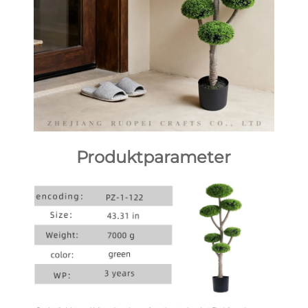
Produktparameter