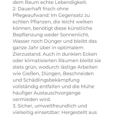
dem Raum echte Lebendigkeit.
2. Dauerhaft frisch ohne
Pflegeaufwand: Im Gegensatz zu
echten Pflanzen, die leicht welken
können, benötigt diese künstliche
Bepflanzung weder Sonnenlicht,
Wasser noch Dünger und bleibt das
ganze Jahr über in optimalem
Zierzustand. Auch in dunklen Ecken
oder klimatisierten Räumen bleibt sie
stets grün, wodurch lästige Arbeiten
wie Gießen, Düngen, Beschneiden
und Schädlingsbekämpfung
vollständig entfallen und die Mühe
häufiger Austauschvorgänge
vermieden wird.
3. Sicher, umweltfreundlich und
vielseitig einsetzbar: Hergestellt aus