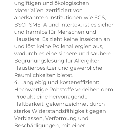
ungiftigen und ökologischen
Materialien, zertifiziert von
anerkannten Institutionen wie SGS,
BSCI, SMETA und Intertek, ist es sicher
und harmlos für Menschen und
Haustiere. Es zieht keine Insekten an
und löst keine Pollenallergien aus,
wodurch es eine sichere und saubere
Begrünungslösung für Allergiker,
Haustierbesitzer und gewerbliche
Räumlichkeiten bietet.
4. Langlebig und kosteneffizient:
Hochwertige Rohstoffe verleihen dem
Produkt eine hervorragende
Haltbarkeit, gekennzeichnet durch
starke Widerstandsfähigkeit gegen
Verblassen, Verformung und
Beschädigungen, mit einer