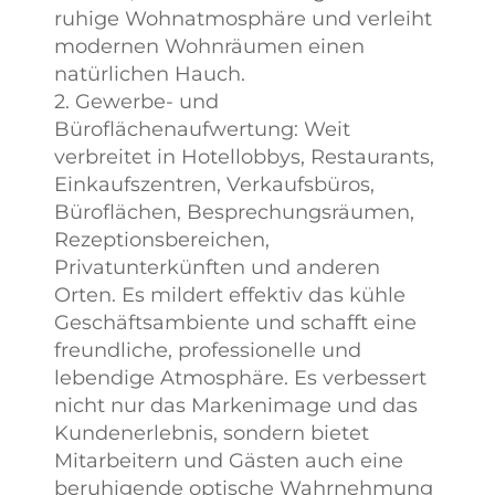
ruhige Wohnatmosphäre und verleiht
modernen Wohnräumen einen
natürlichen Hauch.
2. Gewerbe- und
Büroflächenaufwertung: Weit
verbreitet in Hotellobbys, Restaurants,
Einkaufszentren, Verkaufsbüros,
Büroflächen, Besprechungsräumen,
Rezeptionsbereichen,
Privatunterkünften und anderen
Orten. Es mildert effektiv das kühle
Geschäftsambiente und schafft eine
freundliche, professionelle und
lebendige Atmosphäre. Es verbessert
nicht nur das Markenimage und das
Kundenerlebnis, sondern bietet
Mitarbeitern und Gästen auch eine
beruhigende optische Wahrnehmung