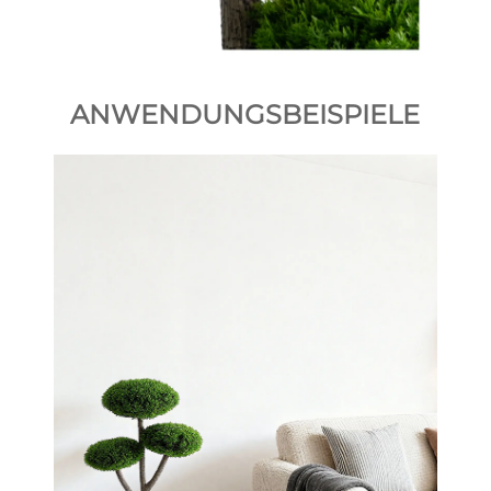
ANWENDUNGSBEISPIELE