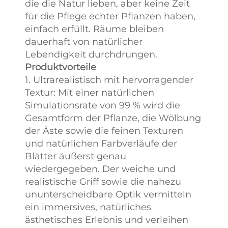
die die Natur lieben, aber keine Zeit
für die Pflege echter Pflanzen haben,
einfach erfüllt. Räume bleiben
dauerhaft von natürlicher
Lebendigkeit durchdrungen.
Produktvorteile
1. Ultrarealistisch mit hervorragender
Textur: Mit einer natürlichen
Simulationsrate von 99 % wird die
Gesamtform der Pflanze, die Wölbung
der Äste sowie die feinen Texturen
und natürlichen Farbverläufe der
Blätter äußerst genau
wiedergegeben. Der weiche und
realistische Griff sowie die nahezu
ununterscheidbare Optik vermitteln
ein immersives, natürliches
ästhetisches Erlebnis und verleihen