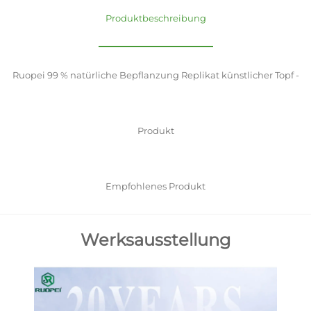
Produktbeschreibung
Ruopei 99 % natürliche Bepflanzung Replikat künstlicher Topf -
Produkt
Empfohlenes Produkt
Werksausstellung