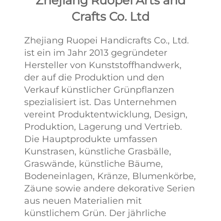
Zhejiang Ruopei Arts and
Crafts Co. Ltd
Zhejiang Ruopei Handicrafts Co., Ltd.
ist ein im Jahr 2013 gegründeter
Hersteller von Kunststoffhandwerk,
der auf die Produktion und den
Verkauf künstlicher Grünpflanzen
spezialisiert ist. Das Unternehmen
vereint Produktentwicklung, Design,
Produktion, Lagerung und Vertrieb.
Die Hauptprodukte umfassen
Kunstrasen, künstliche Grasbälle,
Graswände, künstliche Bäume,
Bodeneinlagen, Kränze, Blumenkörbe,
Zäune sowie andere dekorative Serien
aus neuen Materialien mit
künstlichem Grün. Der jährliche