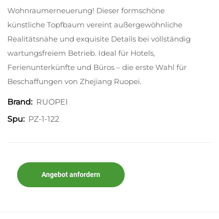
Wohnraumerneuerung! Dieser formschöne
künstliche Topfbaum vereint außergewöhnliche
Realitätsnähe und exquisite Details bei vollständig
wartungsfreiem Betrieb. Ideal für Hotels,
Ferienunterkünfte und Büros – die erste Wahl für
Beschaffungen von Zhejiang Ruopei.
RUOPEI
Brand:
PZ-1-122
Spu:
Angebot anfordern