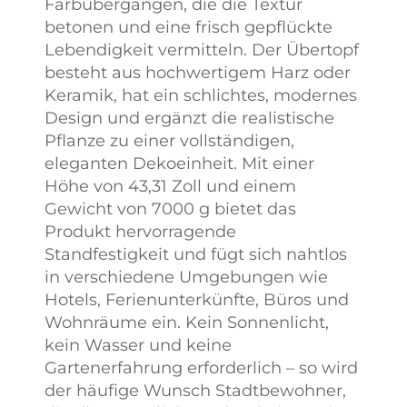
Farbübergängen, die die Textur
betonen und eine frisch gepflückte
Lebendigkeit vermitteln. Der Übertopf
besteht aus hochwertigem Harz oder
Keramik, hat ein schlichtes, modernes
Design und ergänzt die realistische
Pflanze zu einer vollständigen,
eleganten Dekoeinheit. Mit einer
Höhe von 43,31 Zoll und einem
Gewicht von 7000 g bietet das
Produkt hervorragende
Standfestigkeit und fügt sich nahtlos
in verschiedene Umgebungen wie
Hotels, Ferienunterkünfte, Büros und
Wohnräume ein. Kein Sonnenlicht,
kein Wasser und keine
Gartenerfahrung erforderlich – so wird
der häufige Wunsch Stadtbewohner,