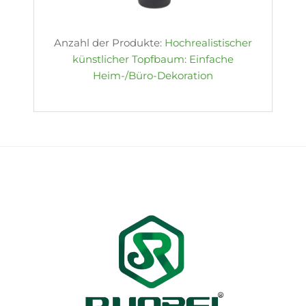
Anzahl der Produkte:
Hochrealistischer
künstlicher Topfbaum: Einfache
Heim-/Büro-Dekoration