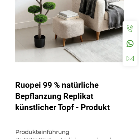
Ruopei 99 % natürliche
Bepflanzung Replikat
künstlicher Topf - Produkt
Produkteinführung