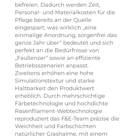
befreien. Dadurch werden Zeit,
Personal- und Materialkosten für die
Pflege bereits an der Quelle
eingespart, was wirklich „eine
einmalige Anordnung, sorgenfrei das
ganze Jahr über“ bedeutet und sich
perfekt an die Bedürfnisse von
„Faullenzer“ sowie an effiziente
Betriebsszenarien anpasst.
Zweitens erhöhen eine hohe
Simulationstextur und starke
Haltbarkeit den Produktwert
erheblich. Durch mehrschichtige
Färbetechnologie und hochdichte
Rasenfilament-Webtechnologie
reproduziert das F&E-Team präzise die
Weichheit und Farbschichten
natürlicher Grashalme, mit einem