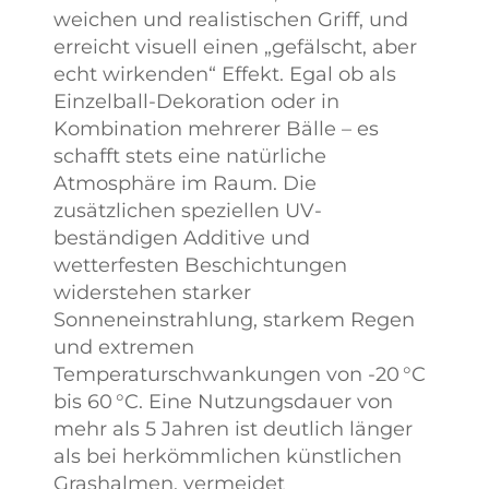
weichen und realistischen Griff, und
erreicht visuell einen „gefälscht, aber
echt wirkenden“ Effekt. Egal ob als
Einzelball-Dekoration oder in
Kombination mehrerer Bälle – es
schafft stets eine natürliche
Atmosphäre im Raum. Die
zusätzlichen speziellen UV-
beständigen Additive und
wetterfesten Beschichtungen
widerstehen starker
Sonneneinstrahlung, starkem Regen
und extremen
Temperaturschwankungen von -20 °C
bis 60 °C. Eine Nutzungsdauer von
mehr als 5 Jahren ist deutlich länger
als bei herkömmlichen künstlichen
Grashalmen, vermeidet