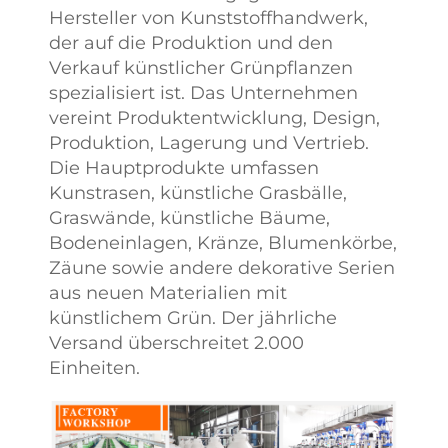
Hersteller von Kunststoffhandwerk,
der auf die Produktion und den
Verkauf künstlicher Grünpflanzen
spezialisiert ist. Das Unternehmen
vereint Produktentwicklung, Design,
Produktion, Lagerung und Vertrieb.
Die Hauptprodukte umfassen
Kunstrasen, künstliche Grasbälle,
Graswände, künstliche Bäume,
Bodeneinlagen, Kränze, Blumenkörbe,
Zäune sowie andere dekorative Serien
aus neuen Materialien mit
künstlichem Grün. Der jährliche
Versand überschreitet 2.000
Einheiten.