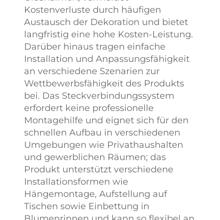
Kostenverluste durch häufigen
Austausch der Dekoration und bietet
langfristig eine hohe Kosten-Leistung.
Darüber hinaus tragen einfache
Installation und Anpassungsfähigkeit
an verschiedene Szenarien zur
Wettbewerbsfähigkeit des Produkts
bei. Das Steckverbindungssystem
erfordert keine professionelle
Montagehilfe und eignet sich für den
schnellen Aufbau in verschiedenen
Umgebungen wie Privathaushalten
und gewerblichen Räumen; das
Produkt unterstützt verschiedene
Installationsformen wie
Hängemontage, Aufstellung auf
Tischen sowie Einbettung in
Blumenrinnen und kann so flexibel an