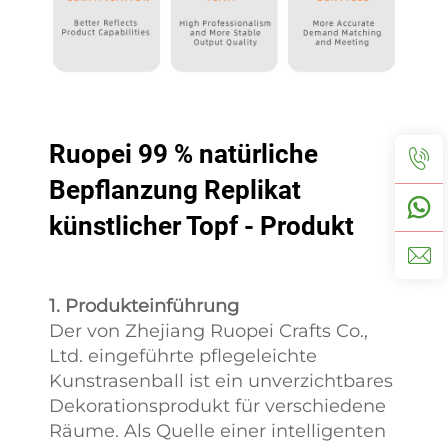
Ruopei 99 % natürliche
Bepflanzung Replikat
künstlicher Topf - Produkt
1. Produkteinführung
Der von Zhejiang Ruopei Crafts Co.,
Ltd. eingeführte pflegeleichte
Kunstrasenball ist ein unverzichtbares
Dekorationsprodukt für verschiedene
Räume. Als Quelle einer intelligenten