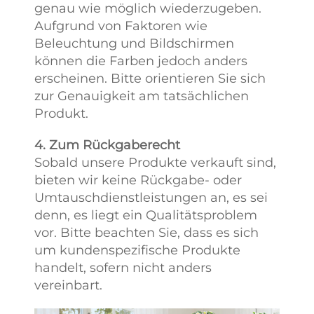
genau wie möglich wiederzugeben.
Aufgrund von Faktoren wie
Beleuchtung und Bildschirmen
können die Farben jedoch anders
erscheinen. Bitte orientieren Sie sich
zur Genauigkeit am tatsächlichen
Produkt.
4. Zum Rückgaberecht
Sobald unsere Produkte verkauft sind,
bieten wir keine Rückgabe- oder
Umtauschdienstleistungen an, es sei
denn, es liegt ein Qualitätsproblem
vor. Bitte beachten Sie, dass es sich
um kundenspezifische Produkte
handelt, sofern nicht anders
vereinbart.