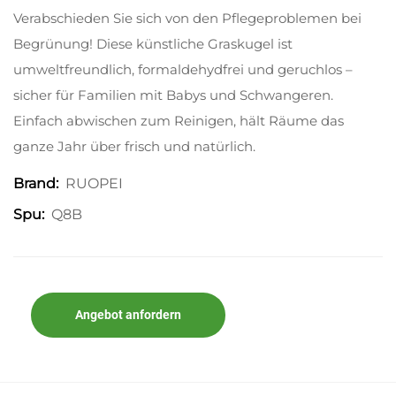
Verabschieden Sie sich von den Pflegeproblemen bei
Begrünung! Diese künstliche Graskugel ist
umweltfreundlich, formaldehydfrei und geruchlos –
sicher für Familien mit Babys und Schwangeren.
Einfach abwischen zum Reinigen, hält Räume das
ganze Jahr über frisch und natürlich.
RUOPEI
Brand:
Q8B
Spu:
Angebot anfordern