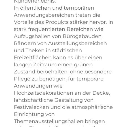
Kundenerlebnis.
In öffentlichen und temporären
Anwendungsbereichen treten die
Vorteile des Produkts stärker hervor. In
stark frequentierten Bereichen wie
Aufzugshallen von Bürogebäuden,
Rändern von Ausstellungsbereichen
und Theken in städtischen
Freizeitflächen kann es über einen
langen Zeitraum einen grünen
Zustand beibehalten, ohne besondere
Pflege zu benötigen; für temporäre
Anwendungen wie
Hochzeitsdekorationen an der Decke,
landschaftliche Gestaltung von
Festivalecken und die atmosphärische
Einrichtung von
Themenausstellungshallen bringen