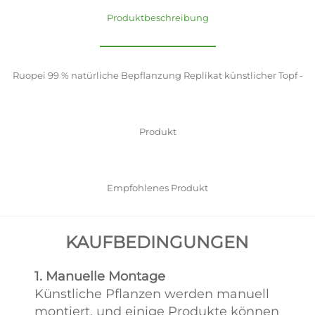
Produktbeschreibung
Ruopei 99 % natürliche Bepflanzung Replikat künstlicher Topf -
Produkt
Empfohlenes Produkt
KAUFBEDINGUNGEN
1. Manuelle Montage
Künstliche Pflanzen werden manuell
montiert, und einige Produkte können