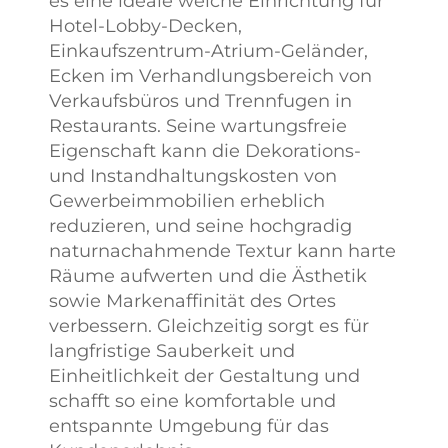
es eine ideale weiche Einrichtung für
Hotel-Lobby-Decken,
Einkaufszentrum-Atrium-Geländer,
Ecken im Verhandlungsbereich von
Verkaufsbüros und Trennfugen in
Restaurants. Seine wartungsfreie
Eigenschaft kann die Dekorations-
und Instandhaltungskosten von
Gewerbeimmobilien erheblich
reduzieren, und seine hochgradig
naturnachahmende Textur kann harte
Räume aufwerten und die Ästhetik
sowie Markenaffinität des Ortes
verbessern. Gleichzeitig sorgt es für
langfristige Sauberkeit und
Einheitlichkeit der Gestaltung und
schafft so eine komfortable und
entspannte Umgebung für das