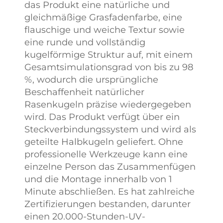
das Produkt eine natürliche und
gleichmäßige Grasfadenfarbe, eine
flauschige und weiche Textur sowie
eine runde und vollständig
kugelförmige Struktur auf, mit einem
Gesamtsimulationsgrad von bis zu 98
%, wodurch die ursprüngliche
Beschaffenheit natürlicher
Rasenkugeln präzise wiedergegeben
wird. Das Produkt verfügt über ein
Steckverbindungssystem und wird als
geteilte Halbkugeln geliefert. Ohne
professionelle Werkzeuge kann eine
einzelne Person das Zusammenfügen
und die Montage innerhalb von 1
Minute abschließen. Es hat zahlreiche
Zertifizierungen bestanden, darunter
einen 20.000-Stunden-UV-