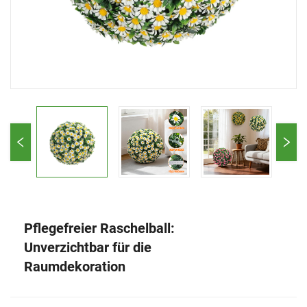
Pflegefreier Raschelball:
Unverzichtbar für die
Raumdekoration