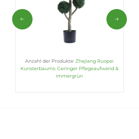
Anzahl der Produkte:
Zhejiang Ruopei
Kunsterbaums: Geringer Pflegeaufwand &
immergrün