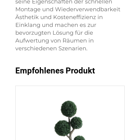
seine Eigenschaften der schnellen
Montage und Wiederverwendbarkeit
Ästhetik und Kosteneffizienz in
Einklang und machen es zur
bevorzugten Lösung für die
Aufwertung von Räumen in
verschiedenen Szenarien.
Empfohlenes Produkt