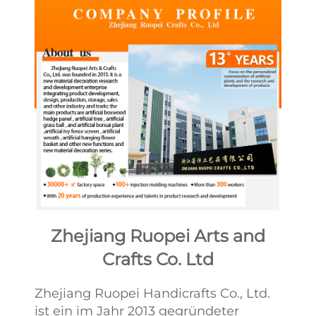
Zhejiang Ruopei Arts and
Crafts Co. Ltd
Zhejiang Ruopei Handicrafts Co., Ltd.
ist ein im Jahr 2013 gegründeter