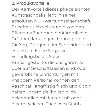
2. Produktvorteile
Der Kernvorteil dieses pflegeleichten
Kunstraschballs liegt in seiner
absoluten Null-Wartungseigenschaft.
Er befreit sich vollständig von den
Pflegemaßnahmen herkömmlicher
Grünbepflanzungen, benötigt kein
Gießen, Düngen oder Schneiden und
es besteht keine Sorge vor
Schädlingsbefall. Selbst
Büroangestellte, die das ganze Jahr
über auf Geschäftsreisen sind, oder
gewerbliche Einrichtungen mit
knappem Personal können den
Raschball langfristig frisch und üppig
halten, indem sie ihn lediglich
gelegentlich mit kalter Luft oder
einem weichen Tuch vom Staub