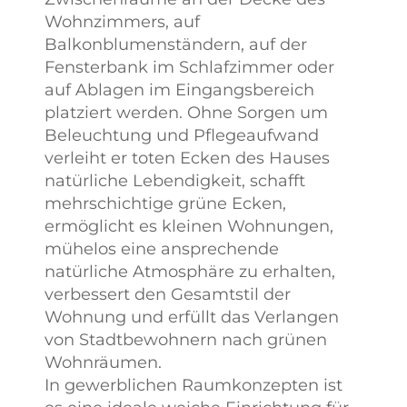
Wohnzimmers, auf
Balkonblumenständern, auf der
Fensterbank im Schlafzimmer oder
auf Ablagen im Eingangsbereich
platziert werden. Ohne Sorgen um
Beleuchtung und Pflegeaufwand
verleiht er toten Ecken des Hauses
natürliche Lebendigkeit, schafft
mehrschichtige grüne Ecken,
ermöglicht es kleinen Wohnungen,
mühelos eine ansprechende
natürliche Atmosphäre zu erhalten,
verbessert den Gesamtstil der
Wohnung und erfüllt das Verlangen
von Stadtbewohnern nach grünen
Wohnräumen.
In gewerblichen Raumkonzepten ist