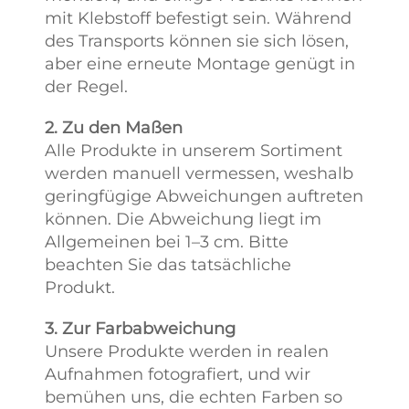
mit Klebstoff befestigt sein. Während
des Transports können sie sich lösen,
aber eine erneute Montage genügt in
der Regel.
2. Zu den Maßen
Alle Produkte in unserem Sortiment
werden manuell vermessen, weshalb
geringfügige Abweichungen auftreten
können. Die Abweichung liegt im
Allgemeinen bei 1–3 cm. Bitte
beachten Sie das tatsächliche
Produkt.
3. Zur Farbabweichung
Unsere Produkte werden in realen
Aufnahmen fotografiert, und wir
bemühen uns, die echten Farben so