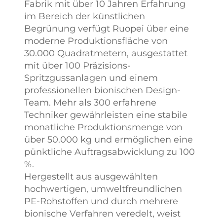
Fabrik mit über 10 Jahren Erfahrung
im Bereich der künstlichen
Begrünung verfügt Ruopei über eine
moderne Produktionsfläche von
30.000 Quadratmetern, ausgestattet
mit über 100 Präzisions-
Spritzgussanlagen und einem
professionellen bionischen Design-
Team. Mehr als 300 erfahrene
Techniker gewährleisten eine stabile
monatliche Produktionsmenge von
über 50.000 kg und ermöglichen eine
pünktliche Auftragsabwicklung zu 100
%.
Hergestellt aus ausgewählten
hochwertigen, umweltfreundlichen
PE-Rohstoffen und durch mehrere
bionische Verfahren veredelt, weist