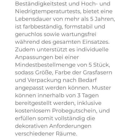
Beständigkeitstest und Hoch- und
Niedrigtemperaturtests, bietet eine
Lebensdauer von mehr als 5 Jahren,
ist farbbeständig, formstabil und
geruchlos sowie wartungsfrei
während des gesamten Einsatzes.
Zudem unterstützt es individuelle
Anpassungen bei einer
Mindestbestellmenge von 5 Stück,
sodass Größe, Farbe der Grasfasern
und Verpackung nach Bedarf
angepasst werden können. Muster
können innerhalb von 3 Tagen
bereitgestellt werden, inklusive
kostenlosem Probegutschein, und
erfüllen somit vollständig die
dekorativen Anforderungen
verschiedener Räume.