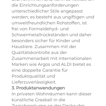
die Einrichtungsanforderungen
unterschiedlicher Stile angepasst
werden; es besteht aus ungiftigen und
umweltfreundlichen Rohstoffen, ist
frei von Formaldehyd- und
Schwermetallrückständen und daher
besonders sicher für Kinder und
Haustiere. Zusammen mit der
Qualitätskontrolle aus der
Zusammenarbeit mit internationalen
Marken wie Argos und ALDI bietet es
eine doppelte Garantie für
Produktqualität und
Lieferzuverlässigkeit.
3. Produktanwendungen
In privaten Wohnräumen kann dieser
künstliche Grasball in die
Zwischenräume an der Decke des