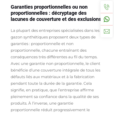
Garanties proportionnelles ou non
proportionnelles : décryptage des
lacunes de couverture et des exclusions
La plupart des entreprises spécialisées dans les
gazon synthétiques proposent deux types de
garanties : proportionnelle et non
proportionnelle, chacune entraînant des
conséquences très différentes au fil du temps.
Avec une garantie non proportionnelle, le client
bénéficie d’une couverture intégrale de tous les
défauts liés aux matériaux et à la fabrication
pendant toute la durée de la garantie. Cela
signifie, en pratique, que l’entreprise affirme
pleinement sa confiance dans la qualité de ses
produits. À l’inverse, une garantie
proportionnelle réduit progressivement le