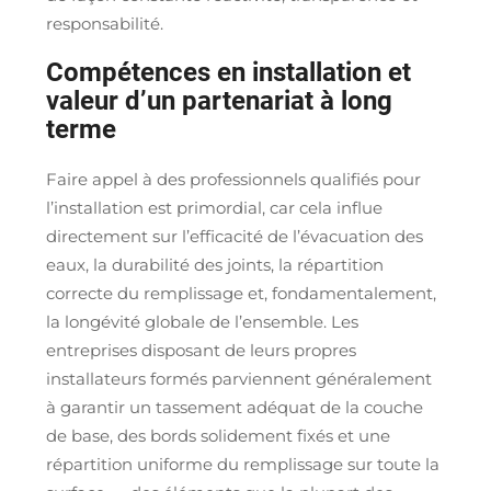
responsabilité.
Compétences en installation et
valeur d’un partenariat à long
terme
Faire appel à des professionnels qualifiés pour
l’installation est primordial, car cela influe
directement sur l’efficacité de l’évacuation des
eaux, la durabilité des joints, la répartition
correcte du remplissage et, fondamentalement,
la longévité globale de l’ensemble. Les
entreprises disposant de leurs propres
installateurs formés parviennent généralement
à garantir un tassement adéquat de la couche
de base, des bords solidement fixés et une
répartition uniforme du remplissage sur toute la