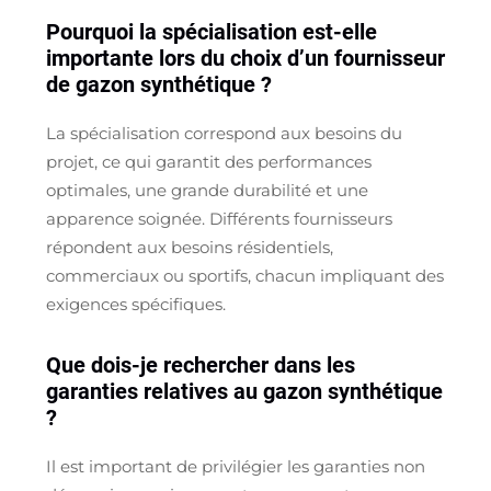
Pourquoi la spécialisation est-elle
importante lors du choix d’un fournisseur
de gazon synthétique ?
La spécialisation correspond aux besoins du
projet, ce qui garantit des performances
optimales, une grande durabilité et une
apparence soignée. Différents fournisseurs
répondent aux besoins résidentiels,
commerciaux ou sportifs, chacun impliquant des
exigences spécifiques.
Que dois-je rechercher dans les
garanties relatives au gazon synthétique
?
Il est important de privilégier les garanties non