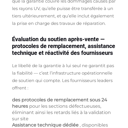
que la garantie couvre les dommages causés par
les rayons UV, qu’elle puisse être transférée à un
tiers ultérieurement, et qu’elle inclut également
la prise en charge des travaux de réparation.
Évaluation du soutien après-vente —
protocoles de remplacement, assistance
technique et réactivité des fournisseurs
Le libellé de la garantie à lui seul ne garantit pas
la fiabilité — c’est l’infrastructure opérationnelle
de soutien qui compte. Les fournisseurs leaders
offrent :
des protocoles de remplacement sous 24
heures
pour les sections défectueuses,
éliminant ainsi les retards liés à la validation
sur site
Assistance technique dédiée
, disponibles