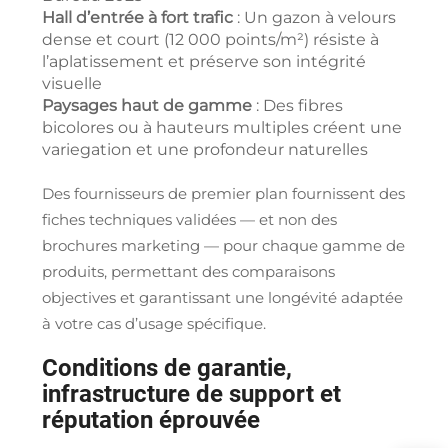
Hall d’entrée à fort trafic
: Un gazon à velours
dense et court (12 000 points/m²) résiste à
l’aplatissement et préserve son intégrité
visuelle
Paysages haut de gamme
: Des fibres
bicolores ou à hauteurs multiples créent une
variegation et une profondeur naturelles
Des fournisseurs de premier plan fournissent des
fiches techniques validées — et non des
brochures marketing — pour chaque gamme de
produits, permettant des comparaisons
objectives et garantissant une longévité adaptée
à votre cas d’usage spécifique.
Conditions de garantie,
infrastructure de support et
réputation éprouvée