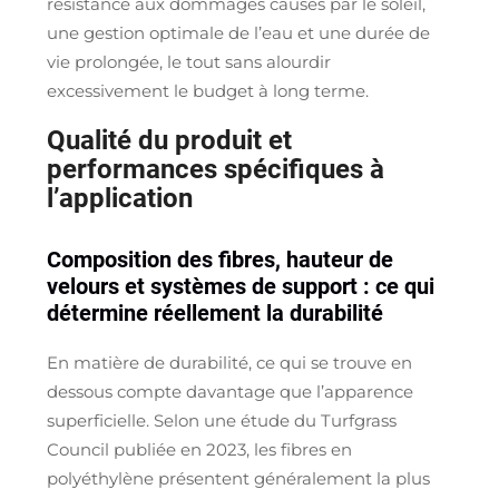
résistance aux dommages causés par le soleil,
une gestion optimale de l’eau et une durée de
vie prolongée, le tout sans alourdir
excessivement le budget à long terme.
Qualité du produit et
performances spécifiques à
l’application
Composition des fibres, hauteur de
velours et systèmes de support : ce qui
détermine réellement la durabilité
En matière de durabilité, ce qui se trouve en
dessous compte davantage que l’apparence
superficielle. Selon une étude du Turfgrass
Council publiée en 2023, les fibres en
polyéthylène présentent généralement la plus