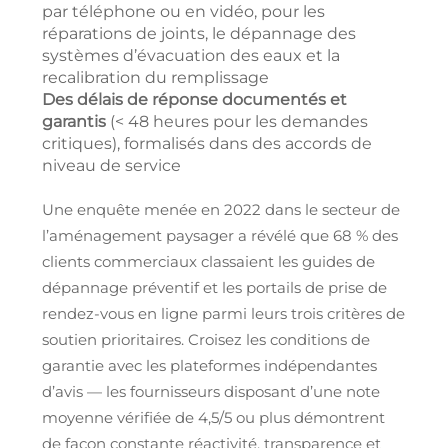
par téléphone ou en vidéo, pour les
réparations de joints, le dépannage des
systèmes d’évacuation des eaux et la
recalibration du remplissage
Des délais de réponse documentés et
garantis
(< 48 heures pour les demandes
critiques), formalisés dans des accords de
niveau de service
Une enquête menée en 2022 dans le secteur de
l’aménagement paysager a révélé que 68 % des
clients commerciaux classaient les guides de
dépannage préventif et les portails de prise de
rendez-vous en ligne parmi leurs trois critères de
soutien prioritaires. Croisez les conditions de
garantie avec les plateformes indépendantes
d’avis — les fournisseurs disposant d’une note
moyenne vérifiée de 4,5/5 ou plus démontrent
de façon constante réactivité, transparence et