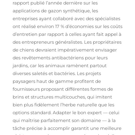
rapport publié l’année dernière sur les
applications de gazon synthétique, les
entreprises ayant collaboré avec des spécialistes
ont réalisé environ 17 % d’économies sur les coûts
d’entretien par rapport à celles ayant fait appel à
des entrepreneurs généralistes. Les propriétaires
de chiens devraient impérativement envisager
des revêtements antibactériens pour leurs
jardins, car les animaux ramènent partout
diverses saletés et bactéries. Les projets
paysagers haut de gamme profitent de
fournisseurs proposant différentes formes de
brins et structures multicouches, qui imitent
bien plus fidèlement l’herbe naturelle que les
options standard. Adapter le bon expert — celui
qui maîtrise parfaitement son domaine — à la
tâche précise à accomplir garantit une meilleure