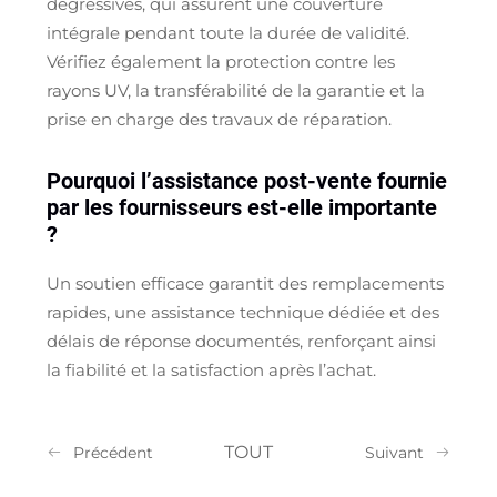
dégressives, qui assurent une couverture
intégrale pendant toute la durée de validité.
Vérifiez également la protection contre les
rayons UV, la transférabilité de la garantie et la
prise en charge des travaux de réparation.
Pourquoi l’assistance post-vente fournie
par les fournisseurs est-elle importante
?
Un soutien efficace garantit des remplacements
rapides, une assistance technique dédiée et des
délais de réponse documentés, renforçant ainsi
la fiabilité et la satisfaction après l’achat.
TOUT
Précédent
Suivant