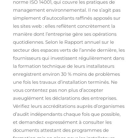
norme ISO 14001, qui couvre les pratiques de
management environnemental. Il ne s’agit pas
simplement d’autocollants raffinés apposés sur
les sites web : elles reflètent concrètement la
manière dont l’entreprise gère ses opérations
quotidiennes. Selon le Rapport annuel sur le
secteur des espaces verts de l’année dernière, les
fournisseurs qui investissent régulièrement dans
la formation technique de leurs installateurs
enregistrent environ 30 % moins de problèmes
une fois les travaux d’installation terminés. Ne
vous contentez pas non plus d’accepter
aveuglément les déclarations des entreprises.
Vérifiez leurs accréditations auprès d’organismes
d’audit indépendants chaque fois que possible,
et demandez expressément à consulter les
documents attestant des programmes de