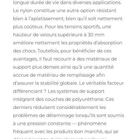
longue durée de vie dans diverses applications.
Le nylon constitue une autre option résistant
bien à l’aplatissement, bien qu’il soit nettement
plus coûteux. Pour les terrains sportifs, une
hauteur de velours supérieure à 30 mm
améliore nettement les propriétés d’absorption
des chocs. Toutefois, pour bénéficier de ces
avantages, il faut recourir à des matériaux de
support plus denses ainsi qu’à une quantité
accrue de matériau de remplissage afin
d’assurer la stabilité globale. Le véritable facteur
différenciant ? Les systèmes de support
intégrant des couches de polyuréthane. Ces
derniers réduisent considérablement les
problèmes de délaminage lorsqu’ils sont soumis
à une pression constante — phénomène
fréquent avec les produits bon marché, qui se