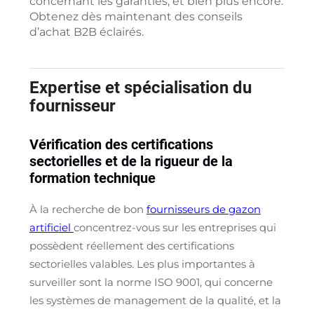
concernant les garanties, et bien plus encore.
Obtenez dès maintenant des conseils
d’achat B2B éclairés.
Expertise et spécialisation du
fournisseur
Vérification des certifications
sectorielles et de la rigueur de la
formation technique
À la recherche de bon
fournisseurs de gazon
artificiel
concentrez-vous sur les entreprises qui
possèdent réellement des certifications
sectorielles valables. Les plus importantes à
surveiller sont la norme ISO 9001, qui concerne
les systèmes de management de la qualité, et la