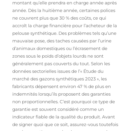
montant qu’elle prendra en charge année après
année. Dès la huitième année, certaines polices
ne couvrent plus que 30 % des coûts, ce qui
accroît la charge financière pour l’acheteur de la
pelouse synthétique. Des problèmes tels qu’une
mauvaise pose, des taches causées par l’urine
d’animaux domestiques ou l’écrasement de
zones sous le poids d’objets lourds ne sont
généralement pas couverts du tout. Selon les
données sectorielles issues de l’« Étude du
marché des gazons synthétiques 2023 », les
fabricants dépensent environ 47 % de plus en
indemnités lorsqu’ils proposent des garanties
non proportionnelles. C’est pourquoi ce type de
garantie est souvent considéré comme un
indicateur fiable de la qualité du produit. Avant
de signer quoi que ce soit, assurez-vous toutefois