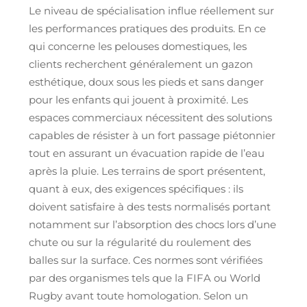
Le niveau de spécialisation influe réellement sur
les performances pratiques des produits. En ce
qui concerne les pelouses domestiques, les
clients recherchent généralement un gazon
esthétique, doux sous les pieds et sans danger
pour les enfants qui jouent à proximité. Les
espaces commerciaux nécessitent des solutions
capables de résister à un fort passage piétonnier
tout en assurant un évacuation rapide de l’eau
après la pluie. Les terrains de sport présentent,
quant à eux, des exigences spécifiques : ils
doivent satisfaire à des tests normalisés portant
notamment sur l’absorption des chocs lors d’une
chute ou sur la régularité du roulement des
balles sur la surface. Ces normes sont vérifiées
par des organismes tels que la FIFA ou World
Rugby avant toute homologation. Selon un