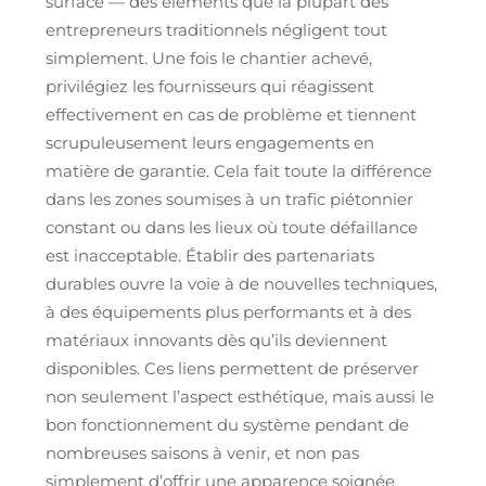
surface — des éléments que la plupart des
entrepreneurs traditionnels négligent tout
simplement. Une fois le chantier achevé,
privilégiez les fournisseurs qui réagissent
effectivement en cas de problème et tiennent
scrupuleusement leurs engagements en
matière de garantie. Cela fait toute la différence
dans les zones soumises à un trafic piétonnier
constant ou dans les lieux où toute défaillance
est inacceptable. Établir des partenariats
durables ouvre la voie à de nouvelles techniques,
à des équipements plus performants et à des
matériaux innovants dès qu’ils deviennent
disponibles. Ces liens permettent de préserver
non seulement l’aspect esthétique, mais aussi le
bon fonctionnement du système pendant de
nombreuses saisons à venir, et non pas
simplement d’offrir une apparence soignée