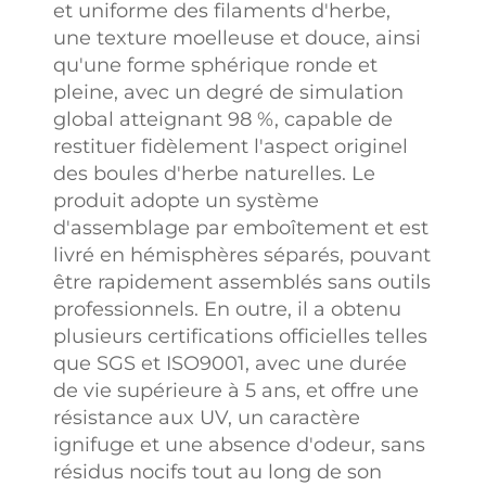
et uniforme des filaments d'herbe,
une texture moelleuse et douce, ainsi
qu'une forme sphérique ronde et
pleine, avec un degré de simulation
global atteignant 98 %, capable de
restituer fidèlement l'aspect originel
des boules d'herbe naturelles. Le
produit adopte un système
d'assemblage par emboîtement et est
livré en hémisphères séparés, pouvant
être rapidement assemblés sans outils
professionnels. En outre, il a obtenu
plusieurs certifications officielles telles
que SGS et ISO9001, avec une durée
de vie supérieure à 5 ans, et offre une
résistance aux UV, un caractère
ignifuge et une absence d'odeur, sans
résidus nocifs tout au long de son