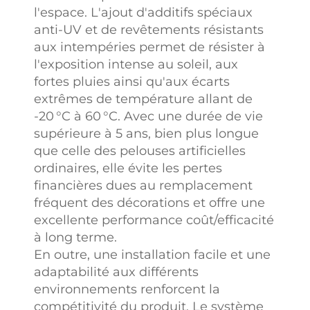
l'espace. L'ajout d'additifs spéciaux
anti-UV et de revêtements résistants
aux intempéries permet de résister à
l'exposition intense au soleil, aux
fortes pluies ainsi qu'aux écarts
extrêmes de température allant de
-20 °C à 60 °C. Avec une durée de vie
supérieure à 5 ans, bien plus longue
que celle des pelouses artificielles
ordinaires, elle évite les pertes
financières dues au remplacement
fréquent des décorations et offre une
excellente performance coût/efficacité
à long terme.
En outre, une installation facile et une
adaptabilité aux différents
environnements renforcent la
compétitivité du produit. Le système