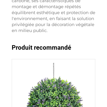
carbone, ses caractéristiques de
montage et démontage répétés
équilibrent esthétique et protection de
l'environnement, en faisant la solution
privilégiée pour la décoration végétale
en milieu public.
Produit recommandé