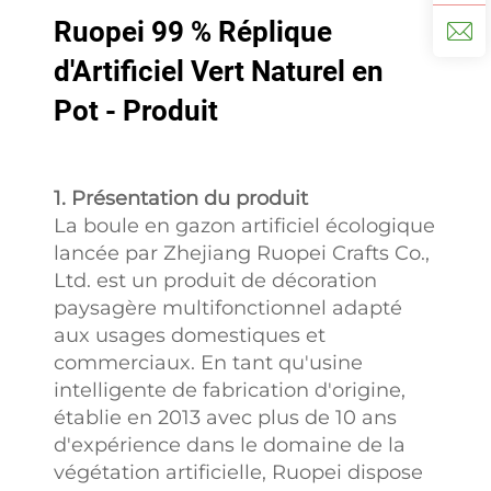
Ruopei 99 % Réplique
d'Artificiel Vert Naturel en
Pot - Produit
1. Présentation du produit
La boule en gazon artificiel écologique
lancée par Zhejiang Ruopei Crafts Co.,
Ltd. est un produit de décoration
paysagère multifonctionnel adapté
aux usages domestiques et
commerciaux. En tant qu'usine
intelligente de fabrication d'origine,
établie en 2013 avec plus de 10 ans
d'expérience dans le domaine de la
végétation artificielle, Ruopei dispose