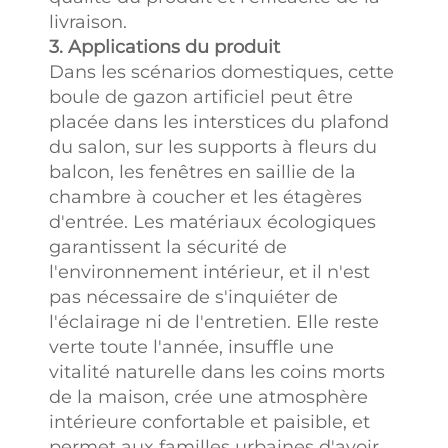
livraison.
3. Applications du produit
Dans les scénarios domestiques, cette
boule de gazon artificiel peut être
placée dans les interstices du plafond
du salon, sur les supports à fleurs du
balcon, les fenêtres en saillie de la
chambre à coucher et les étagères
d'entrée. Les matériaux écologiques
garantissent la sécurité de
l'environnement intérieur, et il n'est
pas nécessaire de s'inquiéter de
l'éclairage ni de l'entretien. Elle reste
verte toute l'année, insuffle une
vitalité naturelle dans les coins morts
de la maison, crée une atmosphère
intérieure confortable et paisible, et
permet aux familles urbaines d'avoir