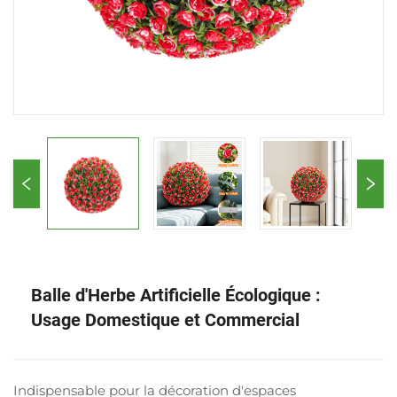
Balle d'Herbe Artificielle Écologique :
Usage Domestique et Commercial
Indispensable pour la décoration d'espaces