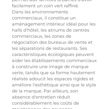
facilement un coin vert raffiné.
Dans les environnements
commerciaux, il constitue un
aménagement intérieur idéal pour les
halls d'hôtel, les atriums de centres
commerciaux, les zones de
négociation des bureaux de vente et
les séparations de restaurants. Ses
caractéristiques écologiques peuvent
aider les établissements commerciaux
à construire une image de marque
verte, tandis que sa forme hautement
réaliste adoucit les espaces rigides et
améliore l'esthétique ainsi que le style
de la marque. Par ailleurs, son
absence d'entretien réduit
considérablement les coûts de