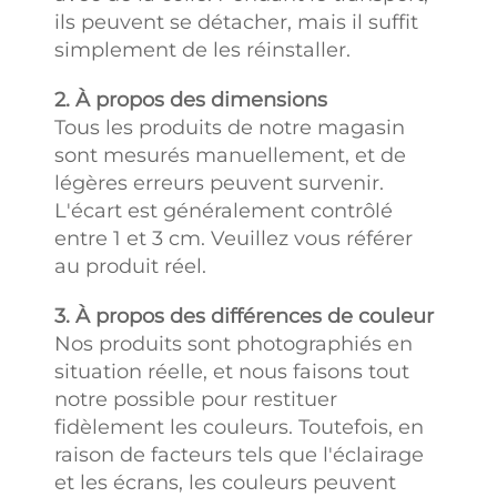
ils peuvent se détacher, mais il suffit
simplement de les réinstaller.
2. À propos des dimensions
Tous les produits de notre magasin
sont mesurés manuellement, et de
légères erreurs peuvent survenir.
L'écart est généralement contrôlé
entre 1 et 3 cm. Veuillez vous référer
au produit réel.
3. À propos des différences de couleur
Nos produits sont photographiés en
situation réelle, et nous faisons tout
notre possible pour restituer
fidèlement les couleurs. Toutefois, en
raison de facteurs tels que l'éclairage
et les écrans, les couleurs peuvent