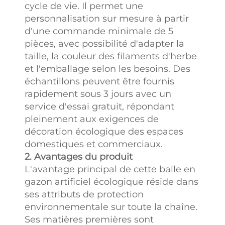
cycle de vie. Il permet une
personnalisation sur mesure à partir
d'une commande minimale de 5
pièces, avec possibilité d'adapter la
taille, la couleur des filaments d'herbe
et l'emballage selon les besoins. Des
échantillons peuvent être fournis
rapidement sous 3 jours avec un
service d'essai gratuit, répondant
pleinement aux exigences de
décoration écologique des espaces
domestiques et commerciaux.
2. Avantages du produit
L'avantage principal de cette balle en
gazon artificiel écologique réside dans
ses attributs de protection
environnementale sur toute la chaîne.
Ses matières premières sont