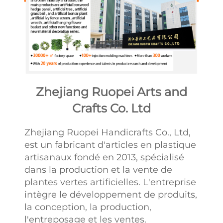
Zhejiang Ruopei Arts and
Crafts Co. Ltd
Zhejiang Ruopei Handicrafts Co., Ltd,
est un fabricant d'articles en plastique
artisanaux fondé en 2013, spécialisé
dans la production et la vente de
plantes vertes artificielles. L'entreprise
intègre le développement de produits,
la conception, la production,
l'entreposage et les ventes.