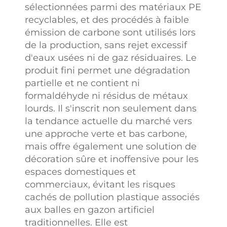
sélectionnées parmi des matériaux PE
recyclables, et des procédés à faible
émission de carbone sont utilisés lors
de la production, sans rejet excessif
d'eaux usées ni de gaz résiduaires. Le
produit fini permet une dégradation
partielle et ne contient ni
formaldéhyde ni résidus de métaux
lourds. Il s'inscrit non seulement dans
la tendance actuelle du marché vers
une approche verte et bas carbone,
mais offre également une solution de
décoration sûre et inoffensive pour les
espaces domestiques et
commerciaux, évitant les risques
cachés de pollution plastique associés
aux balles en gazon artificiel
traditionnelles. Elle est