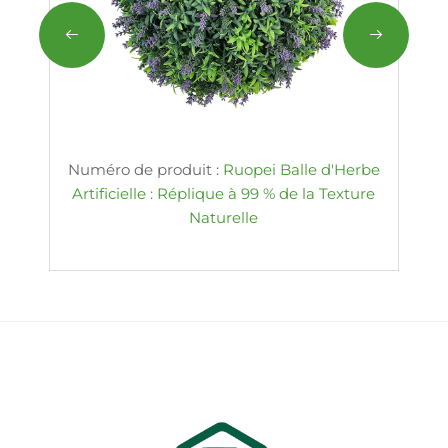
Numéro de produit :
Ruopei Balle d'Herbe
Artificielle : Réplique à 99 % de la Texture
Naturelle