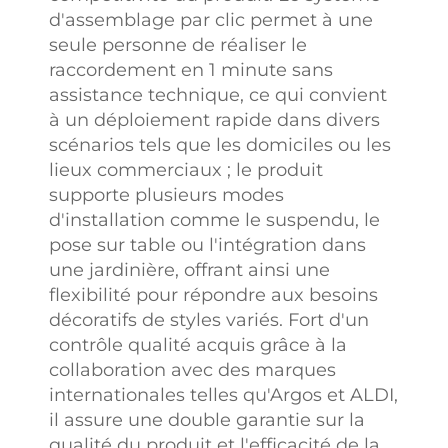
d'assemblage par clic permet à une
seule personne de réaliser le
raccordement en 1 minute sans
assistance technique, ce qui convient
à un déploiement rapide dans divers
scénarios tels que les domiciles ou les
lieux commerciaux ; le produit
supporte plusieurs modes
d'installation comme le suspendu, le
pose sur table ou l'intégration dans
une jardinière, offrant ainsi une
flexibilité pour répondre aux besoins
décoratifs de styles variés. Fort d'un
contrôle qualité acquis grâce à la
collaboration avec des marques
internationales telles qu'Argos et ALDI,
il assure une double garantie sur la
qualité du produit et l'efficacité de la