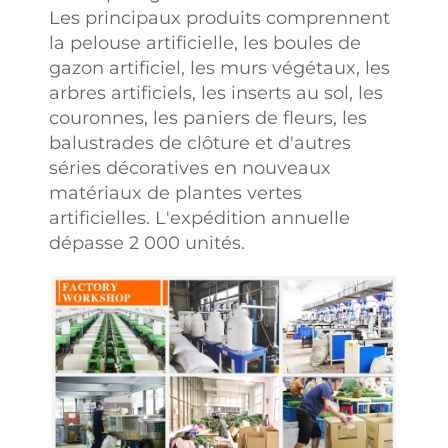
Les principaux produits comprennent
la pelouse artificielle, les boules de
gazon artificiel, les murs végétaux, les
arbres artificiels, les inserts au sol, les
couronnes, les paniers de fleurs, les
balustrades de clôture et d'autres
séries décoratives en nouveaux
matériaux de plantes vertes
artificielles. L'expédition annuelle
dépasse 2 000 unités.