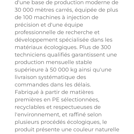
d'une base de production moderne de
30 000 mètres carrés, équipée de plus
de 100 machines à injection de
précision et d'une équipe
professionnelle de recherche et
développement spécialisée dans les
matériaux écologiques. Plus de 300
techniciens qualifiés garantissent une
production mensuelle stable
supérieure à 50 000 kg ainsi qu'une
livraison systématique des
commandes dans les délais.
Fabriqué à partir de matières
premières en PE sélectionnées,
recyclables et respectueuses de
l'environnement, et raffiné selon
plusieurs procédés écologiques, le
produit présente une couleur naturelle