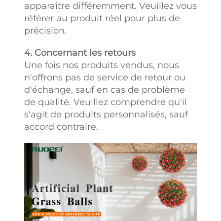
apparaître différemment. Veuillez vous
référer au produit réel pour plus de
précision.
4. Concernant les retours
Une fois nos produits vendus, nous
n'offrons pas de service de retour ou
d'échange, sauf en cas de problème
de qualité. Veuillez comprendre qu'il
s'agit de produits personnalisés, sauf
accord contraire.