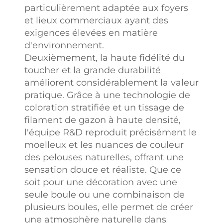
particulièrement adaptée aux foyers
et lieux commerciaux ayant des
exigences élevées en matière
d'environnement.
Deuxièmement, la haute fidélité du
toucher et la grande durabilité
améliorent considérablement la valeur
pratique. Grâce à une technologie de
coloration stratifiée et un tissage de
filament de gazon à haute densité,
l'équipe R&D reproduit précisément le
moelleux et les nuances de couleur
des pelouses naturelles, offrant une
sensation douce et réaliste. Que ce
soit pour une décoration avec une
seule boule ou une combinaison de
plusieurs boules, elle permet de créer
une atmosphère naturelle dans