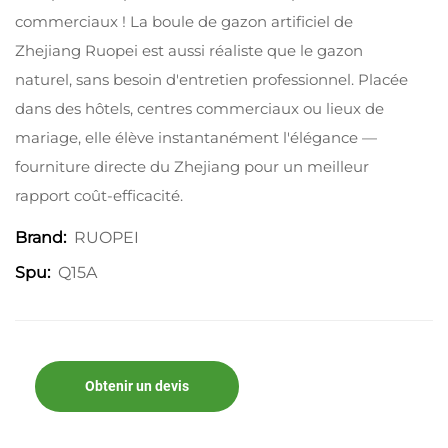
commerciaux ! La boule de gazon artificiel de
Zhejiang Ruopei est aussi réaliste que le gazon
naturel, sans besoin d'entretien professionnel. Placée
dans des hôtels, centres commerciaux ou lieux de
mariage, elle élève instantanément l'élégance —
fourniture directe du Zhejiang pour un meilleur
rapport coût-efficacité.
RUOPEI
Brand:
Q15A
Spu:
Obtenir un devis