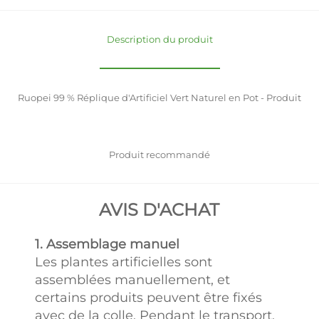
Description du produit
Ruopei 99 % Réplique d'Artificiel Vert Naturel en Pot - Produit
Produit recommandé
AVIS D'ACHAT
1. Assemblage manuel
Les plantes artificielles sont
assemblées manuellement, et
certains produits peuvent être fixés
avec de la colle. Pendant le transport,