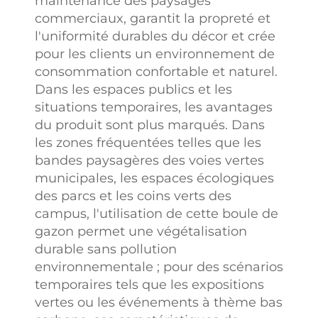
maintenance des paysages
commerciaux, garantit la propreté et
l'uniformité durables du décor et crée
pour les clients un environnement de
consommation confortable et naturel.
Dans les espaces publics et les
situations temporaires, les avantages
du produit sont plus marqués. Dans
les zones fréquentées telles que les
bandes paysagères des voies vertes
municipales, les espaces écologiques
des parcs et les coins verts des
campus, l'utilisation de cette boule de
gazon permet une végétalisation
durable sans pollution
environnementale ; pour des scénarios
temporaires tels que les expositions
vertes ou les événements à thème bas