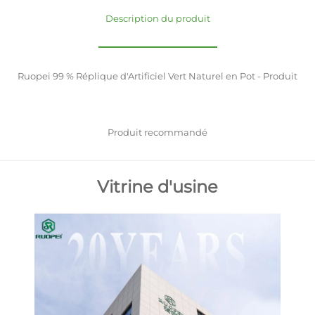
Description du produit
Ruopei 99 % Réplique d'Artificiel Vert Naturel en Pot - Produit
Produit recommandé
Vitrine d'usine