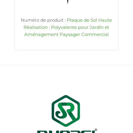
Numéro de produit :
Plaque de Sol Haute
Réalisation : Polyvalente pour Jardin et
Aménagement Paysager Commercial