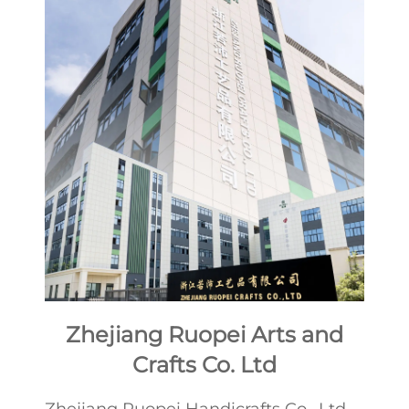
Zhejiang Ruopei Arts and
Crafts Co. Ltd