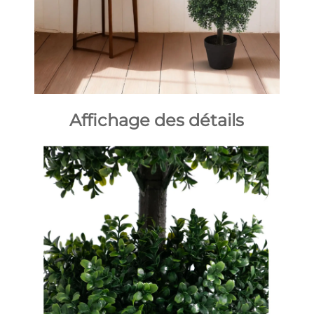
Affichage des détails