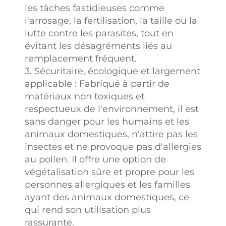
les tâches fastidieuses comme
l'arrosage, la fertilisation, la taille ou la
lutte contre les parasites, tout en
évitant les désagréments liés au
remplacement fréquent.
3. Sécuritaire, écologique et largement
applicable : Fabriqué à partir de
matériaux non toxiques et
respectueux de l'environnement, il est
sans danger pour les humains et les
animaux domestiques, n'attire pas les
insectes et ne provoque pas d'allergies
au pollen. Il offre une option de
végétalisation sûre et propre pour les
personnes allergiques et les familles
ayant des animaux domestiques, ce
qui rend son utilisation plus
rassurante.