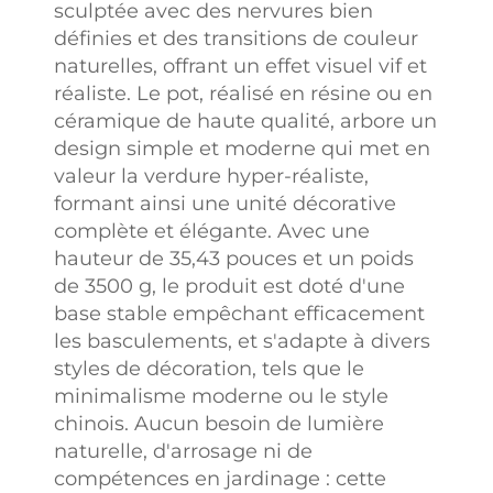
sculptée avec des nervures bien
définies et des transitions de couleur
naturelles, offrant un effet visuel vif et
réaliste. Le pot, réalisé en résine ou en
céramique de haute qualité, arbore un
design simple et moderne qui met en
valeur la verdure hyper-réaliste,
formant ainsi une unité décorative
complète et élégante. Avec une
hauteur de 35,43 pouces et un poids
de 3500 g, le produit est doté d'une
base stable empêchant efficacement
les basculements, et s'adapte à divers
styles de décoration, tels que le
minimalisme moderne ou le style
chinois. Aucun besoin de lumière
naturelle, d'arrosage ni de
compétences en jardinage : cette