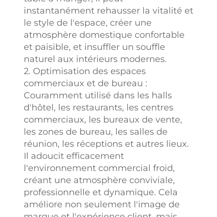
instantanément rehausser la vitalité et
le style de l'espace, créer une
atmosphère domestique confortable
et paisible, et insuffler un souffle
naturel aux intérieurs modernes.
2. Optimisation des espaces
commerciaux et de bureau :
Couramment utilisé dans les halls
d'hôtel, les restaurants, les centres
commerciaux, les bureaux de vente,
les zones de bureau, les salles de
réunion, les réceptions et autres lieux.
Il adoucit efficacement
l'environnement commercial froid,
créant une atmosphère conviviale,
professionnelle et dynamique. Cela
améliore non seulement l'image de
marque et l'expérience client, mais