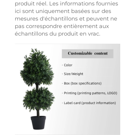
produit réel. Les informations fournies
ici sont uniquement basées sur des
mesures d'échantillons et peuvent ne
pas correspondre entièrement aux
échantillons du produit en vrac.