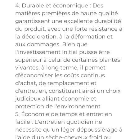
4. Durable et économique : Des
matières premières de haute qualité
garantissent une excellente durabilité
du produit, avec une forte résistance à
la décoloration, à la déformation et
aux dommages. Bien que
l'investissement initial puisse être
supérieur à celui de certaines plantes
vivantes, à long terme, il permet
d'économiser les coûts continus
d'achat, de remplacement et
d'entretien, constituant ainsi un choix
judicieux alliant économie et
protection de l'environnement.
5. Économie de temps et entretien
facile : L'entretien quotidien ne
nécessite qu'un léger dépoussiérage à
l'aide d'un sèche-cheveux froid ou