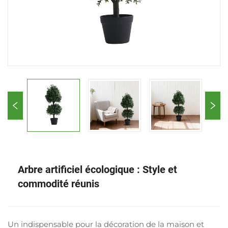
Arbre artificiel écologique : Style et
commodité réunis
Un indispensable pour la décoration de la maison et