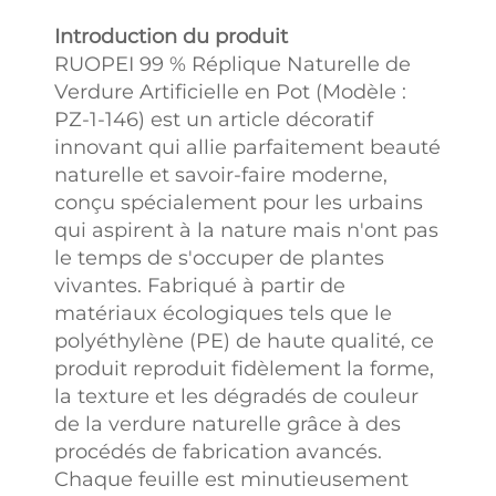
Introduction du produit
RUOPEI 99 % Réplique Naturelle de
Verdure Artificielle en Pot (Modèle :
PZ-1-146) est un article décoratif
innovant qui allie parfaitement beauté
naturelle et savoir-faire moderne,
conçu spécialement pour les urbains
qui aspirent à la nature mais n'ont pas
le temps de s'occuper de plantes
vivantes. Fabriqué à partir de
matériaux écologiques tels que le
polyéthylène (PE) de haute qualité, ce
produit reproduit fidèlement la forme,
la texture et les dégradés de couleur
de la verdure naturelle grâce à des
procédés de fabrication avancés.
Chaque feuille est minutieusement