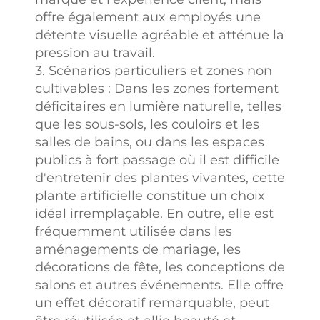
offre également aux employés une
détente visuelle agréable et atténue la
pression au travail.
3. Scénarios particuliers et zones non
cultivables : Dans les zones fortement
déficitaires en lumière naturelle, telles
que les sous-sols, les couloirs et les
salles de bains, ou dans les espaces
publics à fort passage où il est difficile
d'entretenir des plantes vivantes, cette
plante artificielle constitue un choix
idéal irremplaçable. En outre, elle est
fréquemment utilisée dans les
aménagements de mariage, les
décorations de fête, les conceptions de
salons et autres événements. Elle offre
un effet décoratif remarquable, peut