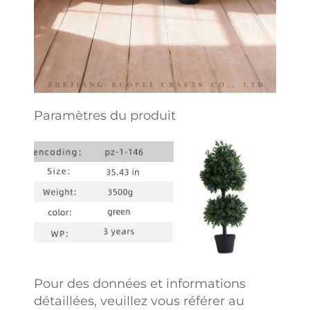
Paramètres du produit
Pour des données et informations
détaillées, veuillez vous référer au