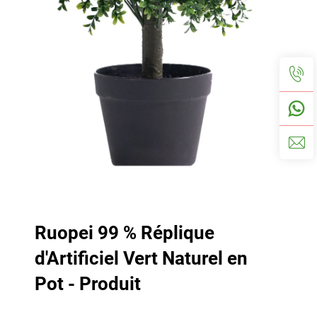
Ruopei 99 % Réplique
d'Artificiel Vert Naturel en
Pot - Produit