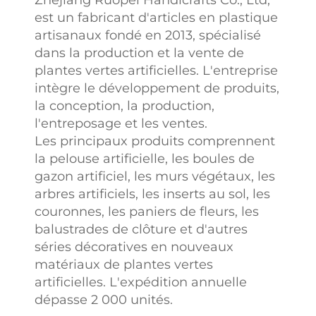
Zhejiang Ruopei Handicrafts Co., Ltd,
est un fabricant d'articles en plastique
artisanaux fondé en 2013, spécialisé
dans la production et la vente de
plantes vertes artificielles. L'entreprise
intègre le développement de produits,
la conception, la production,
l'entreposage et les ventes.
Les principaux produits comprennent
la pelouse artificielle, les boules de
gazon artificiel, les murs végétaux, les
arbres artificiels, les inserts au sol, les
couronnes, les paniers de fleurs, les
balustrades de clôture et d'autres
séries décoratives en nouveaux
matériaux de plantes vertes
artificielles. L'expédition annuelle
dépasse 2 000 unités.