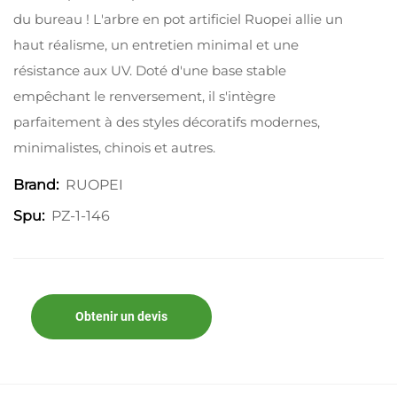
du bureau ! L'arbre en pot artificiel Ruopei allie un
haut réalisme, un entretien minimal et une
résistance aux UV. Doté d'une base stable
empêchant le renversement, il s'intègre
parfaitement à des styles décoratifs modernes,
minimalistes, chinois et autres.
RUOPEI
Brand:
PZ-1-146
Spu:
Obtenir un devis