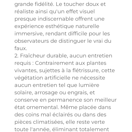
grande fidélité. Le toucher doux et
réaliste ainsi qu'un effet visuel
presque indiscernable offrent une
expérience esthétique naturelle
immersive, rendant difficile pour les
observateurs de distinguer le vrai du
faux.
2. Fraîcheur durable, aucun entretien
requis : Contrairement aux plantes
vivantes, sujettes à la flétrissure, cette
végétation artificielle ne nécessite
aucun entretien tel que lumière
solaire, arrosage ou engrais, et
conserve en permanence son meilleur
état ornemental. Même placée dans
des coins mal éclairés ou dans des
pièces climatisées, elle reste verte
toute l'année, éliminant totalement