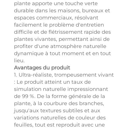
plante apporte une touche verte
durable dans les maisons, bureaux et
espaces commerciaux, résolvant
facilement le problème d'entretien
difficile et de flétrissement rapide des
plantes vivantes, permettant ainsi de
profiter d'une atmosphère naturelle
dynamique à tout moment et en tout
lieu.
Avantages du produit
1. Ultra-réaliste, trompeusement vivant
: Le produit atteint un taux de
simulation naturelle impressionnant
de 99 %. De la forme générale de la
plante, à la courbure des branches,
jusqu'aux textures subtiles et aux
variations naturelles de couleur des
feuilles, tout est reproduit avec une