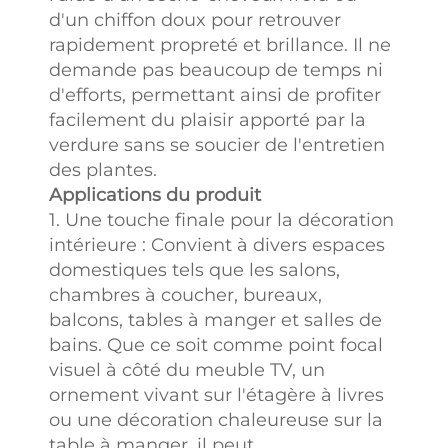
d'un chiffon doux pour retrouver
rapidement propreté et brillance. Il ne
demande pas beaucoup de temps ni
d'efforts, permettant ainsi de profiter
facilement du plaisir apporté par la
verdure sans se soucier de l'entretien
des plantes.
Applications du produit
1. Une touche finale pour la décoration
intérieure : Convient à divers espaces
domestiques tels que les salons,
chambres à coucher, bureaux,
balcons, tables à manger et salles de
bains. Que ce soit comme point focal
visuel à côté du meuble TV, un
ornement vivant sur l'étagère à livres
ou une décoration chaleureuse sur la
table à manger, il peut