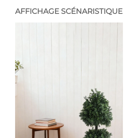
AFFICHAGE SCÉNARISTIQUE