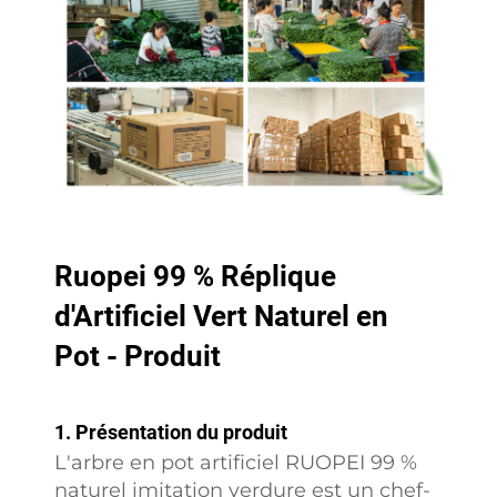
Ruopei 99 % Réplique
d'Artificiel Vert Naturel en
Pot - Produit
1. Présentation du produit
L'arbre en pot artificiel RUOPEI 99 %
naturel imitation verdure est un chef-