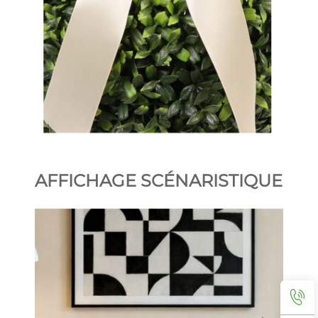
AFFICHAGE SCÉNARISTIQUE