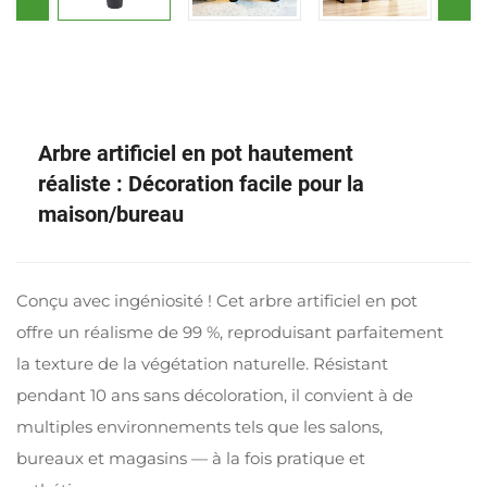
Arbre artificiel en pot hautement
réaliste : Décoration facile pour la
maison/bureau
Conçu avec ingéniosité ! Cet arbre artificiel en pot
offre un réalisme de 99 %, reproduisant parfaitement
la texture de la végétation naturelle. Résistant
pendant 10 ans sans décoloration, il convient à de
multiples environnements tels que les salons,
bureaux et magasins — à la fois pratique et