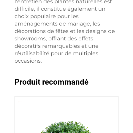
l'entretien des plantes naturelles est
difficile, il constitue également un
choix populaire pour les
aménagements de mariage, les
décorations de fêtes et les designs de
showrooms, offrant des effets
décoratifs remarquables et une
réutilisabilité pour de multiples
occasions.
Produit recommandé