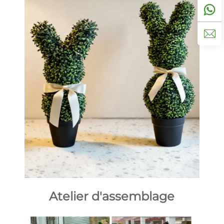
Atelier d'assemblage