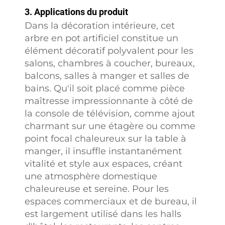
3. Applications du produit
Dans la décoration intérieure, cet
arbre en pot artificiel constitue un
élément décoratif polyvalent pour les
salons, chambres à coucher, bureaux,
balcons, salles à manger et salles de
bains. Qu'il soit placé comme pièce
maîtresse impressionnante à côté de
la console de télévision, comme ajout
charmant sur une étagère ou comme
point focal chaleureux sur la table à
manger, il insuffle instantanément
vitalité et style aux espaces, créant
une atmosphère domestique
chaleureuse et sereine. Pour les
espaces commerciaux et de bureau, il
est largement utilisé dans les halls