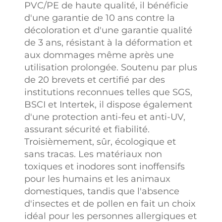
PVC/PE de haute qualité, il bénéficie
d'une garantie de 10 ans contre la
décoloration et d'une garantie qualité
de 3 ans, résistant à la déformation et
aux dommages même après une
utilisation prolongée. Soutenu par plus
de 20 brevets et certifié par des
institutions reconnues telles que SGS,
BSCI et Intertek, il dispose également
d'une protection anti-feu et anti-UV,
assurant sécurité et fiabilité.
Troisièmement, sûr, écologique et
sans tracas. Les matériaux non
toxiques et inodores sont inoffensifs
pour les humains et les animaux
domestiques, tandis que l'absence
d'insectes et de pollen en fait un choix
idéal pour les personnes allergiques et