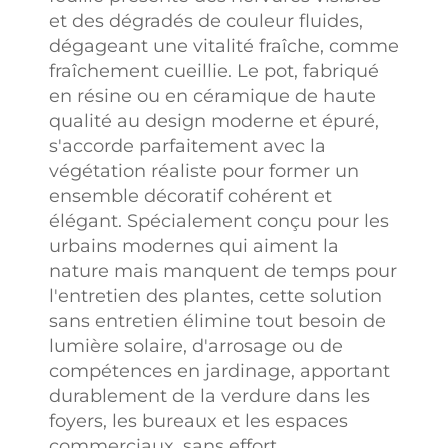
et des dégradés de couleur fluides,
dégageant une vitalité fraîche, comme
fraîchement cueillie. Le pot, fabriqué
en résine ou en céramique de haute
qualité au design moderne et épuré,
s'accorde parfaitement avec la
végétation réaliste pour former un
ensemble décoratif cohérent et
élégant. Spécialement conçu pour les
urbains modernes qui aiment la
nature mais manquent de temps pour
l'entretien des plantes, cette solution
sans entretien élimine tout besoin de
lumière solaire, d'arrosage ou de
compétences en jardinage, apportant
durablement de la verdure dans les
foyers, les bureaux et les espaces
commerciaux, sans effort.