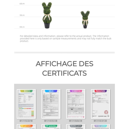
AFFICHAGE DES
CERTIFICATS