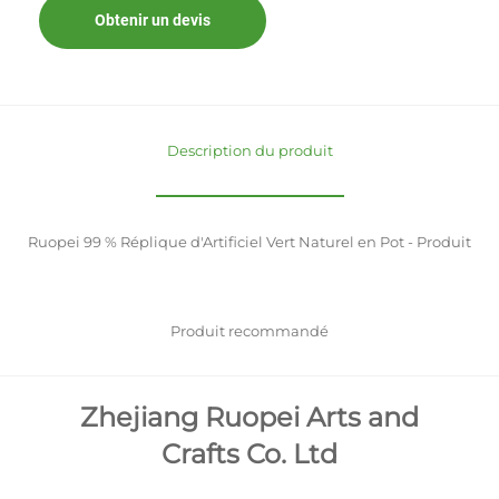
Obtenir un devis
Description du produit
Ruopei 99 % Réplique d'Artificiel Vert Naturel en Pot - Produit
Produit recommandé
Zhejiang Ruopei Arts and
Crafts Co. Ltd