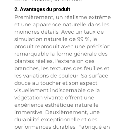
2. Avantages du produit
Premièrement, un réalisme extrême
et une apparence naturelle dans les
moindres détails. Avec un taux de
simulation naturelle de 99 %, le
produit reproduit avec une précision
remarquable la forme générale des
plantes réelles, l'extension des
branches, les textures des feuilles et
les variations de couleur. Sa surface
douce au toucher et son aspect
visuellement indiscernable de la
végétation vivante offrent une
expérience esthétique naturelle
immersive. Deuxièmement, une
durabilité exceptionnelle et des
performances durables. Fabriqué en