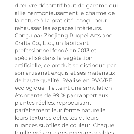
d'œuvre décoratif haut de gamme qui
allie harmonieusement le charme de
la nature à la praticité, conçu pour
rehausser les espaces intérieurs.
Conçu par Zhejiang Ruopei Arts and
Crafts Co., Ltd., un fabricant
professionnel fondé en 2013 et
spécialisé dans la végétation
artificielle, ce produit se distingue par
son artisanat exquis et ses matériaux
de haute qualité. Réalisé en PVC/PE
écologique, il atteint une simulation
étonnante de 99 % par rapport aux
plantes réelles, reproduisant
parfaitement leur forme naturelle,
leurs textures délicates et leurs
nuances subtiles de couleur. Chaque
feuille présente des nervures visibles