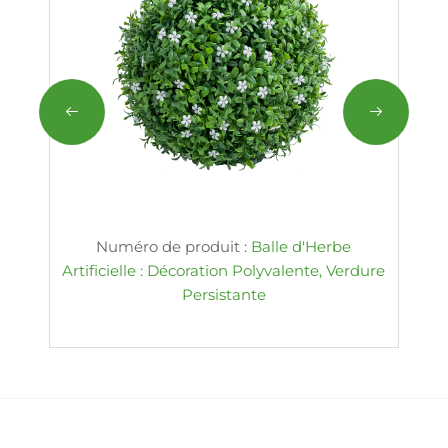
Numéro de produit :
Balle d'Herbe
Artificielle : Décoration Polyvalente, Verdure
Persistante