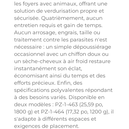
les foyers avec animaux, offrant une
solution de verdurisation propre et
sécurisée. Quatrièmement, aucun
entretien requis et gain de temps.
Aucun arrosage, engrais, taille ou
traitement contre les parasites n'est
nécessaire : un simple dépoussiérage
occasionnel avec un chiffon doux ou
un sèche-cheveux à air froid restaure
instantanément son éclat,
économisant ainsi du temps et des
efforts précieux. Enfin, des
spécifications polyvalentes répondant
à des besoins variés. Disponible en
deux modèles : PZ-1-463 (25,59 po,
1800 g) et PZ-1-464 (17,32 po, 1200 g), il
s'adapte à différents espaces et
exigences de placement.