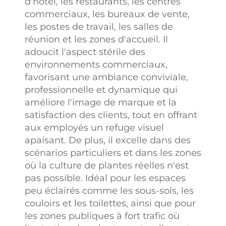
d'hôtel, les restaurants, les centres
commerciaux, les bureaux de vente,
les postes de travail, les salles de
réunion et les zones d'accueil. Il
adoucit l'aspect stérile des
environnements commerciaux,
favorisant une ambiance conviviale,
professionnelle et dynamique qui
améliore l'image de marque et la
satisfaction des clients, tout en offrant
aux employés un refuge visuel
apaisant. De plus, il excelle dans des
scénarios particuliers et dans les zones
où la culture de plantes réelles n'est
pas possible. Idéal pour les espaces
peu éclairés comme les sous-sols, les
couloirs et les toilettes, ainsi que pour
les zones publiques à fort trafic où