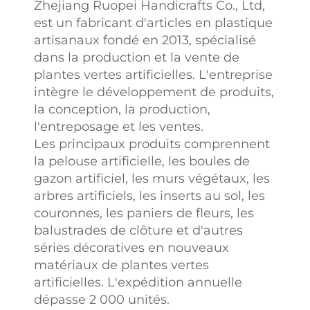
Zhejiang Ruopei Handicrafts Co., Ltd,
est un fabricant d'articles en plastique
artisanaux fondé en 2013, spécialisé
dans la production et la vente de
plantes vertes artificielles. L'entreprise
intègre le développement de produits,
la conception, la production,
l'entreposage et les ventes.
Les principaux produits comprennent
la pelouse artificielle, les boules de
gazon artificiel, les murs végétaux, les
arbres artificiels, les inserts au sol, les
couronnes, les paniers de fleurs, les
balustrades de clôture et d'autres
séries décoratives en nouveaux
matériaux de plantes vertes
artificielles. L'expédition annuelle
dépasse 2 000 unités.