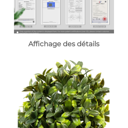
Affichage des détails