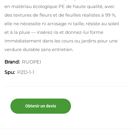
en matériau écologique PE de haute qualité, avec
des textures de fleurs et de feuilles réalistes à 99 %,
elle ne nécessite ni arrosage ni taille, résiste au soleil
et à la pluie — insérez-la et donnez-lui forme
immédiatement dans les cours ou jardins pour une
verdure durable sans entretien.
RUOPEI
Brand:
PZD-1-1
Spu:
Obtenir un devis