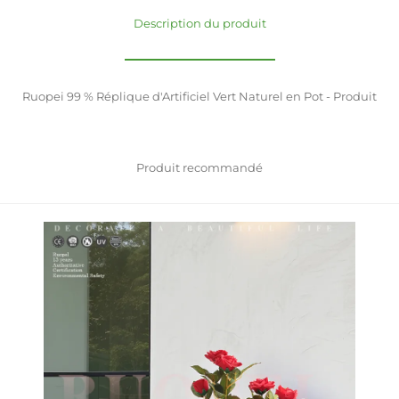
Description du produit
Ruopei 99 % Réplique d'Artificiel Vert Naturel en Pot - Produit
Produit recommandé