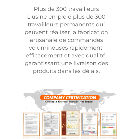
Plus de 300 travailleurs
L'usine emploie plus de 300
travailleurs permanents qui
peuvent réaliser la fabrication
artisanale de commandes
volumineuses rapidement,
efficacement et avec qualité,
garantissant une livraison des
produits dans les délais.