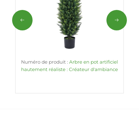
Numéro de produit :
Arbre en pot artificiel
hautement réaliste : Créateur d'ambiance