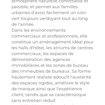
atmosphère naturelle confortable et
paisible, et permet aux familles
urbaines d'avoir facilement un coin
vert toujours verdoyant tout au long
de l'année.
Dans les environnements
commerciaux et professionnels, elle
constitue un aménagement idéal pour
les halls d'hôtel, les atriums de centres
commerciaux, les espaces de
démonstration des agences
immobilières et les zones de bureau
des immeubles de bureaux. Sa forme
hautement réaliste adoucit l'austérité
des espaces rigides, améliore le style
de marque ainsi que l'expérience
client, tandis que sa caractéristique
sans entretien réduit