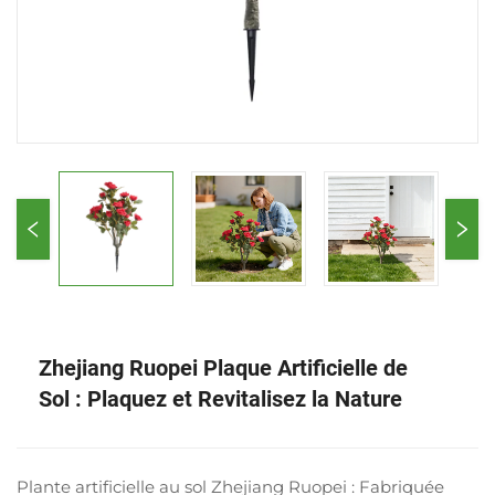
Zhejiang Ruopei Plaque Artificielle de
Sol : Plaquez et Revitalisez la Nature
Plante artificielle au sol Zhejiang Ruopei : Fabriquée