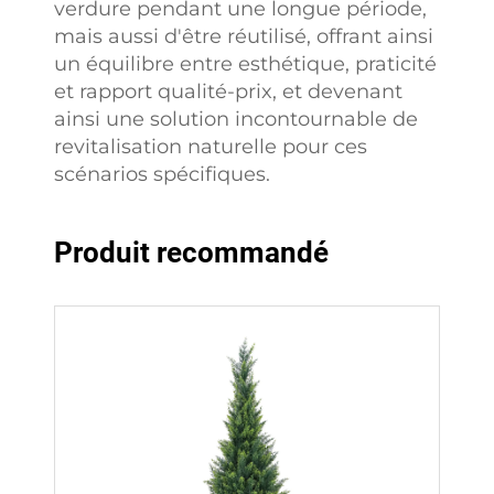
verdure pendant une longue période,
mais aussi d'être réutilisé, offrant ainsi
un équilibre entre esthétique, praticité
et rapport qualité-prix, et devenant
ainsi une solution incontournable de
revitalisation naturelle pour ces
scénarios spécifiques.
Produit recommandé