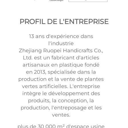
PROFIL DE L'ENTREPRISE
13 ans d'expérience dans
l'industrie
Zhejiang Ruopei Handicrafts Co.,
Ltd. est un fabricant d'articles
artisanaux en plastique fondé
en 2013, spécialisée dans la
production et la vente de plantes
vertes artificielles. L'entreprise
intègre le développement des
produits, la conception, la
production, l'entreposage et les
ventes.
plus de 30 000 m² d'espace usine