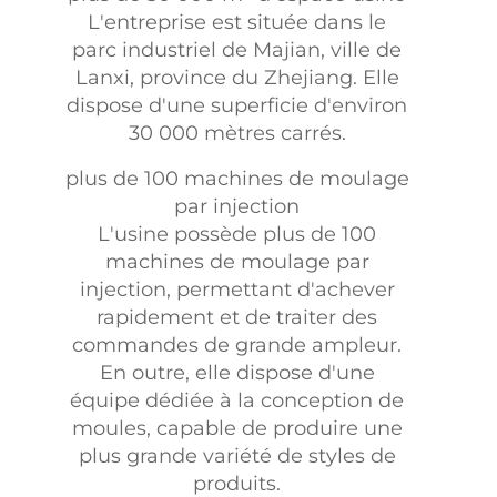
L'entreprise est située dans le
parc industriel de Majian, ville de
Lanxi, province du Zhejiang. Elle
dispose d'une superficie d'environ
30 000 mètres carrés.
plus de 100 machines de moulage
par injection
L'usine possède plus de 100
machines de moulage par
injection, permettant d'achever
rapidement et de traiter des
commandes de grande ampleur.
En outre, elle dispose d'une
équipe dédiée à la conception de
moules, capable de produire une
plus grande variété de styles de
produits.