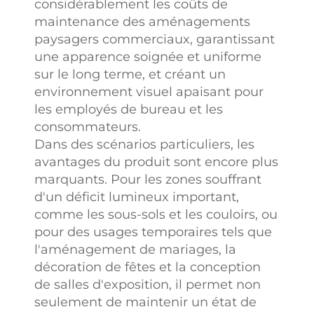
considérablement les coûts de
maintenance des aménagements
paysagers commerciaux, garantissant
une apparence soignée et uniforme
sur le long terme, et créant un
environnement visuel apaisant pour
les employés de bureau et les
consommateurs.
Dans des scénarios particuliers, les
avantages du produit sont encore plus
marquants. Pour les zones souffrant
d'un déficit lumineux important,
comme les sous-sols et les couloirs, ou
pour des usages temporaires tels que
l'aménagement de mariages, la
décoration de fêtes et la conception
de salles d'exposition, il permet non
seulement de maintenir un état de