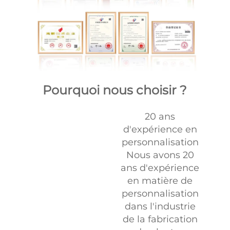
Pourquoi nous choisir ?
20 ans
d'expérience en
personnalisation
Nous avons 20
ans d'expérience
en matière de
personnalisation
dans l'industrie
de la fabrication