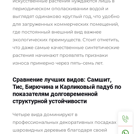
искусственные растения нуждаются лишь в
периодическом ополаскивании водой и
выглядят одинаково круглый год, что удобно
для загруженных коммерческих помещений,
где постоянный внешний вид важнее
экологических преимуществ. Стоит отметить,
что даже самые качественные синтетические
растения начинают проявлять признаки
износа примерно через пять–семь лет.
Сравнение лучших видов: Самшит,
Тис, Бирючина и Карликовый падуб по
показателям долговременной
структурной устойчивости
Четыре вида доминируют в
профессиональных декоративных посадках
шаровидных деревьев благодаря своей