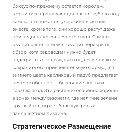
боксус по-прежнему остается королем.
Корни тиса проникают довольно глубоко под
землю, что помогает удерживать склоны
вместе, кроме того, они хорошо растут даже
при недостатке солнечного света. Самшит
быстро растет и может быстро перекрыть
обзор, хотя садоводам нужно будет
подстригать его дважды в год, если они хотят
сохранить его привлекательную форму. Для
зимнего цвета карликовый падуб предлагает
нечто особенное — блестящие листья и
гроздья ягод. Эти растения особенно хороши
в зонах между сезонами, где наличие зелени
круглый год играет большую роль в
ландшафтном дизайне.
Стратегическое Размещение