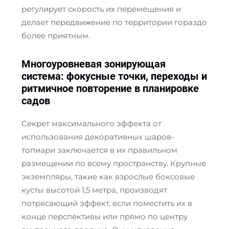
регулирует скорость их перемещения и
делает передвижение по территории гораздо
более приятным.
Многоуровневая зонирующая
система: фокусные точки, переходы и
ритмичное повторение в планировке
садов
Секрет максимального эффекта от
использования декоративных шаров-
топиари заключается в их правильном
размещении по всему пространству. Крупные
экземпляры, такие как взрослые боксовые
кусты высотой 1,5 метра, производят
потрясающий эффект, если поместить их в
конце перспективы или прямо по центру