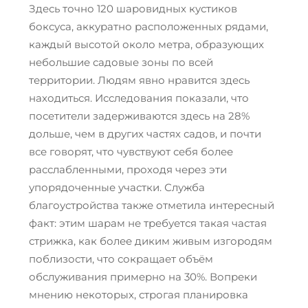
Здесь точно 120 шаровидных кустиков
боксуса, аккуратно расположенных рядами,
каждый высотой около метра, образующих
небольшие садовые зоны по всей
территории. Людям явно нравится здесь
находиться. Исследования показали, что
посетители задерживаются здесь на 28%
дольше, чем в других частях садов, и почти
все говорят, что чувствуют себя более
расслабленными, проходя через эти
упорядоченные участки. Служба
благоустройства также отметила интересный
факт: этим шарам не требуется такая частая
стрижка, как более диким живым изгородям
поблизости, что сокращает объём
обслуживания примерно на 30%. Вопреки
мнению некоторых, строгая планировка