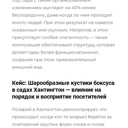
год, сады с таким организованным
озеленением выглядят на 40% менее
беспорядочно, даже когда по ним проходит
много людей. При этом результат не кажется
скованным или скучным. Напротив, в этом
присутствует особая элегантность — такая
композиция обеспечивает структуру, которая
делает сады более функциональными,
сохраняя при этом привлекательный
внешний вид.
Кейс: Шарообразные кустики боксуса
в садах Хантингтон — влияние на
порядок и восприятие посетителей
Розарий в Хантингтон демонстрирует, что
происходит, когда кто-то всерьёз берётся за
повторение круглых форм снова и снова.