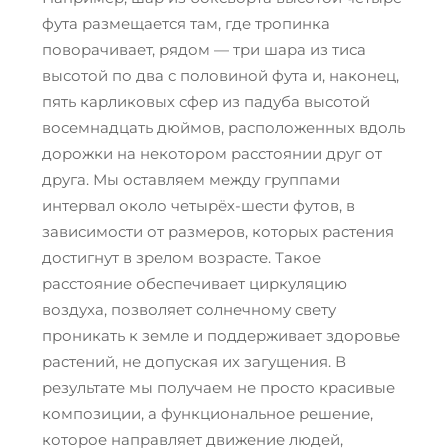
фута размещается там, где тропинка
поворачивает, рядом — три шара из тиса
высотой по два с половиной фута и, наконец,
пять карликовых сфер из падуба высотой
восемнадцать дюймов, расположенных вдоль
дорожки на некотором расстоянии друг от
друга. Мы оставляем между группами
интервал около четырёх-шести футов, в
зависимости от размеров, которых растения
достигнут в зрелом возрасте. Такое
расстояние обеспечивает циркуляцию
воздуха, позволяет солнечному свету
проникать к земле и поддерживает здоровье
растений, не допуская их загущения. В
результате мы получаем не просто красивые
композиции, а функциональное решение,
которое направляет движение людей,