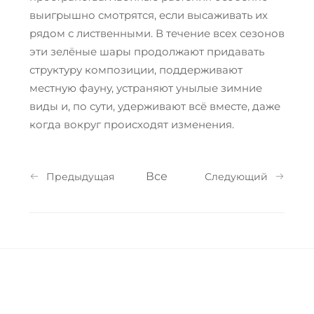
выигрышно смотрятся, если высаживать их
рядом с лиственными. В течение всех сезонов
эти зелёные шары продолжают придавать
структуру композиции, поддерживают
местную фауну, устраняют унылые зимние
виды и, по сути, удерживают всё вместе, даже
когда вокруг происходят изменения.
Все
Предыдущая
Следующий