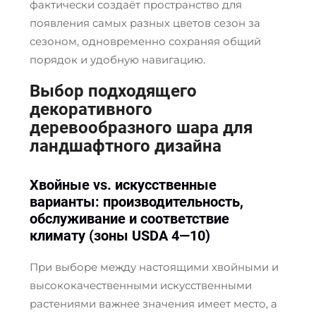
фактически создаёт пространство для
появления самых разных цветов сезон за
сезоном, одновременно сохраняя общий
порядок и удобную навигацию.
Выбор подходящего
декоративного
деревообразного шара для
ландшафтного дизайна
Хвойные vs. искусственные
варианты: производительность,
обслуживание и соответствие
климату (зоны USDA 4—10)
При выборе между настоящими хвойными и
высококачественными искусственными
растениями важнее значения имеет место, а