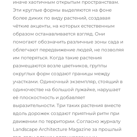
иначе хаотичным открытым пространствам.
Эти круглые формы выделяются на фоне
более диких по виду растений, создавая
чёткие акценты, на которых естественным
образом останавливается взгляд. Они
помогают обозначить различные зоны сада и
облегчают передвижение людей, не позволяя
им потеряться. Когда такие растения
размещаются возле цветников, группы
округлых форм создают границы между
участками. Одиночный экземпляр, стоящий в
одиночестве на большой лужайке, нарушает
её плоскостность и добавляет
выразительности. Три таких растения вместе
вдоль дорожек создают приятный ритм при
движении по территории. Согласно журналу
Landscape Architecture Magazine за прошлый