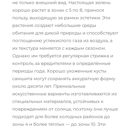
не только внешний вид. Настоящая зелень
хорошо растет в зонах с 5 по 8, принося
пользу, выходящую за рамки эстетики. Эти
растения создают небольшие среды
обитания для дикой природы и способствуют
поглощению углекислого газа из воздуха, а
их текстура меняется с каждым сезоном.
Однако им требуется регулярная стрижка и
контроль за вредителями в определённые
периоды года. Хорошо ухоженные кусты
самшита могут сохранять аккуратную форму
около десяти лет. Премиальные
искусственные варианты изготавливаются из
специальных материалов, устойчивых к
повреждениям от солнца, поэтому они лучше
подходят для более холодных районов до
зоны 4 и более тёплых — до зоны 10. Эти