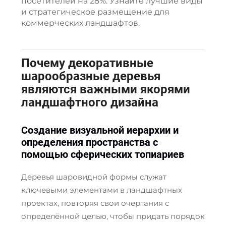
посетителей на 28%. Узнайте лучшие виды
и стратегическое размещение для
коммерческих ландшафтов.
Почему декоративные
шарообразные деревья
являются важными якорями
ландшафтного дизайна
Создание визуальной иерархии и
определения пространства с
помощью сферических топиариев
Деревья шаровидной формы служат
ключевыми элементами в ландшафтных
проектах, повторяя свои очертания с
определённой целью, чтобы придать порядок