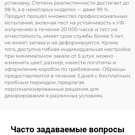
установку. Степень реалистичности достигает до
98 %, а в некоторых моделях — даже 99 %.
Продукт прошёл множество профессиональных
испытаний, включая тест на устойчивость к УФ-
излучению в течение 20 000 часов и тест на
огнестойкость, имеет срок службы более 5 лет,
не имеет запаха и не деформируется. Кроме
того, доступна гибкая индивидуальная настройка
при минимальном заказе от 5 штук: можно
изменить цвет, размер, нанести логотипы и
оформление коробок по требованию. Образцы
предоставляются в течение 3 дней с бесплатным
пробным периодом, предлагая
персонализированные решения для
декорирования в различных условиях.
Часто задаваемые вопросы