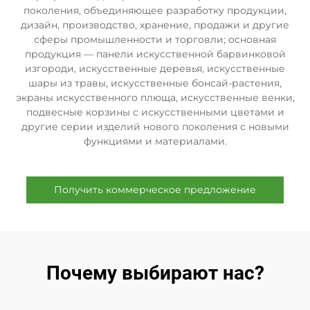
поколения, объединяющее разработку продукции,
дизайн, производство, хранение, продажи и другие
сферы промышленности и торговли; основная
продукция — панели искусственной барвинковой
изгороди, искусственные деревья, искусственные
шары из травы, искусственные бонсай-растения,
экраны искусственного плюща, искусственные венки,
подвесные корзины с искусственными цветами и
другие серии изделий нового поколения с новыми
функциями и материалами.
Получить коммерческое предложение
Почему выбирают нас?