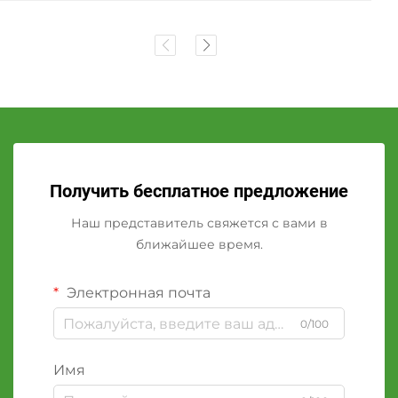
Получить бесплатное предложение
Наш представитель свяжется с вами в
ближайшее время.
Электронная почта
0/100
Имя