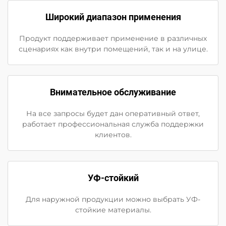
Широкий диапазон применения
Продукт поддерживает применение в различных
сценариях как внутри помещений, так и на улице.
Внимательное обслуживание
На все запросы будет дан оперативный ответ,
работает профессиональная служба поддержки
клиентов.
УФ-стойкий
Для наружной продукции можно выбрать УФ-
стойкие материалы.