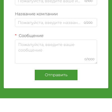
0/100
Название компании
0/200
Сообщение
0/1000
Отправить