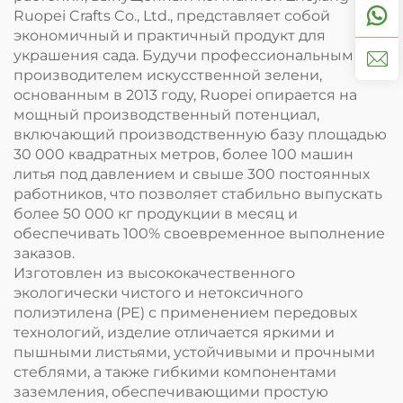
Ruopei Crafts Co., Ltd., представляет собой
экономичный и практичный продукт для
украшения сада. Будучи профессиональным
производителем искусственной зелени,
основанным в 2013 году, Ruopei опирается на
мощный производственный потенциал,
включающий производственную базу площадью
30 000 квадратных метров, более 100 машин
литья под давлением и свыше 300 постоянных
работников, что позволяет стабильно выпускать
более 50 000 кг продукции в месяц и
обеспечивать 100% своевременное выполнение
заказов.
Изготовлен из высококачественного
экологически чистого и нетоксичного
полиэтилена (PE) с применением передовых
технологий, изделие отличается яркими и
пышными листьями, устойчивыми и прочными
стеблями, а также гибкими компонентами
заземления, обеспечивающими простую