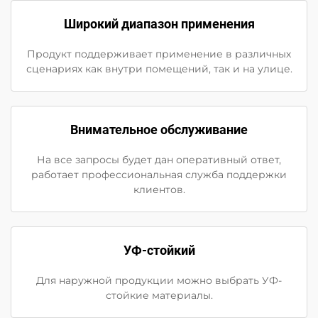
Широкий диапазон применения
Продукт поддерживает применение в различных
сценариях как внутри помещений, так и на улице.
Внимательное обслуживание
На все запросы будет дан оперативный ответ,
работает профессиональная служба поддержки
клиентов.
УФ-стойкий
Для наружной продукции можно выбрать УФ-
стойкие материалы.