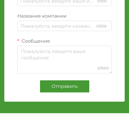
0/100
Название компании
0/200
Сообщение
0/1000
Отправить