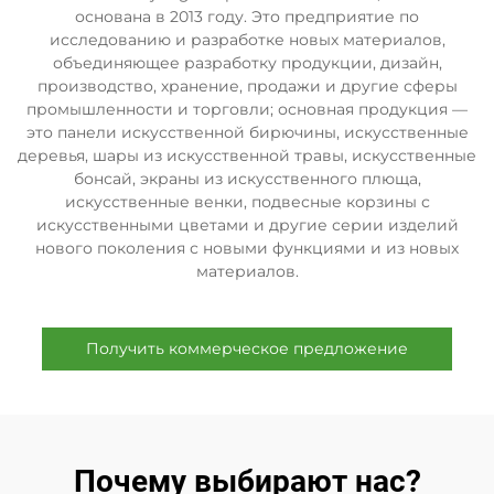
основана в 2013 году. Это предприятие по
исследованию и разработке новых материалов,
объединяющее разработку продукции, дизайн,
производство, хранение, продажи и другие сферы
промышленности и торговли; основная продукция —
это панели искусственной бирючины, искусственные
деревья, шары из искусственной травы, искусственные
бонсай, экраны из искусственного плюща,
искусственные венки, подвесные корзины с
искусственными цветами и другие серии изделий
нового поколения с новыми функциями и из новых
материалов.
Получить коммерческое предложение
Почему выбирают нас?