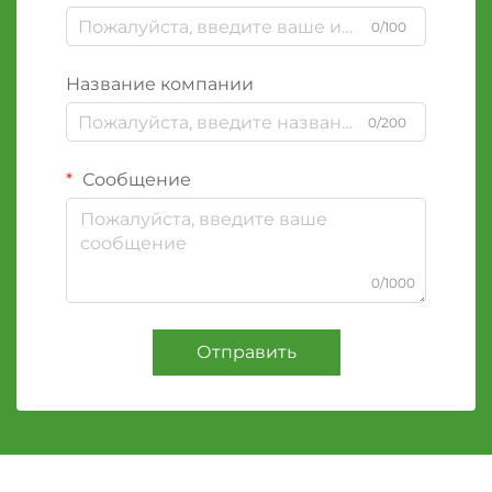
0/100
Название компании
0/200
Сообщение
0/1000
Отправить