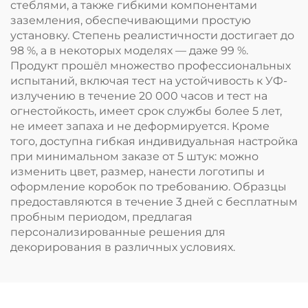
стеблями, а также гибкими компонентами
заземления, обеспечивающими простую
установку. Степень реалистичности достигает до
98 %, а в некоторых моделях — даже 99 %.
Продукт прошёл множество профессиональных
испытаний, включая тест на устойчивость к УФ-
излучению в течение 20 000 часов и тест на
огнестойкость, имеет срок службы более 5 лет,
не имеет запаха и не деформируется. Кроме
того, доступна гибкая индивидуальная настройка
при минимальном заказе от 5 штук: можно
изменить цвет, размер, нанести логотипы и
оформление коробок по требованию. Образцы
предоставляются в течение 3 дней с бесплатным
пробным периодом, предлагая
персонализированные решения для
декорирования в различных условиях.