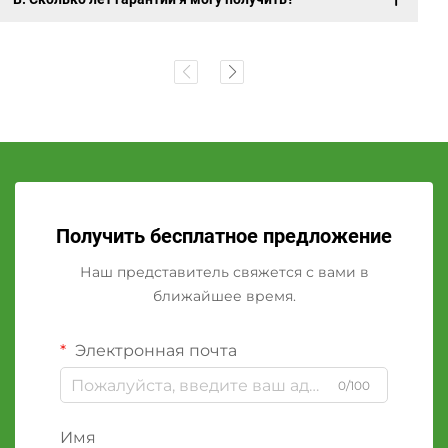
Получить бесплатное предложение
Наш представитель свяжется с вами в
ближайшее время.
Электронная почта
0/100
Имя