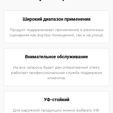
Широкий диапазон применения
Продукт поддерживает применение в различных
сценариях как внутри помещений, так и на улице.
Внимательное обслуживание
На все запросы будет дан оперативный ответ,
работает профессиональная служба поддержки
клиентов.
УФ-стойкий
Для наружной продукции можно выбрать УФ-