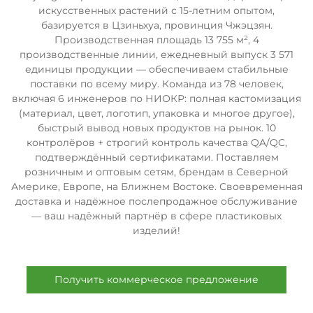
искусственных растений с 15-летним опытом,
базируется в Цзиньхуа, провинция Чжэцзян.
Производственная площадь 13 755 м², 4
производственные линии, ежедневный выпуск 3 571
единицы продукции — обеспечиваем стабильные
поставки по всему миру. Команда из 78 человек,
включая 6 инженеров по НИОКР: полная кастомизация
(материал, цвет, логотип, упаковка и многое другое),
быстрый вывод новых продуктов на рынок. 10
контролёров + строгий контроль качества QA/QC,
подтверждённый сертификатами. Поставляем
розничным и оптовым сетям, брендам в Северной
Америке, Европе, на Ближнем Востоке. Своевременная
доставка и надёжное послепродажное обслуживание
— ваш надёжный партнёр в сфере пластиковых
изделий!
Получить коммерческое предложение