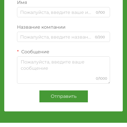
Имя
0/100
Название компании
0/200
Сообщение
0/1000
Отправить