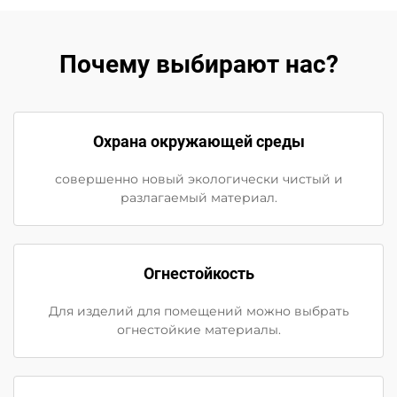
Почему выбирают нас?
Охрана окружающей среды
совершенно новый экологически чистый и
разлагаемый материал.
Огнестойкость
Для изделий для помещений можно выбрать
огнестойкие материалы.