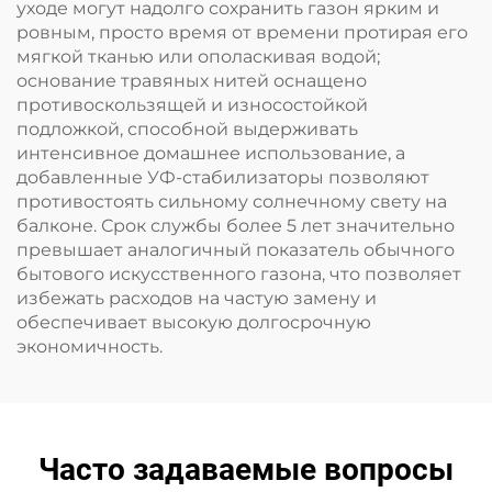
уходе могут надолго сохранить газон ярким и
ровным, просто время от времени протирая его
мягкой тканью или ополаскивая водой;
основание травяных нитей оснащено
противоскользящей и износостойкой
подложкой, способной выдерживать
интенсивное домашнее использование, а
добавленные УФ-стабилизаторы позволяют
противостоять сильному солнечному свету на
балконе. Срок службы более 5 лет значительно
превышает аналогичный показатель обычного
бытового искусственного газона, что позволяет
избежать расходов на частую замену и
обеспечивает высокую долгосрочную
экономичность.
Часто задаваемые вопросы