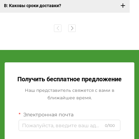
В: Каковы сроки доставки?
Получить бесплатное предложение
Наш представитель свяжется с вами в
ближайшее время.
Электронная почта
0/100