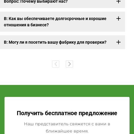
Вопрос: Почему выбирают нас?
В: Как вы обеспечиваете долгосрочные и хорошие
отношения в бизнесе?
В: Могу ли я посетить вашу фабрику для проверки?
Получить бесплатное предложение
Наш представитель свяжется с вами в
ближайшее время.