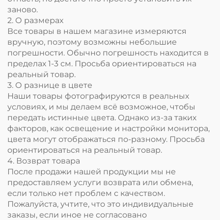
заново.
2. О размерах
Все товары в нашем магазине измеряются
вручную, поэтому возможны небольшие
погрешности. Обычно погрешность находится в
пределах 1-3 см. Просьба ориентироваться на
реальный товар.
3. О разнице в цвете
Наши товары фотографируются в реальных
условиях, и мы делаем всё возможное, чтобы
передать истинные цвета. Однако из-за таких
факторов, как освещение и настройки монитора,
цвета могут отображаться по-разному. Просьба
ориентироваться на реальный товар.
4. Возврат товара
После продажи нашей продукции мы не
предоставляем услуги возврата или обмена,
если только нет проблем с качеством.
Пожалуйста, учтите, что это индивидуальные
заказы, если иное не согласовано