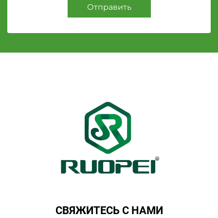
Отправить
СВЯЖИТЕСЬ С НАМИ