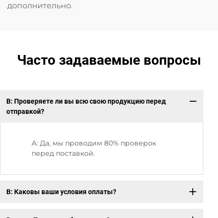
дополнительно.
Часто задаваемые вопросы
В: Проверяете ли вы всю свою продукцию перед
В:
отправкой?
A: Да, мы проводим 80% проверок
перед поставкой.
В: Каковы ваши условия оплаты?