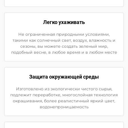
Легко ухаживать
Не ограниченная природными условиями,
такими как солнечный свет, воздух, влажность и
сезоны, вы можете создать зеленый мир,
подобный весне, в любое время и в любом месте
Защита окружающей среды
Изготовлено из экологически чистого сырья,
подлежит переработке, многослойная технология
окрашивания, более реалистичный яркий цвет,
водонепроницаемость