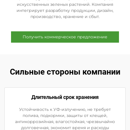
искусственных зеленых растений. Компания
интегрирует разработку продукции, дизайн,
производство, хранение и сбыт.
Получить коммерческое предложение
Сильные стороны компании
Длительный срок хранения
Устойчивость к УФ-излучению, не требует
полива, подкормки, защиты от клещей,
антикоррозийная, влагостойкая, чрезвычайно
долговечная, экономит время и расходы