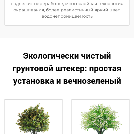
подлежит переработке, многослойная технология
окрашивания, более реалистичный яркий цвет,
водонепроницаемость
Экологически чистый
грунтовой штекер: простая
установка и вечнозеленый