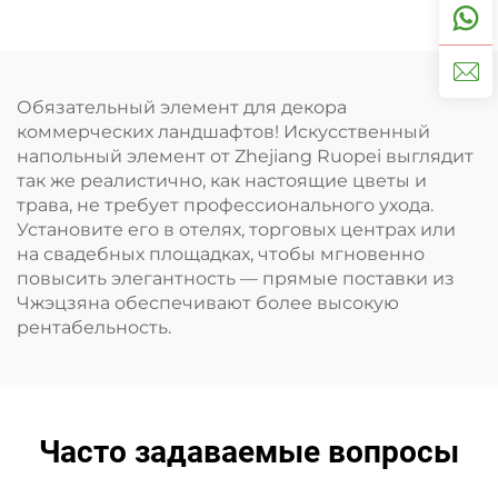
Обязательный элемент для декора
коммерческих ландшафтов! Искусственный
напольный элемент от Zhejiang Ruopei выглядит
так же реалистично, как настоящие цветы и
трава, не требует профессионального ухода.
Установите его в отелях, торговых центрах или
на свадебных площадках, чтобы мгновенно
повысить элегантность — прямые поставки из
Чжэцзяна обеспечивают более высокую
рентабельность.
Часто задаваемые вопросы