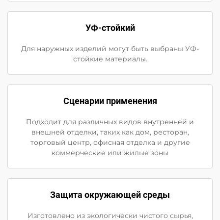
УФ-стойкий
Для наружных изделий могут быть выбраны УФ-
стойкие материалы.
Сценарии применения
Подходит для различных видов внутренней и
внешней отделки, таких как дом, ресторан,
торговый центр, офисная отделка и другие
коммерческие или жилые зоны
Защита окружающей среды
Изготовлено из экологически чистого сырья,