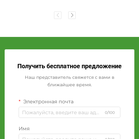
Получить бесплатное предложение
Наш представитель свяжется с вами в
ближайшее время.
Электронная почта
0/100
Имя