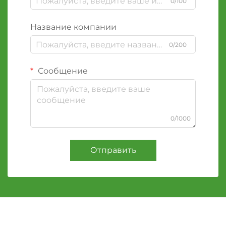
0/100
Название компании
0/200
Сообщение
0/1000
Отправить