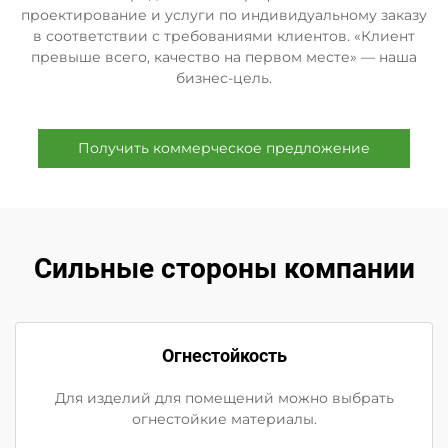
проектирование и услуги по индивидуальному заказу
в соответствии с требованиями клиентов. «Клиент
превыше всего, качество на первом месте» — наша
бизнес-цель.
Получить коммерческое предложение
Сильные стороны компании
Огнестойкость
Для изделий для помещений можно выбрать
огнестойкие материалы.