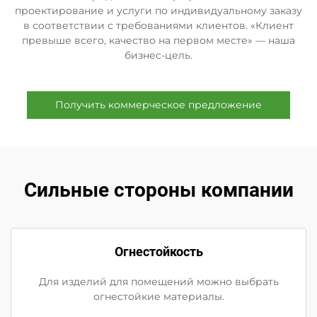
проектирование и услуги по индивидуальному заказу
в соответствии с требованиями клиентов. «Клиент
превыше всего, качество на первом месте» — наша
бизнес-цель.
Получить коммерческое предложение
Сильные стороны компании
Огнестойкость
Для изделий для помещений можно выбрать
огнестойкие материалы.