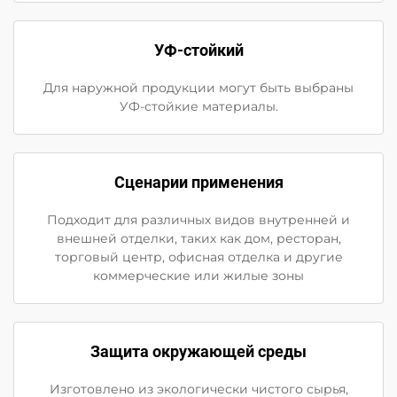
УФ-стойкий
Для наружной продукции могут быть выбраны
УФ-стойкие материалы.
Сценарии применения
Подходит для различных видов внутренней и
внешней отделки, таких как дом, ресторан,
торговый центр, офисная отделка и другие
коммерческие или жилые зоны
Защита окружающей среды
Изготовлено из экологически чистого сырья,