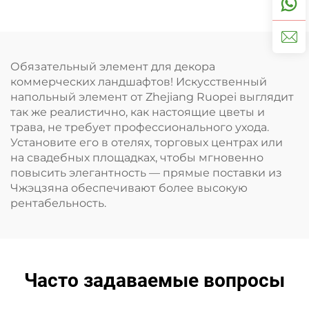
Обязательный элемент для декора
коммерческих ландшафтов! Искусственный
напольный элемент от Zhejiang Ruopei выглядит
так же реалистично, как настоящие цветы и
трава, не требует профессионального ухода.
Установите его в отелях, торговых центрах или
на свадебных площадках, чтобы мгновенно
повысить элегантность — прямые поставки из
Чжэцзяна обеспечивают более высокую
рентабельность.
Часто задаваемые вопросы