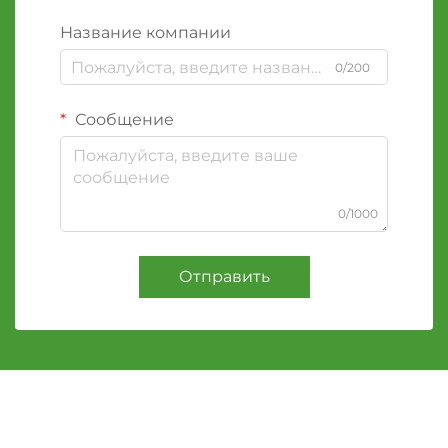
Название компании
0/200
Сообщение
0/1000
Отправить