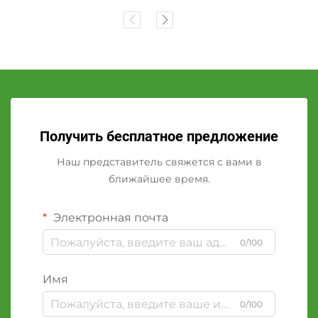
Получить бесплатное предложение
Наш представитель свяжется с вами в
ближайшее время.
Электронная почта
0/100
Имя
0/100