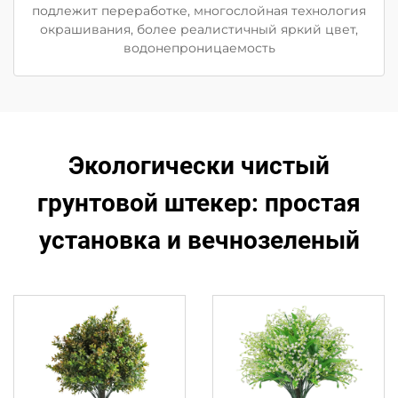
подлежит переработке, многослойная технология
окрашивания, более реалистичный яркий цвет,
водонепроницаемость
Экологически чистый
грунтовой штекер: простая
установка и вечнозеленый