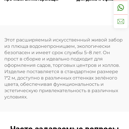
бонсай
искусственный бонсай с
минимальным уходом
Этот расширяемый искусственный живой забор
из плюща водонепроницаем, экологически
безопасен и имеет срок службы 5–8 лет. Он
прост в сборке и идеально подходит для
оформления садов, торговых центров и холлов.
Изделие поставляется в стандартном размере
1*2 м, доступно в различных оттенках зелёного
цвета, обеспечивая функциональность и
эстетическую привлекательность в различных
условиях.