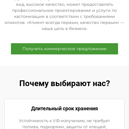
вид, высокое качество, может предоставлять
профессиональное проектирование и услуги по
кастомизации в соответствии с требованиями
клиентов. «Клиент всегда первым, качество первым» —
наша цель в бизнесе.
Получить коммерческое предложение
Почему выбирают нас?
Длительный срок хранения
Устойчивость к УФ-излучению, не требует
полива, подкормки, защиты от клещей,