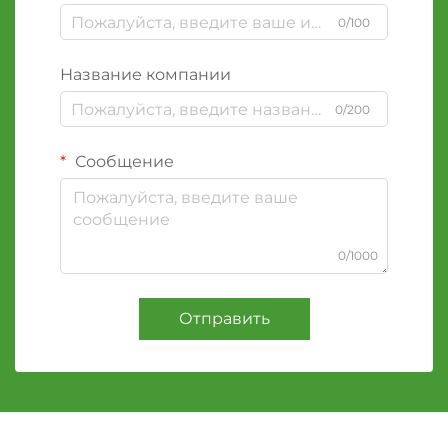
0/100
Название компании
0/200
Сообщение
0/1000
Отправить