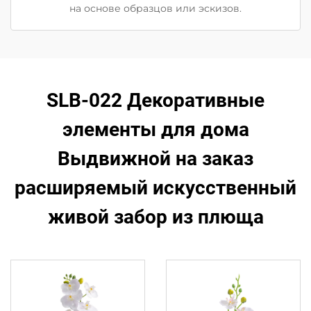
на основе образцов или эскизов.
SLB-022 Декоративные
элементы для дома
Выдвижной на заказ
расширяемый искусственный
живой забор из плюща