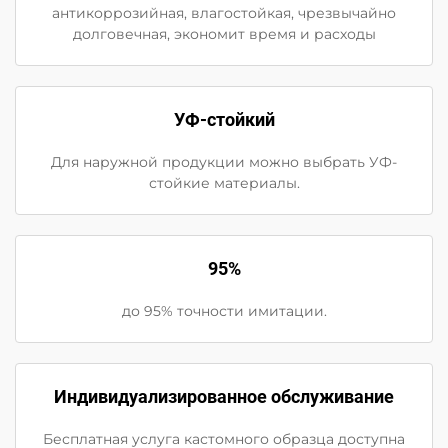
антикоррозийная, влагостойкая, чрезвычайно
долговечная, экономит время и расходы
УФ-стойкий
Для наружной продукции можно выбрать УФ-
стойкие материалы.
95%
до 95% точности имитации.
Индивидуализированное обслуживание
Бесплатная услуга кастомного образца доступна