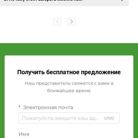
Получить бесплатное предложение
Наш представитель свяжется с вами в
ближайшее время.
Электронная почта
0/100
Имя