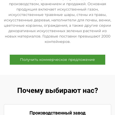
производством, хранением и продажей. Основная
продукция включает искусственный газон,
искусствственные травяные шары, стены из травы,
искусственные деревья, наполнители для почвы, венки,
цветочные корзины, ограждения, а также другие серии
декоративных искусственных зеленых растений из
новых материалов. Годовые поставки превышают 2000
контейнеров.
Получить коммерческое предложение
Почему выбирают нас?
Производственный завод