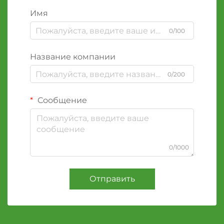
Имя
0/100
Название компании
0/200
Сообщение
0/1000
Отправить