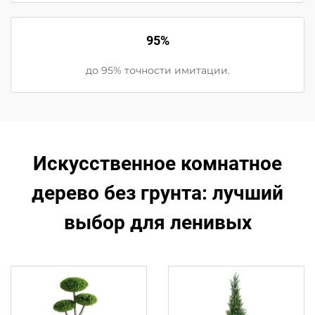
95%
до 95% точности имитации.
Искусственное комнатное
дерево без грунта: лучший
выбор для ленивых