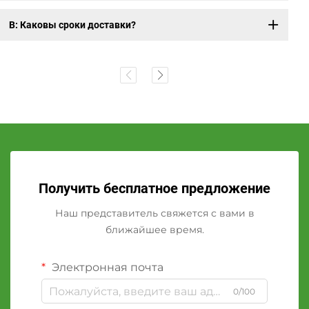
В: Каковы сроки доставки?
Получить бесплатное предложение
Наш представитель свяжется с вами в
ближайшее время.
Электронная почта
0/100