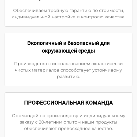
Обеспечиваем тройную гарантию по стоимости,
индивидуальной настройке и контролю качества.
Экологичный и безопасный для
окружающей среды
Производство с использованием экологически
чистых материалов способствует устойчивому
развитию.
ПРОФЕССИОНАЛЬНАЯ КОМАНДА
С командой по производству и индивидуальному
заказу с 20-летним опытом наши продукты
обеспечивают превосходное качество.