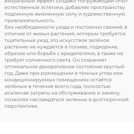
визуальный эффект создают погружающий опыт
естественной эстетики, добавляя пространству
подлинную жизненную силу и художественную
привлекательность.
Без необходимости ухода и постоянно свежий: в
отличие от живых растений, которым требуется
тщательный уход, это искусствое зелёное
растение не нуждается в поливе, подкормке,
обрезке или борьбе с вредителями, а также не
требует солнечного света. Он сохраняет
оптимальное декоративное состояние круглый
год. Даже при размещении в тёмных углах или
кондиционируемых помещениях остаётся
зелёным в течение всего года, полностью
исключая затраты на обслуживание и замену,
позволяя наслаждаться зеленью в долгосрочной
перспективе.