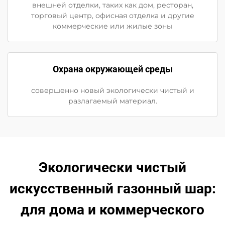
внешней отделки, таких как дом, ресторан,
торговый центр, офисная отделка и другие
коммерческие или жилые зоны
Охрана окружающей среды
совершенно новый экологически чистый и
разлагаемый материал.
Экологически чистый
искусственный газонный шар:
для дома и коммерческого