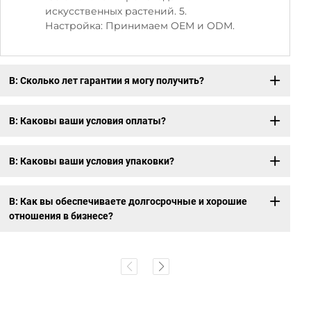
искусственных растений. 5.
Настройка: Принимаем OEM и ODM.
В: Сколько лет гарантии я могу получить?
В: Каковы ваши условия оплаты?
В: Каковы ваши условия упаковки?
В: Как вы обеспечиваете долгосрочные и хорошие
отношения в бизнесе?