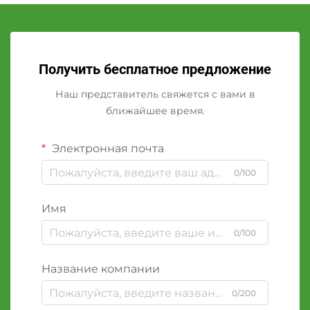
Получить бесплатное предложение
Наш представитель свяжется с вами в
ближайшее время.
Электронная почта
0/100
Имя
0/100
Название компании
0/200