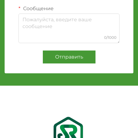
Сообщение
0/1000
Отправить