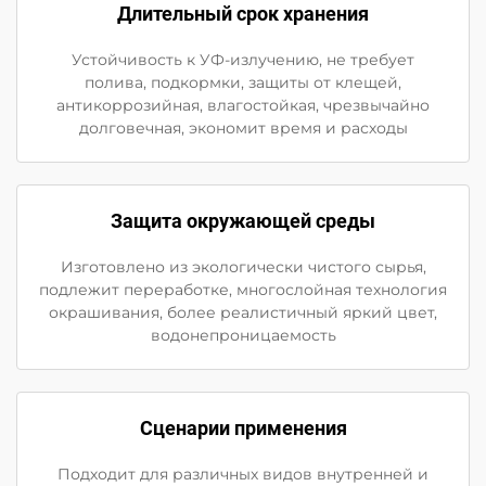
Длительный срок хранения
Устойчивость к УФ-излучению, не требует
полива, подкормки, защиты от клещей,
антикоррозийная, влагостойкая, чрезвычайно
долговечная, экономит время и расходы
Защита окружающей среды
Изготовлено из экологически чистого сырья,
подлежит переработке, многослойная технология
окрашивания, более реалистичный яркий цвет,
водонепроницаемость
Сценарии применения
Подходит для различных видов внутренней и