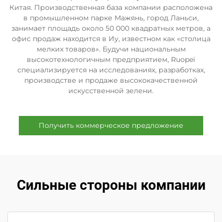
Китая. Производственная база компании расположена
в промышленном парке Мажянь, город Ланьси,
занимает площадь около 50 000 квадратных метров, а
офис продаж находится в Иу, известном как «столица
мелких товаров». Будучи национальным
высокотехнологичным предприятием, Ruopei
специализируется на исследованиях, разработках,
производстве и продаже высококачественной
искусственной зелени.
Получить коммерческое предложение
Сильные стороны компании