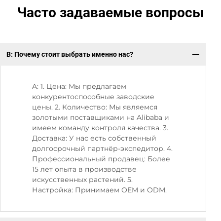
Часто задаваемые вопросы
В: Почему стоит выбрать именно нас?
В:
A: 1. Цена: Мы предлагаем
конкурентоспособные заводские
цены. 2. Количество: Мы являемся
золотыми поставщиками на Alibaba и
имеем команду контроля качества. 3.
Доставка: У нас есть собственный
долгосрочный партнёр-экспедитор. 4.
Профессиональный продавец: Более
15 лет опыта в производстве
искусственных растений. 5.
Настройка: Принимаем OEM и ODM.