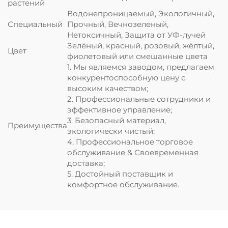
растений
Водонепроницаемый, Экологичный,
Специальный
Прочный, Вечнозеленый,
Нетоксичный, Защита от УФ-лучей
Зелёный, красный, розовый, жёлтый,
Цвет
фиолетовый или смешанные цвета
1. Мы являемся заводом, предлагаем
конкурентоспособную цену с
высоким качеством;
2. Профессиональные сотрудники и
эффективное управление;
3. Безопасный материал,
Преимущества
экологически чистый;
4. Профессиональное торговое
обслуживание & Своевременная
доставка;
5. Достойный поставщик и
комфортное обслуживание.