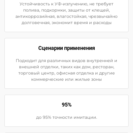
Устойчивость к УФ-излучению, не требует
полива, подкормки, защиты от клещей,
антикоррозийная, влагостойкая, чрезвычайно
долговечная, экономит время и расходы
Сценарии применения
Подходит для различных видов внутренней и
внешней отделки, таких как дом, ресторан,
торговый центр, офисная отделка и другие
коммерческие или жилые зоны
95%
до 95% точности имитации.