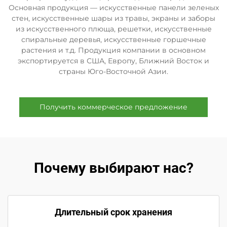
Основная продукция — искусственные панели зеленых
стен, искусственные шары из травы, экраны и заборы
из искусственного плюща, решетки, искусственные
спиральные деревья, искусственные горшечные
растения и т.д. Продукция компании в основном
экспортируется в США, Европу, Ближний Восток и
страны Юго-Восточной Азии.
Получить коммерческое предложение
Почему выбирают нас?
Длительный срок хранения