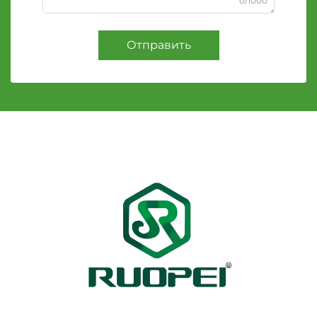
0/1000
Отправить