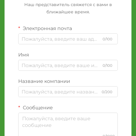
Наш представитель свяжется с вами в
ближайшее время.
Электронная почта
0/100
Имя
0/100
Название компании
0/200
Сообщение