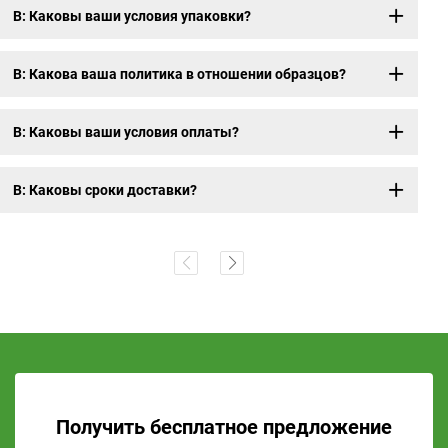
В: Каковы ваши условия упаковки?
В: Какова ваша политика в отношении образцов?
В: Каковы ваши условия оплаты?
В: Каковы сроки доставки?
Получить бесплатное предложение