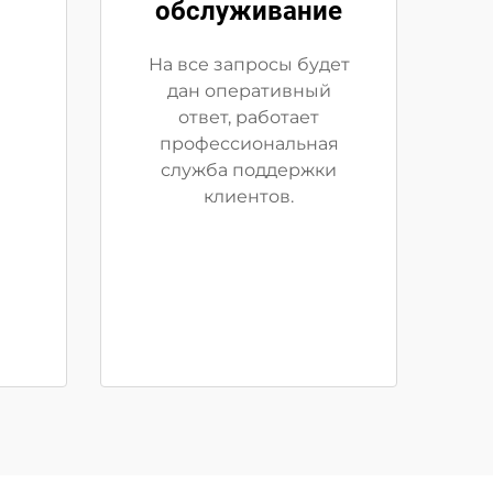
обслуживание
На все запросы будет
дан оперативный
ответ, работает
профессиональная
служба поддержки
клиентов.