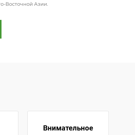
о-Восточной Азии.
Внимательное