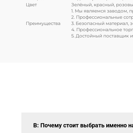
Цвет
Зелёный, красный, розов
1. Мы являемся заводом, 
2. Профессиональные сот
Преимущества
3. Безопасный материал, 
4. Профессиональное тор
5. Достойный поставщик 
В: Почему стоит выбрать именно н