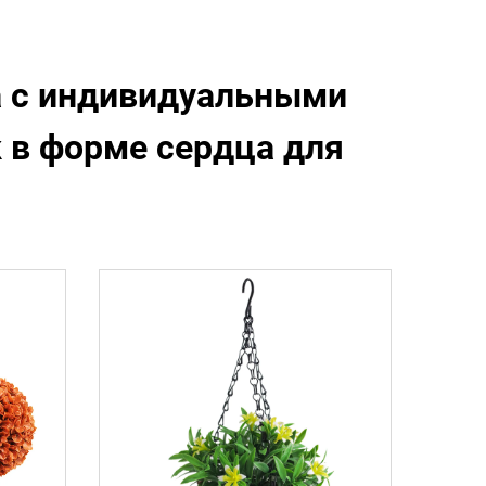
а с индивидуальными
 в форме сердца для