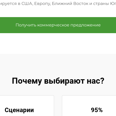
ируется в США, Европу, Ближний Восток и страны Юг
Получить коммерческое предложение
Почему выбирают нас?
Сценарии
95%