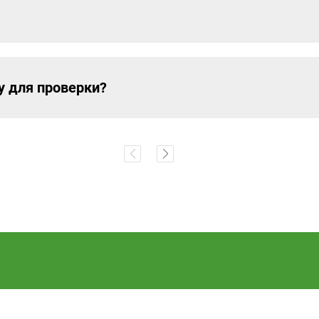
у для проверки?