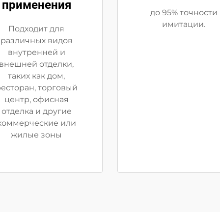
применения
до 95% точности
имитации.
Подходит для
различных видов
внутренней и
внешней отделки,
таких как дом,
есторан, торговый
центр, офисная
отделка и другие
коммерческие или
жилые зоны