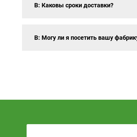
В: Каковы сроки доставки?
В: Могу ли я посетить вашу фабрик