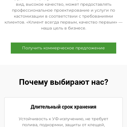
вид, высокое качество, может предоставлять
профессиональное проектирование и услуги по
кастомизации в соответствии с требованиями
клиентов. «Клиент всегда первым, качество первым» —
наша цель в бизнесе.
Получить коммерческое предложение
Почему выбирают нас?
Длительный срок хранения
Устойчивость к УФ-излучению, не требует
полива, подкормки, защиты от клещей,