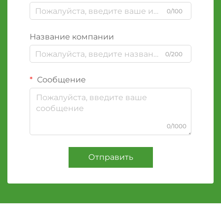
0/100
Название компании
0/200
Сообщение
0/1000
Отправить