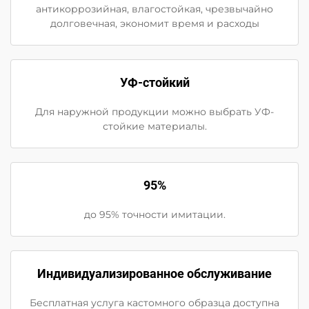
антикоррозийная, влагостойкая, чрезвычайно
долговечная, экономит время и расходы
УФ-стойкий
Для наружной продукции можно выбрать УФ-
стойкие материалы.
95%
до 95% точности имитации.
Индивидуализированное обслуживание
Бесплатная услуга кастомного образца доступна