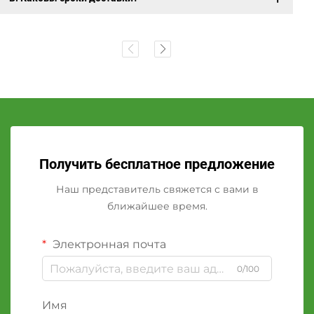
Получить бесплатное предложение
Наш представитель свяжется с вами в
ближайшее время.
Электронная почта
0/100
Имя