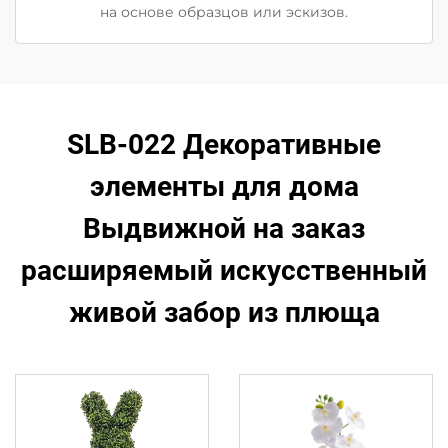
на основе образцов или эскизов.
SLB-022 Декоративные
элементы для дома
Выдвижной на заказ
расширяемый искусственный
живой забор из плюща