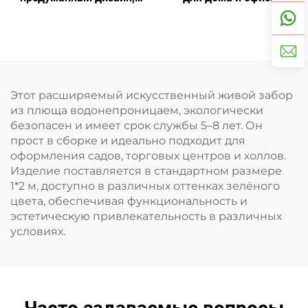
идеальное украшение
искусственный бонсай с
минимальным уходом
Этот расширяемый искусственный живой забор
из плюща водонепроницаем, экологически
безопасен и имеет срок службы 5–8 лет. Он
прост в сборке и идеально подходит для
оформления садов, торговых центров и холлов.
Изделие поставляется в стандартном размере
1*2 м, доступно в различных оттенках зелёного
цвета, обеспечивая функциональность и
эстетическую привлекательность в различных
условиях.