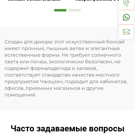
элемент настольной
естественного шарма
атмосферы
Создан для декора: этот искусственный бонсай
имеет прочные, пышные ветви и элегантные
естественные формы. Не требует солнечного
света или почвы, экологически безопасен, не
содержит формальдегида и запахов,
соответствует стандартам качества местного
предприятия Чжэцзян, подходит для кабинетов,
офисов, приемных магазинов и других
помещений.
Часто задаваемые вопросы