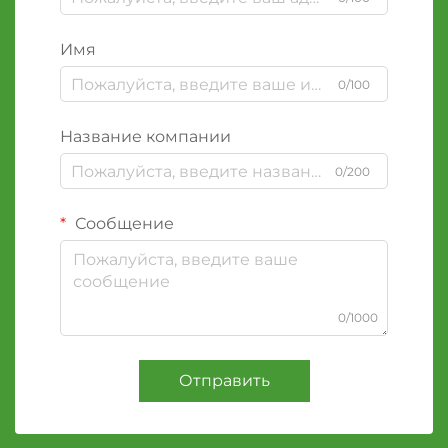
Имя
0/100
Название компании
0/200
Сообщение
0/1000
Отправить