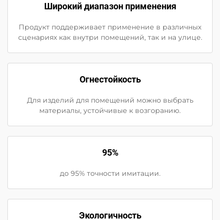
Широкий диапазон применения
Продукт поддерживает применение в различных
сценариях как внутри помещений, так и на улице.
Огнестойкость
Для изделий для помещений можно выбрать
материалы, устойчивые к возгоранию.
95%
до 95% точности имитации.
Экологичность