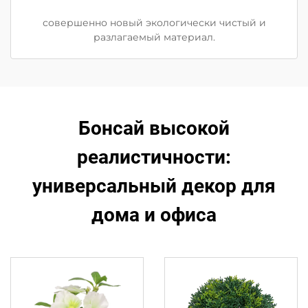
совершенно новый экологически чистый и
разлагаемый материал.
Бонсай высокой
реалистичности:
универсальный декор для
дома и офиса