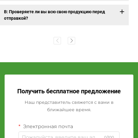
В: Проверяете ли вы всю свою продукцию перед
отправкой?
Получить бесплатное предложение
Наш представитель свяжется с вами в
ближайшее время.
Электронная почта
0/100