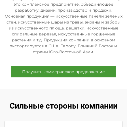
это комплексное предприятие, объединяющее
разработку, дизайн, производство и продажи.
Основная продукция — искусственные панели зеленых
стен, искусственные шары из травы, экраны и заборы
из искусственного плюща, решетки, искусственные
спиральные деревья, искусственные горшечные
растения и т.д. Продукция компании в основном
экспортируется в США, Европу, Ближний Восток и
страны Юго-Восточной Азии.
Получить коммерческое предложение
Сильные стороны компании