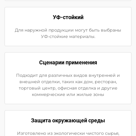
УФ-стойкий
Для наружной продукции могут быть выбраны
УФ-стойкие материалы.
Сценарии применения
Подходит для различных видов внутренней и
внешней отделки, таких как дом, ресторан,
торговый центр, офисная отделка и другие
коммерческие или жилые зоны
Защита окружающей среды
Изготовлено из экологически чистого сырья,