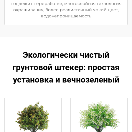
подлежит переработке, многослойная технология
окрашивания, более реалистичный яркий цвет,
водонепроницаемость
Экологически чистый
грунтовой штекер: простая
установка и вечнозеленый