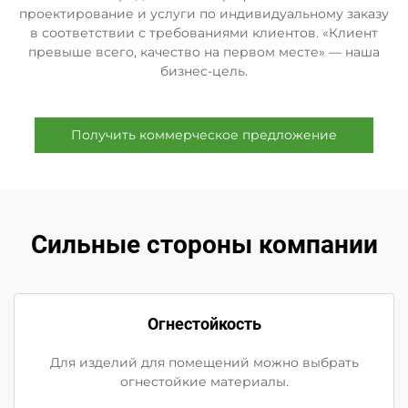
проектирование и услуги по индивидуальному заказу
в соответствии с требованиями клиентов. «Клиент
превыше всего, качество на первом месте» — наша
бизнес-цель.
Получить коммерческое предложение
Сильные стороны компании
Огнестойкость
Для изделий для помещений можно выбрать
огнестойкие материалы.