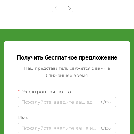
Получить бесплатное предложение
Наш представитель свяжется с вами в
ближайшее время.
Электронная почта
0/100
Имя
0/100