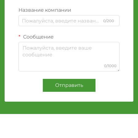
Название компании
0/200
Сообщение
0/1000
Отправить