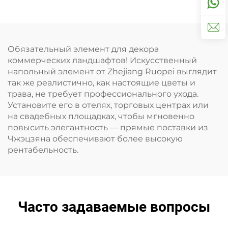
Обязательный элемент для декора
коммерческих ландшафтов! Искусственный
напольный элемент от Zhejiang Ruopei выглядит
так же реалистично, как настоящие цветы и
трава, не требует профессионального ухода.
Установите его в отелях, торговых центрах или
на свадебных площадках, чтобы мгновенно
повысить элегантность — прямые поставки из
Чжэцзяна обеспечивают более высокую
рентабельность.
Часто задаваемые вопросы