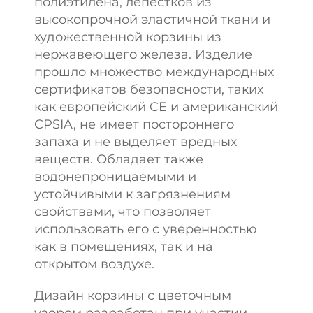
полиэтилена, лепестков из
высокопрочной эластичной ткани и
художественной корзины из
нержавеющего железа. Изделие
прошло множество международных
сертификатов безопасности, таких
как европейский CE и американский
CPSIA, не имеет постороннего
запаха и не выделяет вредных
веществ. Обладает также
водонепроницаемыми и
устойчивыми к загрязнениям
свойствами, что позволяет
использовать его с уверенностью
как в помещениях, так и на
открытом воздухе.
Дизайн корзины с цветочным
узором разработан при участии