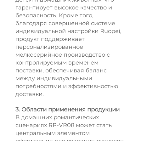
гарантирует высокое качество и
безопасность. Кроме того,
благодаря совершенной системе
индивидуальной настройки Ruopei,
продукт поддерживает
персонализированное
мелкосерийное производство с
контролируемым временем
поставки, обеспечивая баланс
между индивидуальными
потребностями и эффективностью
доставки.
3. Области применения продукции
В домашних романтических
сценариях RP-VR08 может стать
центральным элементом
оформления для создания ритуалов.