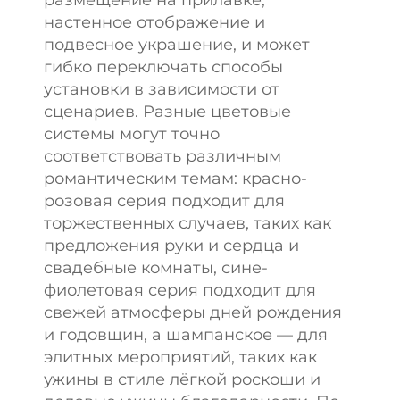
настенное отображение и
подвесное украшение, и может
гибко переключать способы
установки в зависимости от
сценариев. Разные цветовые
системы могут точно
соответствовать различным
романтическим темам: красно-
розовая серия подходит для
торжественных случаев, таких как
предложения руки и сердца и
свадебные комнаты, сине-
фиолетовая серия подходит для
свежей атмосферы дней рождения
и годовщин, а шампанское — для
элитных мероприятий, таких как
ужины в стиле лёгкой роскоши и