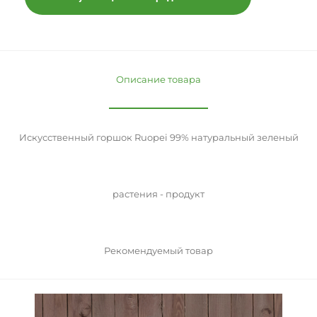
Описание товара
Искусственный горшок Ruopei 99% натуральный зеленый
растения - продукт
Рекомендуемый товар