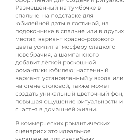
Размещённый на тумбочке в
спальне, на подставке для
юбилейной даты в гостиной, на
подоконнике в спальне или в других
местах, вариант красно-розового
цвета усилит атмосферу сладкого
новобрачия, а шампанского —
добавит лёгкой роскошной
романтики юбилею; настенный
вариант, установленный у входа или
на стене столовой, также может
создать уникальный цветочный фон,
повышая ощущение ритуальности и
счастья в домашней жизни.
В коммерческих романтических
сценариях это идеальное
украшение для свадебных