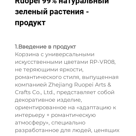
Ruopei 99% натуральный
зеленый растения -
продукт
1.Введение в продукт
Корзина с универсальными
искусственными цветами RP-VR08,
не теряющими яркости,
романтического стиля, выпущенная
компанией Zhejiang Ruopei Arts &
Crafts Co., Ltd., представляет собой
декоративное изделие,
ориентированное на «адаптацию к
интерьеру + романтическую
атмосферу», специально
разработанное для людей, ценящих