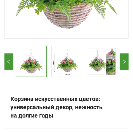
Корзина искусственных цветов:
универсальный декор, нежность
на долгие годы