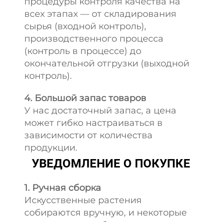
процедуры контроля качества на
всех этапах — от складирования
сырья (входной контроль),
производственного процесса
(контроль в процессе) до
окончательной отгрузки (выходной
контроль).
4. Большой запас товаров
У нас достаточный запас, а цена
может гибко настраиваться в
зависимости от количества
продукции.
УВЕДОМЛЕНИЕ О ПОКУПКЕ
1. Ручная сборка
Искусственные растения
собираются вручную, и некоторые