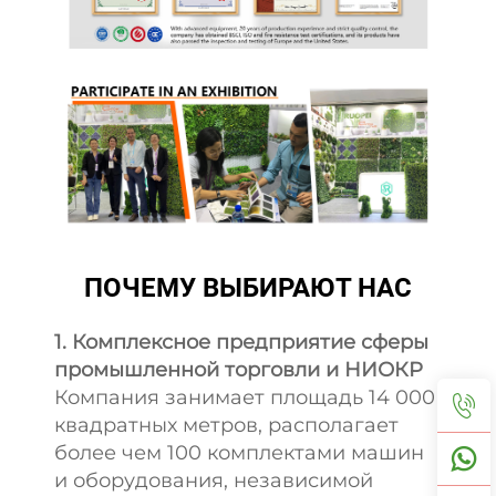
ПОЧЕМУ ВЫБИРАЮТ НАС
1. Комплексное предприятие сферы
промышленной торговли и НИОКР
Компания занимает площадь 14 000
квадратных метров, располагает
более чем 100 комплектами машин
и оборудования, независимой