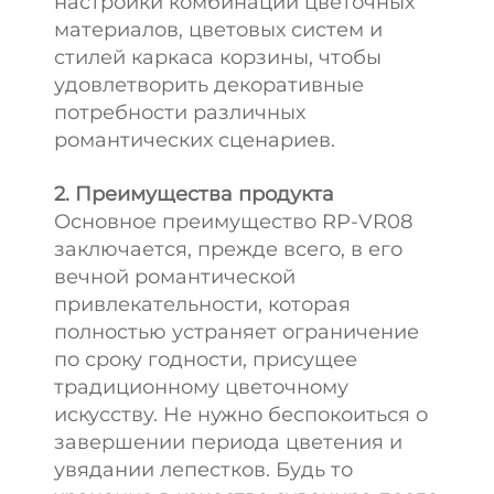
настройки комбинаций цветочных
материалов, цветовых систем и
стилей каркаса корзины, чтобы
удовлетворить декоративные
потребности различных
романтических сценариев.
2. Преимущества продукта
Основное преимущество RP-VR08
заключается, прежде всего, в его
вечной романтической
привлекательности, которая
полностью устраняет ограничение
по сроку годности, присущее
традиционному цветочному
искусству. Не нужно беспокоиться о
завершении периода цветения и
увядании лепестков. Будь то