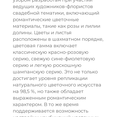
ведущих художников-флористов
свадебной тематики, включающий
романтические цветочные
материалы, такие как розы и лилии
долины. Цветы и листья
расположены в шахматном порядке,
цветовая гамма включает
классическую красно-розовую
серию, свежую сине-фиолетовую
серию и легкую роскошную
шампанскую серию. Это не только
достигает уровня репликации
натурального цветочного искусства
на 98,5 %, но также обладает
выраженным романтическим
характером. В то же время
поддерживается возможность