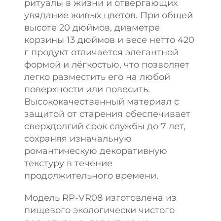
ритуалы в жизни и отвергающих
увядание живых цветов. При общей
высоте 20 дюймов, диаметре
корзины 13 дюймов и весе нетто 420
г продукт отличается элегантной
формой и лёгкостью, что позволяет
легко разместить его на любой
поверхности или повесить.
Высококачественный материал с
защитой от старения обеспечивает
сверхдолгий срок службы до 7 лет,
сохраняя изначальную
романтическую декоративную
текстуру в течение
продолжительного времени.
Модель RP-VR08 изготовлена из
пищевого экологически чистого