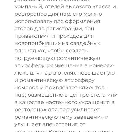
компаний, отелей высокого класса и
ресторанов для пар: его можно
использовать для оформления
столов для регистрации, зон
приветствия и проходов для
новоприбывших на свадебных
площадках, чтобы создать
погружающую романтическую
атмосферу; размещение в номерах-
люкс для пар в отелях повышает уют
и романтическую атмосферу
номеров и привлекает клиентов-
пар; размещение в центре стола или
в качестве настенного украшения в
ресторанах для пар усиливает
романтическую тему заведения и
улучшает впечатления от
посещения. Кроме того, цветочную