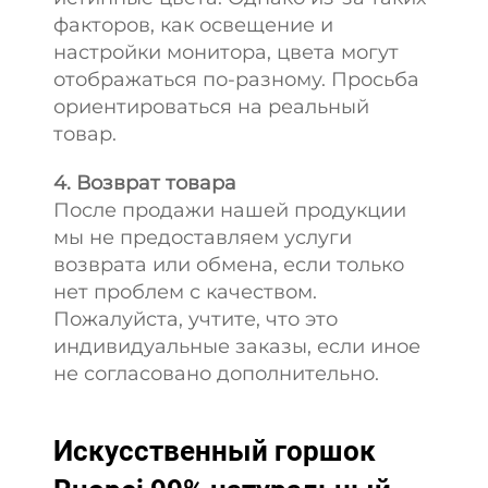
факторов, как освещение и
настройки монитора, цвета могут
отображаться по-разному. Просьба
ориентироваться на реальный
товар.
4. Возврат товара
После продажи нашей продукции
мы не предоставляем услуги
возврата или обмена, если только
нет проблем с качеством.
Пожалуйста, учтите, что это
индивидуальные заказы, если иное
не согласовано дополнительно.
Искусственный горшок