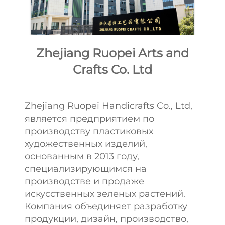
Zhejiang Ruopei Arts and
Crafts Co. Ltd
Zhejiang Ruopei Handicrafts Co., Ltd,
является предприятием по
производству пластиковых
художественных изделий,
основанным в 2013 году,
специализирующимся на
производстве и продаже
искусственных зеленых растений.
Компания объединяет разработку
продукции, дизайн, производство,