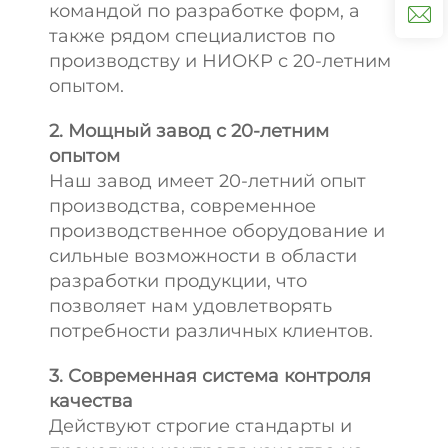
командой по разработке форм, а
также рядом специалистов по
производству и НИОКР с 20-летним
опытом.
2. Мощный завод с 20-летним
опытом
Наш завод имеет 20-летний опыт
производства, современное
производственное оборудование и
сильные возможности в области
разработки продукции, что
позволяет нам удовлетворять
потребности различных клиентов.
3. Современная система контроля
качества
Действуют строгие стандарты и