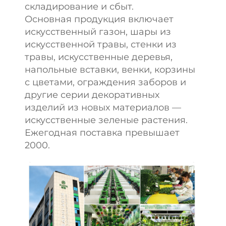
складирование и сбыт.
Основная продукция включает
искусственный газон, шары из
искусственной травы, стенки из
травы, искусственные деревья,
напольные вставки, венки, корзины
с цветами, ограждения заборов и
другие серии декоративных
изделий из новых материалов —
искусственные зеленые растения.
Ежегодная поставка превышает
2000.