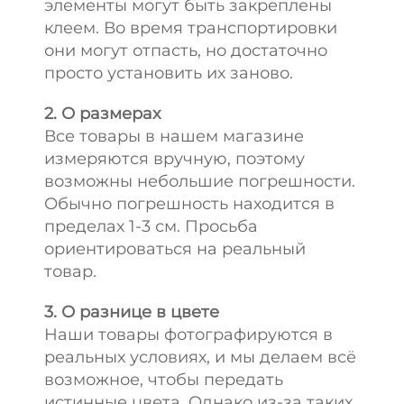
элементы могут быть закреплены
клеем. Во время транспортировки
они могут отпасть, но достаточно
просто установить их заново.
2. О размерах
Все товары в нашем магазине
измеряются вручную, поэтому
возможны небольшие погрешности.
Обычно погрешность находится в
пределах 1-3 см. Просьба
ориентироваться на реальный
товар.
3. О разнице в цвете
Наши товары фотографируются в
реальных условиях, и мы делаем всё
возможное, чтобы передать
истинные цвета. Однако из-за таких