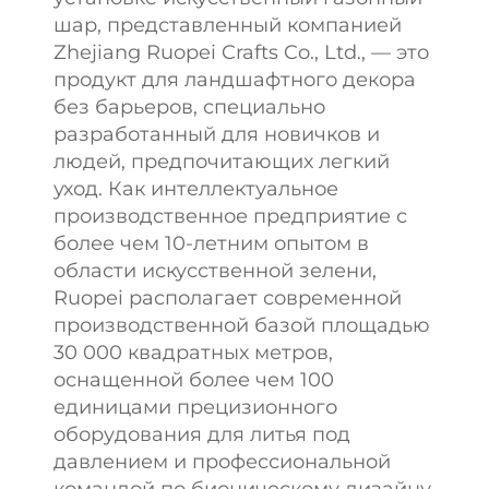
шар, представленный компанией
Zhejiang Ruopei Crafts Co., Ltd., — это
продукт для ландшафтного декора
без барьеров, специально
разработанный для новичков и
людей, предпочитающих легкий
уход. Как интеллектуальное
производственное предприятие с
более чем 10-летним опытом в
области искусственной зелени,
Ruopei располагает современной
производственной базой площадью
30 000 квадратных метров,
оснащенной более чем 100
единицами прецизионного
оборудования для литья под
давлением и профессиональной