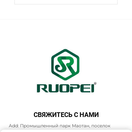
СВЯЖИТЕСЬ С НАМИ
Add: Промышленный парк Маотан, поселок