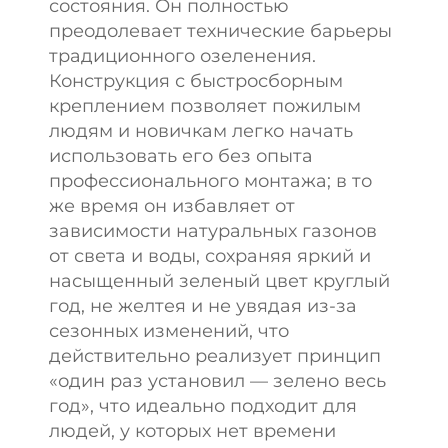
состояния. Он полностью
преодолевает технические барьеры
традиционного озеленения.
Конструкция с быстросборным
креплением позволяет пожилым
людям и новичкам легко начать
использовать его без опыта
профессионального монтажа; в то
же время он избавляет от
зависимости натуральных газонов
от света и воды, сохраняя яркий и
насыщенный зеленый цвет круглый
год, не желтея и не увядая из-за
сезонных изменений, что
действительно реализует принцип
«один раз установил — зелено весь
год», что идеально подходит для
людей, у которых нет времени