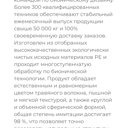
командой по бионическому дизайну.
Более 300 квалифицированных
техников обеспечивают стабильный
ежемесячный выпуск продукции
свыше 50 000 кг и 100%
своевременную доставку заказов.
Изготовлен из отобранных
высококачественных экологически
чистых исходных материалов PE и
проходит многоступенчатую
обработку по бионической
технологии. Продукт обладает
естественным и равномерным
цветом травяного волокна, пышной
и мягкой текстурой, а также круглой
и объемной сферической формой,
общая степень имитации достигает
98 %, что позволяет точно