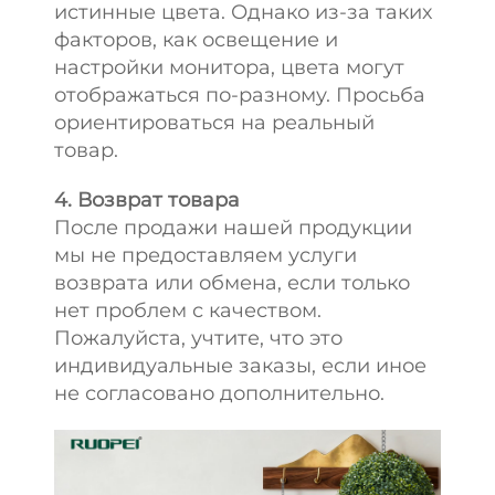
истинные цвета. Однако из-за таких
факторов, как освещение и
настройки монитора, цвета могут
отображаться по-разному. Просьба
ориентироваться на реальный
товар.
4. Возврат товара
После продажи нашей продукции
мы не предоставляем услуги
возврата или обмена, если только
нет проблем с качеством.
Пожалуйста, учтите, что это
индивидуальные заказы, если иное
не согласовано дополнительно.