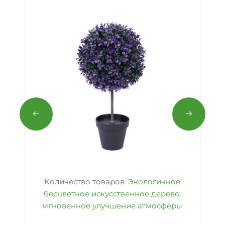
Количество товаров:
Экологичное
бесцветное искусственное дерево:
мгновенное улучшение атмосферы