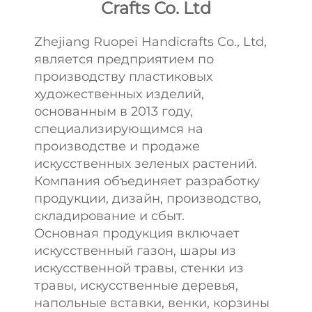
Crafts Co. Ltd
Zhejiang Ruopei Handicrafts Co., Ltd,
является предприятием по
производству пластиковых
художественных изделий,
основанным в 2013 году,
специализирующимся на
производстве и продаже
искусственных зеленых растений.
Компания объединяет разработку
продукции, дизайн, производство,
складирование и сбыт.
Основная продукция включает
искусственный газон, шары из
искусственной травы, стенки из
травы, искусственные деревья,
напольные вставки, венки, корзины