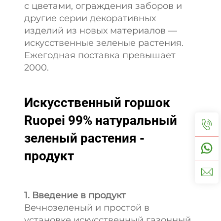
с цветами, ограждения заборов и
другие серии декоративных
изделий из новых материалов —
искусственные зеленые растения.
Ежегодная поставка превышает
2000.
Искусственный горшок
Ruopei 99% натуральный
зеленый растения -
продукт
1. Введение в продукт
Вечнозеленый и простой в
установке искусственный газонный