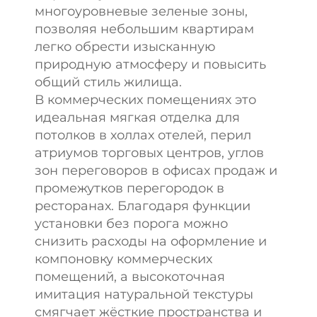
многоуровневые зеленые зоны,
позволяя небольшим квартирам
легко обрести изысканную
природную атмосферу и повысить
общий стиль жилища.
В коммерческих помещениях это
идеальная мягкая отделка для
потолков в холлах отелей, перил
атриумов торговых центров, углов
зон переговоров в офисах продаж и
промежутков перегородок в
ресторанах. Благодаря функции
установки без порога можно
снизить расходы на оформление и
компоновку коммерческих
помещений, а высокоточная
имитация натуральной текстуры
смягчает жёсткие пространства и