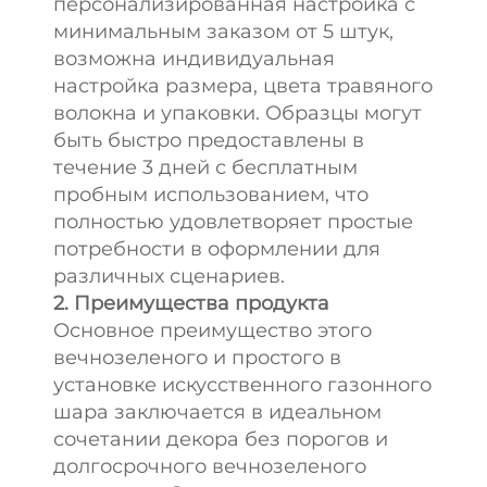
персонализированная настройка с
минимальным заказом от 5 штук,
возможна индивидуальная
настройка размера, цвета травяного
волокна и упаковки. Образцы могут
быть быстро предоставлены в
течение 3 дней с бесплатным
пробным использованием, что
полностью удовлетворяет простые
потребности в оформлении для
различных сценариев.
2. Преимущества продукта
Основное преимущество этого
вечнозеленого и простого в
установке искусственного газонного
шара заключается в идеальном
сочетании декора без порогов и
долгосрочного вечнозеленого