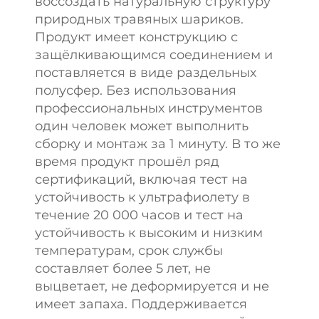
воссоздать натуральную структуру
природных травяных шариков.
Продукт имеет конструкцию с
защёлкивающимся соединением и
поставляется в виде раздельных
полусфер. Без использования
профессиональных инструментов
один человек может выполнить
сборку и монтаж за 1 минуту. В то же
время продукт прошёл ряд
сертификаций, включая тест на
устойчивость к ультрафиолету в
течение 20 000 часов и тест на
устойчивость к высоким и низким
температурам, срок службы
составляет более 5 лет, не
выцветает, не деформируется и не
имеет запаха. Поддерживается