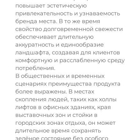
повышает эстетическую
привлекательность и узнаваемость
бренда места. В то же время
свойство долговременной свежести
обеспечивает длительную
аккуратность и единообразие
ландшафта, создавая для клиентов
комфортную и расслабленную среду
потребления.
В общественных и временных
сценариях преимущества продукта
более выражены. В местах
скопления людей, таких как холлы
лифтов в офисных зданиях, края
выставочных зон и стойки в
городских зонах отдыха, он может
длительное время сохранять
зелёное состояние без особого