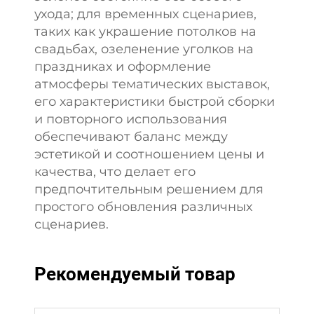
ухода; для временных сценариев,
таких как украшение потолков на
свадьбах, озеленение уголков на
праздниках и оформление
атмосферы тематических выставок,
его характеристики быстрой сборки
и повторного использования
обеспечивают баланс между
эстетикой и соотношением цены и
качества, что делает его
предпочтительным решением для
простого обновления различных
сценариев.
Рекомендуемый товар