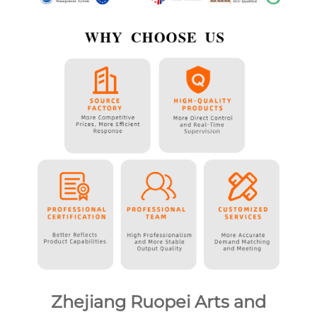
Zhejiang Ruopei Arts and