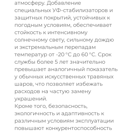
атмосферу. Добавление
специальных УФ-стабилизаторов и
защитных покрытий, устойчивых к
погодным условиям, обеспечивает
стойкость к интенсивному
солнечному свету, сильному дождю
и экстремальным перепадам
температур от -20 °С до 60 °С. Срок
службы более 5 лет значительно
превышает аналогичный показатель
у обычных искусственных травяных
шаров, что позволяет избежать
расходов на частую замену
украшений.
Кроме того, безопасность,
экологичность и адаптивность к
различным условиям эксплуатации
повышают конкурентоспособность