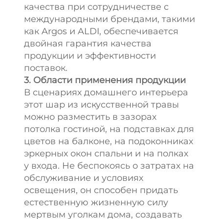
качества при сотрудничестве с
международными брендами, такими
как Argos и ALDI, обеспечивается
двойная гарантия качества
продукции и эффективности
поставок.
3. Области применения продукции
В сценариях домашнего интерьера
этот шар из искусственной травы
можно разместить в зазорах
потолка гостиной, на подставках для
цветов на балконе, на подоконниках
эркерных окон спальни и на полках
у входа. Не беспокоясь о затратах на
обслуживание и условиях
освещения, он способен придать
естественную жизненную силу
мертвым уголкам дома, создавать