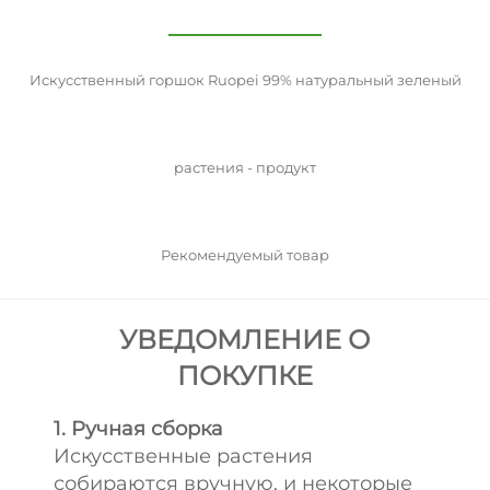
Искусственный горшок Ruopei 99% натуральный зеленый
растения - продукт
Рекомендуемый товар
УВЕДОМЛЕНИЕ О
ПОКУПКЕ
1. Ручная сборка
Искусственные растения
собираются вручную, и некоторые