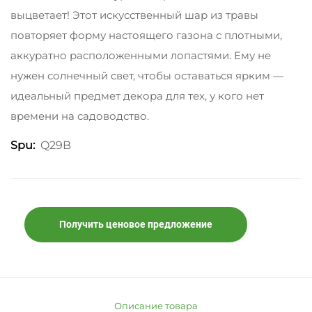
выцветает! Этот искусственный шар из травы
повторяет форму настоящего газона с плотными,
аккуратно расположенными лопастями. Ему не
нужен солнечный свет, чтобы оставаться ярким —
идеальный предмет декора для тех, у кого нет
времени на садоводство.
Q29B
Spu:
Получить ценовое предложение
Описание товара