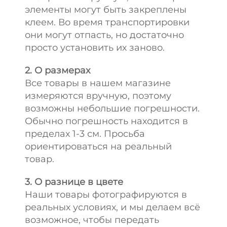
элементы могут быть закреплены
клеем. Во время транспортировки
они могут отпасть, но достаточно
просто установить их заново.
2. О размерах
Все товары в нашем магазине
измеряются вручную, поэтому
возможны небольшие погрешности.
Обычно погрешность находится в
пределах 1-3 см. Просьба
ориентироваться на реальный
товар.
3. О разнице в цвете
Наши товары фотографируются в
реальных условиях, и мы делаем всё
возможное, чтобы передать