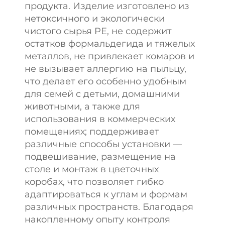
продукта. Изделие изготовлено из
нетоксичного и экологически
чистого сырья PE, не содержит
остатков формальдегида и тяжелых
металлов, не привлекает комаров и
не вызывает аллергию на пыльцу,
что делает его особенно удобным
для семей с детьми, домашними
животными, а также для
использования в коммерческих
помещениях; поддерживает
различные способы установки —
подвешивание, размещение на
столе и монтаж в цветочных
коробах, что позволяет гибко
адаптироваться к углам и формам
различных пространств. Благодаря
накопленному опыту контроля