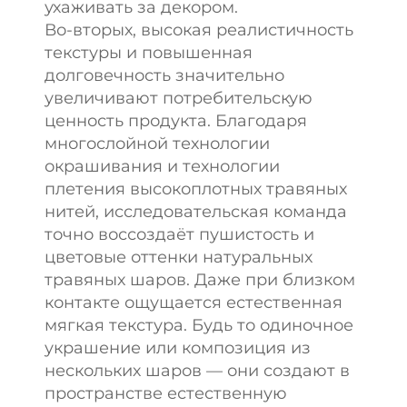
ухаживать за декором.
Во-вторых, высокая реалистичность
текстуры и повышенная
долговечность значительно
увеличивают потребительскую
ценность продукта. Благодаря
многослойной технологии
окрашивания и технологии
плетения высокоплотных травяных
нитей, исследовательская команда
точно воссоздаёт пушистость и
цветовые оттенки натуральных
травяных шаров. Даже при близком
контакте ощущается естественная
мягкая текстура. Будь то одиночное
украшение или композиция из
нескольких шаров — они создают в
пространстве естественную