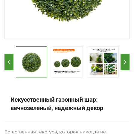
Искусственный газонный шар:
вечнозеленый, надежный декор
Естественная текстура, которая никогда не