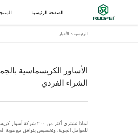
الصفحة الرئيسية
المنتج
الرئيسية >
الأخبار
شجرة اصطناعية
نبات صغير في وعاء
الأساور الكريسماسية بالجمل
الشراء الفردي
للعوامل الجوية، وتخصيص يتوافق مع هوية الع