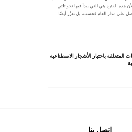
هذه الفترة هي التي يبدأ فيها نحو ثلثي
ل على مدار العام فحسب، بل نعزِّز أيضًا
ات المتعلقة باختيار الأشجار الاصطناعية
ية
اتصل بنا