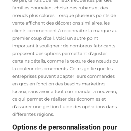
de pin, tandis que les lieux fréquentés par des
familles pourraient choisir des rubans et des
nœuds plus colorés. Lorsque plusieurs points de
vente affichent des décorations similaires, les
clients commencent à reconnaître la marque au
premier coup d’œil. Voici un autre point
important à souligner : de nombreux fabricants
proposent des options permettant d’ajuster
certains détails, comme la texture des nœuds ou
la couleur des ornements. Cela signifie que les
entreprises peuvent adapter leurs commandes
en gros en fonction des besoins marketing
locaux, sans avoir à tout commander à nouveau,
ce qui permet de réaliser des économies et
d’assurer une gestion fluide des opérations dans
différentes régions.
Options de personnalisation pour