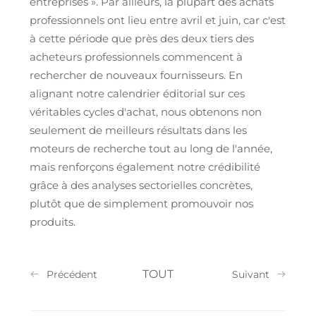
entreprises ». Par ailleurs, la plupart des achats
professionnels ont lieu entre avril et juin, car c'est
à cette période que près des deux tiers des
acheteurs professionnels commencent à
rechercher de nouveaux fournisseurs. En
alignant notre calendrier éditorial sur ces
véritables cycles d'achat, nous obtenons non
seulement de meilleurs résultats dans les
moteurs de recherche tout au long de l'année,
mais renforçons également notre crédibilité
grâce à des analyses sectorielles concrètes,
plutôt que de simplement promouvoir nos
produits.
TOUT
Précédent
Suivant