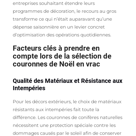
entreprises souhaitant étendre leurs
programmes de décoration, le recours au gros
transforme ce qui n’était auparavant qu’une
dépense saisonnière en un levier concret
d’optimisation des opérations quotidiennes.
Facteurs clés à prendre en
compte lors de la sélection de
couronnes de Noël en vrac
Qualité des Matériaux et Résistance aux
Intempéries
Pour les décors extérieurs, le choix de matériaux
résistants aux intempéries fait toute la
différence. Les couronnes de conifères naturelles
nécessitent une protection spéciale contre les
dommages causés par le soleil afin de conserver