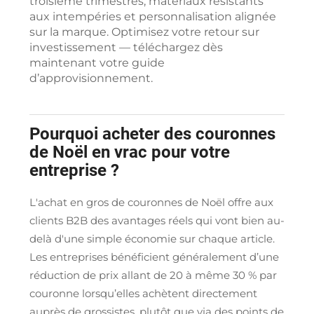
troisième trimestres, matériaux résistants
aux intempéries et personnalisation alignée
sur la marque. Optimisez votre retour sur
investissement — téléchargez dès
maintenant votre guide
d’approvisionnement.
Pourquoi acheter des couronnes
de Noël en vrac pour votre
entreprise ?
L'achat en gros de couronnes de Noël offre aux
clients B2B des avantages réels qui vont bien au-
delà d'une simple économie sur chaque article.
Les entreprises bénéficient généralement d’une
réduction de prix allant de 20 à même 30 % par
couronne lorsqu’elles achètent directement
auprès de grossistes, plutôt que via des points de