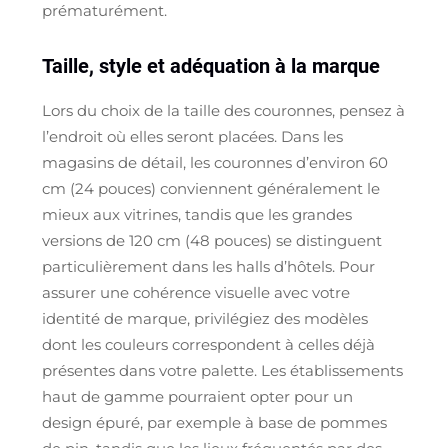
prématurément.
Taille, style et adéquation à la marque
Lors du choix de la taille des couronnes, pensez à
l’endroit où elles seront placées. Dans les
magasins de détail, les couronnes d’environ 60
cm (24 pouces) conviennent généralement le
mieux aux vitrines, tandis que les grandes
versions de 120 cm (48 pouces) se distinguent
particulièrement dans les halls d’hôtels. Pour
assurer une cohérence visuelle avec votre
identité de marque, privilégiez des modèles
dont les couleurs correspondent à celles déjà
présentes dans votre palette. Les établissements
haut de gamme pourraient opter pour un
design épuré, par exemple à base de pommes