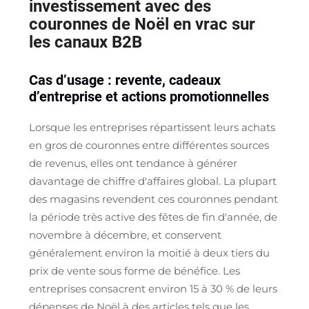
investissement avec des
couronnes de Noël en vrac sur
les canaux B2B
Cas d’usage : revente, cadeaux
d’entreprise et actions promotionnelles
Lorsque les entreprises répartissent leurs achats
en gros de couronnes entre différentes sources
de revenus, elles ont tendance à générer
davantage de chiffre d'affaires global. La plupart
des magasins revendent ces couronnes pendant
la période très active des fêtes de fin d'année, de
novembre à décembre, et conservent
généralement environ la moitié à deux tiers du
prix de vente sous forme de bénéfice. Les
entreprises consacrent environ 15 à 30 % de leurs
dépenses de Noël à des articles tels que les