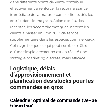
dans différents points de vente contribue
effectivement à renforcer la reconnaissance
immédiate de la marque par les clients dès leur
entrée dans le magasin. Selon des études
récentes, les décors thématiques incitent les
clients à passer environ 30 % de temps
supplémentaire dans les espaces commerciaux.
Cela signifie que ce qui peut sembler n’être
qu’une simple décoration est en réalité une
stratégie marketing discrète, mais efficace.
Logistique, délais
d’approvisionnement et
planification des stocks pour les
commandes en gros
Calendrier optimal de commande (2e–3e
trimestres)