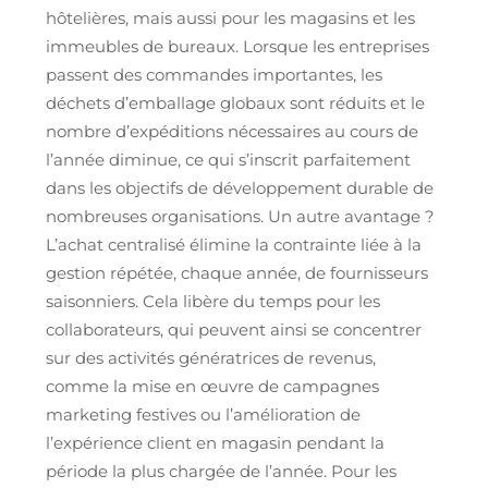
hôtelières, mais aussi pour les magasins et les
immeubles de bureaux. Lorsque les entreprises
passent des commandes importantes, les
déchets d’emballage globaux sont réduits et le
nombre d’expéditions nécessaires au cours de
l’année diminue, ce qui s’inscrit parfaitement
dans les objectifs de développement durable de
nombreuses organisations. Un autre avantage ?
L’achat centralisé élimine la contrainte liée à la
gestion répétée, chaque année, de fournisseurs
saisonniers. Cela libère du temps pour les
collaborateurs, qui peuvent ainsi se concentrer
sur des activités génératrices de revenus,
comme la mise en œuvre de campagnes
marketing festives ou l’amélioration de
l’expérience client en magasin pendant la
période la plus chargée de l’année. Pour les