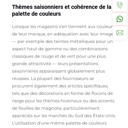
Thèmes saisonniers et cohérence de la
palette de couleurs
Lorsque les magasins s’en tiennent aux couleurs
de leur marque, en adéquation avec leur image
— par exemple des teintes métalliques pour un
aspect haut de gamme ou des combinaisons
classiques de rouge et de vert pour une plus
grande attractivité — leurs présentations
saisonnières apparaissent globalement plus
réussies. La plupart des fournisseurs se
procurent également des articles spécifiques,
tels que des décorations en forme de flocons de
neige pour les thèmes hivernaux ou des accents
de feuilles de magnolia, particulièrement
appréciés sur les marchés du Sud des États-Unis.
L’utilisation d’une même palette de couleurs