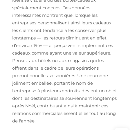
identité visuelle ou des boîtes-cadeaux
spécialement conçues. Des données
intéressantes montrent que, lorsque les
entreprises personnalisent ainsi leurs cadeaux,
les clients ont tendance à les conserver plus
longtemps — les retours diminuent en effet
d'environ 19 % — et perçoivent simplement ces
cadeaux comme ayant une valeur supérieure.
Pensez aux hôtels ou aux magasins qui les
offrent dans le cadre de leurs opérations
promotionnelles saisonnières. Une couronne
joliment emballée, portant le nom de
l'entreprise à plusieurs endroits, devient un objet
dont les destinataires se souviennent longtemps
après Noël, contribuant ainsi à maintenir ces
relations commerciales essentielles tout au long
de l'année.