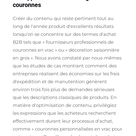
couronnes
Créer du contenu qui reste pertinent tout au
long de l'année produit d'excellents résultats
lorsqu'on se concentre sur des termes d'achat
B2B tels que « fournisseurs professionnels de
couronnes en vrac » ou « décoration saisonnière
en gros ». Nous avons constaté par nous-mêmes
que les études de cas montrant comment des
entreprises réalisent des économies sur les frais
d'expédition et de manutention génèrent
environ trois fois plus de demandes sérieuses
que les descriptions classiques de produits. En
matière d'optimisation de contenu, privilégiez
les expressions que les acheteurs recherchent
effectivement durant leur processus d'achat,
comme « couronnes personnalisées en vrac pour