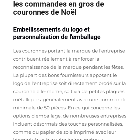
les commandes en gros de
couronnes de Noël
Embellissements du logo et
personnalisation de l'emballage
Les couronnes portant la marque de l'entreprise
contribuent réellement à renforcer la
reconnaissance de la marque pendant les fêtes.
La plupart des bons fournisseurs apposent le
logo de l'entreprise soit directement brodé sur la
couronne elle-même, soit via de petites plaques
métalliques, généralement avec une commande
minimale de 50 pièces. En ce qui concerne les
options d'emballage, de nombreuses entreprises
incluent désormais des touches personnalisées,
comme du papier de soie imprimé avec leur