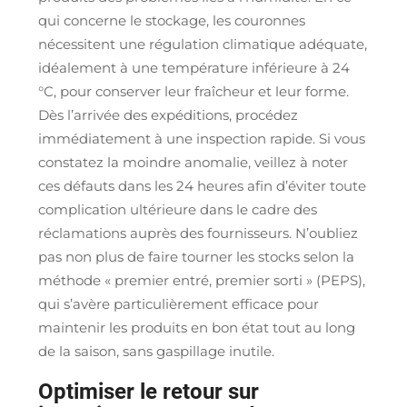
qui concerne le stockage, les couronnes
nécessitent une régulation climatique adéquate,
idéalement à une température inférieure à 24
°C, pour conserver leur fraîcheur et leur forme.
Dès l’arrivée des expéditions, procédez
immédiatement à une inspection rapide. Si vous
constatez la moindre anomalie, veillez à noter
ces défauts dans les 24 heures afin d’éviter toute
complication ultérieure dans le cadre des
réclamations auprès des fournisseurs. N’oubliez
pas non plus de faire tourner les stocks selon la
méthode « premier entré, premier sorti » (PEPS),
qui s’avère particulièrement efficace pour
maintenir les produits en bon état tout au long
de la saison, sans gaspillage inutile.
Optimiser le retour sur