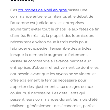
Ces
couronnes de Noël en gros
passer une
commande entre le printemps et le début de
l’automne est judicieux si les entreprises
souhaitent éviter tout le chaos lié aux fêtes de fin
d’année. En réalité, la plupart des fournisseurs
nécessitent environ deux à trois mois pour
fabriquer et expédier l’ensemble des articles
lorsque la demande augmente fortement.
Passer sa commande à l’avance permet aux
entreprises d’obtenir effectivement ce dont elles
ont besoin avant que les rayons ne se vident, et
offre également le temps nécessaire pour
apporter des ajustements aux designs ou aux
couleurs, si nécessaire. Les détaillants qui
passent leurs commandes durant les mois d’été
réalisent généralement des économies, parfois