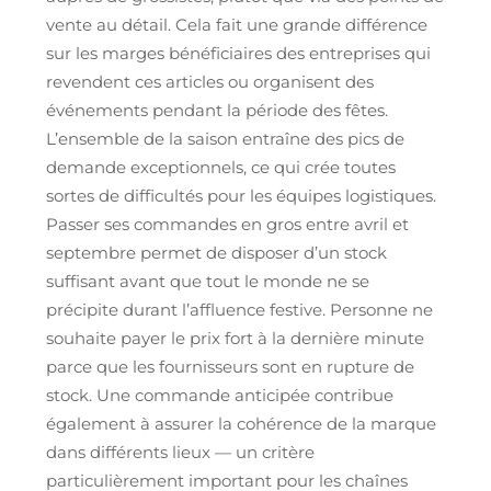
vente au détail. Cela fait une grande différence
sur les marges bénéficiaires des entreprises qui
revendent ces articles ou organisent des
événements pendant la période des fêtes.
L’ensemble de la saison entraîne des pics de
demande exceptionnels, ce qui crée toutes
sortes de difficultés pour les équipes logistiques.
Passer ses commandes en gros entre avril et
septembre permet de disposer d’un stock
suffisant avant que tout le monde ne se
précipite durant l’affluence festive. Personne ne
souhaite payer le prix fort à la dernière minute
parce que les fournisseurs sont en rupture de
stock. Une commande anticipée contribue
également à assurer la cohérence de la marque
dans différents lieux — un critère
particulièrement important pour les chaînes