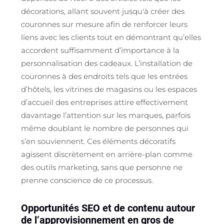
décorations, allant souvent jusqu'à créer des
couronnes sur mesure afin de renforcer leurs
liens avec les clients tout en démontrant qu’elles
accordent suffisamment d’importance à la
personnalisation des cadeaux. L’installation de
couronnes à des endroits tels que les entrées
d’hôtels, les vitrines de magasins ou les espaces
d’accueil des entreprises attire effectivement
davantage l’attention sur les marques, parfois
même doublant le nombre de personnes qui
s’en souviennent. Ces éléments décoratifs
agissent discrètement en arrière-plan comme
des outils marketing, sans que personne ne
prenne conscience de ce processus.
Opportunités SEO et de contenu autour
de l’approvisionnement en gros de