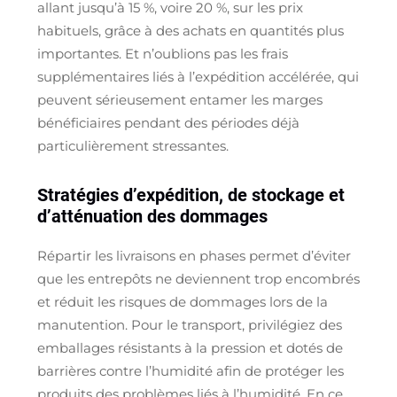
allant jusqu’à 15 %, voire 20 %, sur les prix
habituels, grâce à des achats en quantités plus
importantes. Et n’oublions pas les frais
supplémentaires liés à l’expédition accélérée, qui
peuvent sérieusement entamer les marges
bénéficiaires pendant des périodes déjà
particulièrement stressantes.
Stratégies d’expédition, de stockage et
d’atténuation des dommages
Répartir les livraisons en phases permet d’éviter
que les entrepôts ne deviennent trop encombrés
et réduit les risques de dommages lors de la
manutention. Pour le transport, privilégiez des
emballages résistants à la pression et dotés de
barrières contre l’humidité afin de protéger les
produits des problèmes liés à l’humidité. En ce