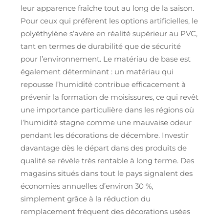
leur apparence fraîche tout au long de la saison.
Pour ceux qui préfèrent les options artificielles, le
polyéthylène s’avère en réalité supérieur au PVC,
tant en termes de durabilité que de sécurité
pour l’environnement. Le matériau de base est
également déterminant : un matériau qui
repousse l’humidité contribue efficacement à
prévenir la formation de moisissures, ce qui revêt
une importance particulière dans les régions où
l’humidité stagne comme une mauvaise odeur
pendant les décorations de décembre. Investir
davantage dès le départ dans des produits de
qualité se révèle très rentable à long terme. Des
magasins situés dans tout le pays signalent des
économies annuelles d’environ 30 %,
simplement grâce à la réduction du
remplacement fréquent des décorations usées