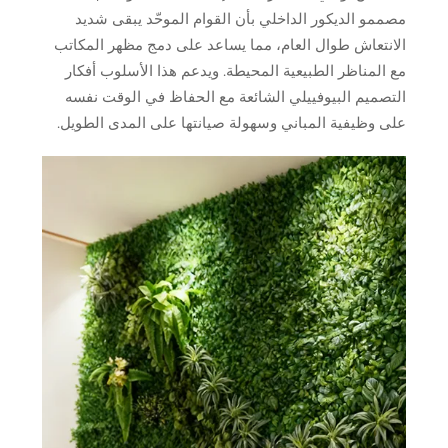
مصممو الديكور الداخلي بأن القوام الموحّد يبقى شديد
الانتعاش طوال العام، مما يساعد على دمج مظهر المكاتب
مع المناظر الطبيعية المحيطة. ويدعم هذا الأسلوب أفكار
التصميم البيوفييلي الشائعة مع الحفاظ في الوقت نفسه
على وظيفية المباني وسهولة صيانتها على المدى الطويل.