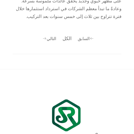
على مظهر حيوي وجديد يُحقق عائدات ملموسة بسرعة.
وعادةً ما تبدأ معظم الشركات في استرداد استثمارها خلال
فترة تتراوح بين ثلاث إلى خمس سنوات بعد التركيب.
الكل
السابق
التالي