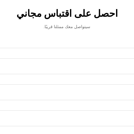
احصل على اقتباس مجاني
سيتواصل معك ممثلنا قريبًا.