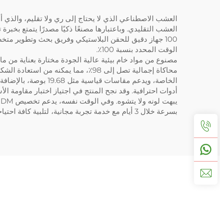
العشب الاصطناعي الذي لا يحتاج إلى ري ولا تقليم، والذي 
الوقت المحدد بنسبة 100٪.
مصنوع من مواد خام بيئية عالية الجودة مختارة بعناية من 
محاكاة إجمالية تصل إلى 98٪، مما ي
الخاصة، ويدعم مقاسا
بسرعة خلال 3 أيام مع خدمة تجربة مجانية، لتلبية كافة احتياجات الزراعة والديكور.