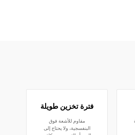
فترة تخزين طويلة
مقاوم للأشعة فوق
البنفسجية، ولا يحتاج إلى