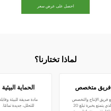
احصل على عرض سعر
لماذا تختارنا؟
فريق متخصص
الحماية البيئية
 فريق الإنتاج والتخصص
مادة صديقة للبيئة وقابلة
الذي يتمتع بخبرة تبلغ 20
للتحلل، جديدة تمامًا.