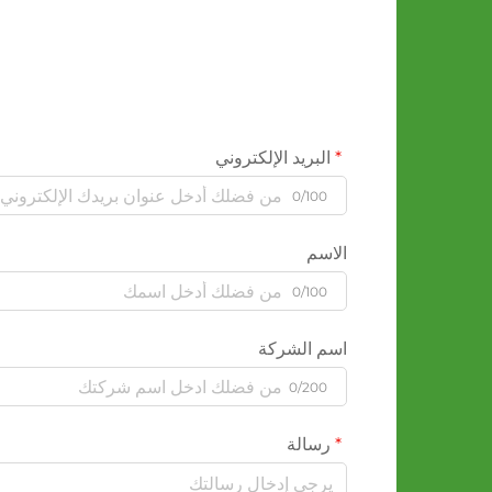
البريد الإلكتروني
0/100
الاسم
0/100
اسم الشركة
0/200
رسالة