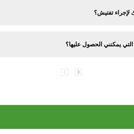
 لإجراء تفتيش؟
لتي يمكنني الحصول عليها؟