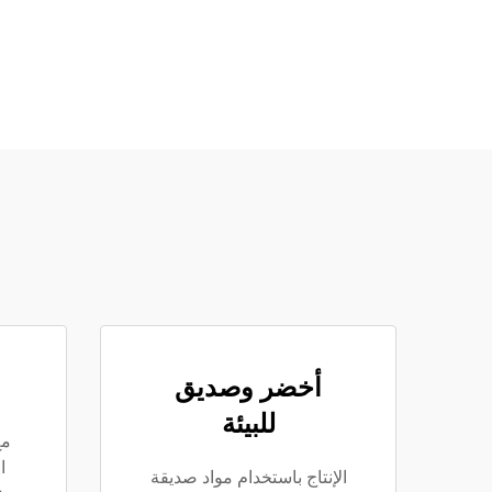
أخضر وصديق
للبيئة
مع
الإنتاج باستخدام مواد صديقة