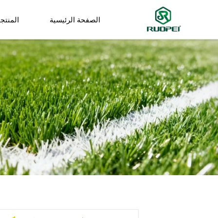
الصفحة الرئيسية
المنتج
شجرة اصطناعية
نبات صغير في وعاء