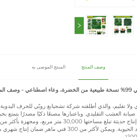
وصف المنتج
المنتج الموصى به
اء اصطناعي - وصف المنتج
 ولا تقليم، والذي أطلقته شركة تشجيانغ روبّي للحرف اليدوية