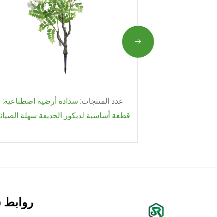
الي الجودة،
عدد المنتجات:
سدادة أرضية اصطناعية:
ة
قطعة أساسية لديكور الحديقة سهلة الصيان
روابط 