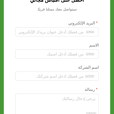
احصل على اقتباس مجاني
سيتواصل معك ممثلنا قريبًا.
البريد الإلكتروني
0/100
الاسم
0/100
اسم الشركة
0/200
رسالة
0/1000