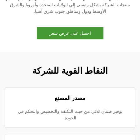
منتجات الشركة بشكل رئيسي إلى الولايات المتحدة وأوروبا والشرق
الأوسط ودول ومناطق جنوب شرق آسيا.
احصل على عرض سعر
النقاط القوية للشركة
مصدر المصنع
توفير ضمان ثلاثي من حيث التكلفة والتخصيص والتحكم في
الجودة.