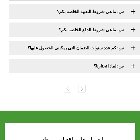
س: ما هي شروط التعبية الخاصة بكم؟
س: ما هي شروط الدفع الخاصة بكم؟
س: كم عدد سنوات الضمان التي يمكنني الحصول عليها؟
س: لماذا تختارنا؟