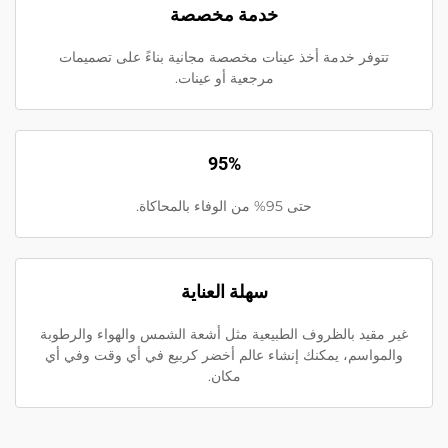
خدمة مخصصة
تتوفر خدمة أخذ عينات مخصصة مجانية بناءً على تصميمات
مرجعية أو عينات.
95%
حتى 95% من الوفاء بالمحاكاة.
سهلة العناية
غير مقيد بالظروف الطبيعية مثل أشعة الشمس والهواء والرطوبة
والمواسم، يمكنك إنشاء عالم أخضر كربيع في أي وقت وفي أي
مكان.