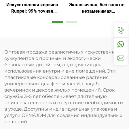
Искусственная корзина
Экологичная, без запаха:
Ruopei: 99% точная
незаменимая
копия натуральных
искусственная
цветов
цветочная корзина
Оптовая продажа реалистичных искусственных
суккулентов с прочным и экологически
безопасным дизайном, подходящих для
использования внутри и вне помещений. Эти
пластиковые консервированные растения
универсальны для фестивалей, свадеб,
вечеринок и декора жилых помещений. Срок
службы 3–5 лет обеспечивает длительную
привлекательность и отсутствие необходимости
в уходе. Доступны индивидуальная упаковка и
услуги OEM/ODM для создания индивидуальных
решений.