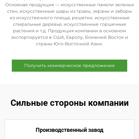
Основная продукция — искусственные панели зеленых
стен, искусственные шары из травы, экраны и заборы
из искусственного плюща, решетки, искусственные
спиральные деревья, искусственные горшечные
растения и т.д. Продукция компании в основном
экспортируется в США, Европу, Ближний Восток и
страны Юго-Восточной Азии.
Получить коммерческое предложение
Сильные стороны компании
Производственный завод