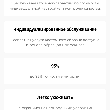
Обеспечиваем тройную гарантию по стоимости,
индивидуальной настройке и контролю качества.
Индивидуализированное обслуживание
Бесплатная услуга кастомного образца доступна
на основе образцов или эскизов.
95%
до 95% точности имитации.
Легко ухаживать
Не ограниченная природными условиями,