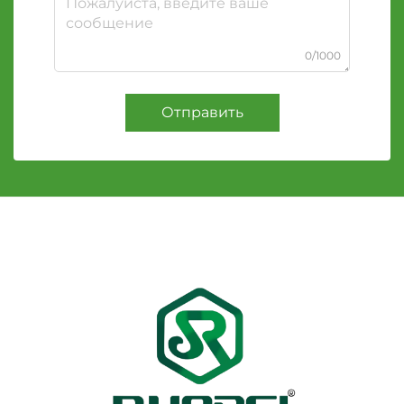
0/1000
Отправить