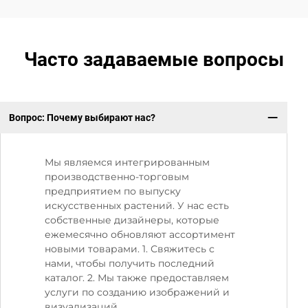
Часто задаваемые вопросы
Вопрос: Почему выбирают нас?
В:
Мы являемся интегрированным
производственно-торговым
предприятием по выпуску
искусственных растений. У нас есть
собственные дизайнеры, которые
ежемесячно обновляют ассортимент
новыми товарами. 1. Свяжитесь с
нами, чтобы получить последний
каталог. 2. Мы также предоставляем
услуги по созданию изображений и
визуализаций.