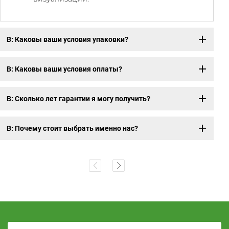
В: Каковы ваши условия упаковки?
В: Каковы ваши условия оплаты?
В: Сколько лет гарантии я могу получить?
В: Почему стоит выбрать именно нас?