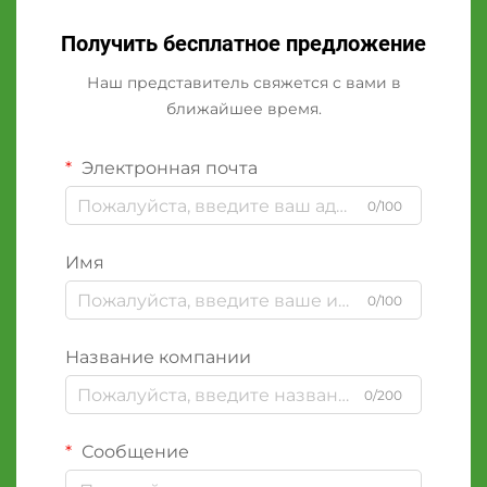
Получить бесплатное предложение
Наш представитель свяжется с вами в
ближайшее время.
Электронная почта
0/100
Имя
0/100
Название компании
0/200
Сообщение